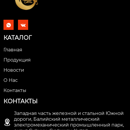


КАТАЛОГ
Главная
Продукция
Новости
О Hас
Контакты
КОНТАКТЫ
Западная часть железной и стальной Южной
дороги, Балийский металлический

электромеханический промышленный парк,