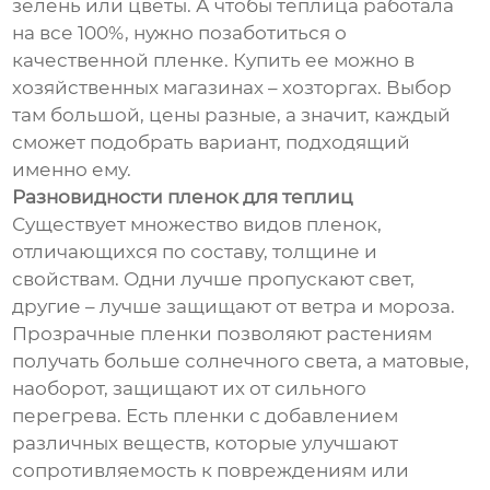
зелень или цветы. А чтобы теплица работала
на все 100%, нужно позаботиться о
качественной пленке. Купить ее можно в
хозяйственных магазинах – хозторгах. Выбор
там большой, цены разные, а значит, каждый
сможет подобрать вариант, подходящий
именно ему.
Разновидности пленок для теплиц
Существует множество видов пленок,
отличающихся по составу, толщине и
свойствам. Одни лучше пропускают свет,
другие – лучше защищают от ветра и мороза.
Прозрачные пленки позволяют растениям
получать больше солнечного света, а матовые,
наоборот, защищают их от сильного
перегрева. Есть пленки с добавлением
различных веществ, которые улучшают
сопротивляемость к повреждениям или