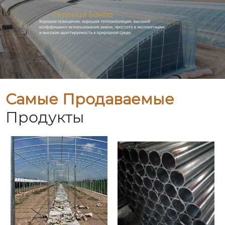
Самые Продаваемые
Продукты