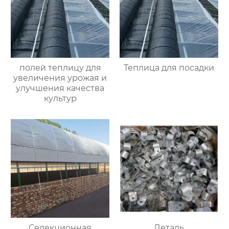
полей теплицу для
Теплица для посадки
увеличения урожая и
улучшения качества
культур
Селекционная
Деталь