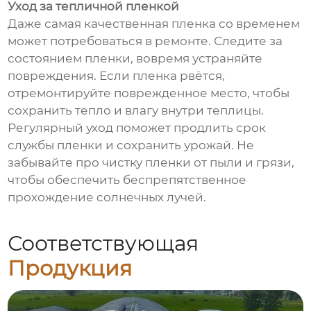
Уход за тепличной пленкой
Даже самая качественная пленка со временем
может потребоваться в ремонте. Следите за
состоянием пленки, вовремя устраняйте
повреждения. Если пленка рвётся,
отремонтируйте поврежденное место, чтобы
сохранить тепло и влагу внутри теплицы.
Регулярный уход поможет продлить срок
службы пленки и сохранить урожай. Не
забывайте про чистку пленки от пыли и грязи,
чтобы обеспечить беспрепятственное
прохождение солнечных лучей.
Соответствующая
Продукция