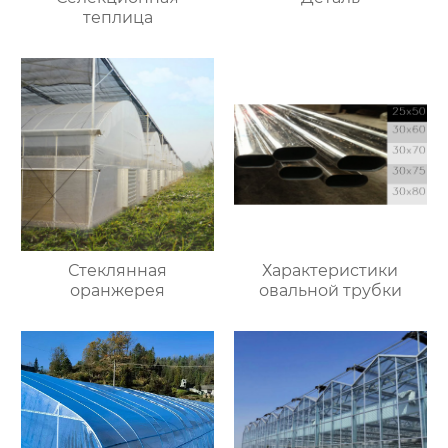
теплица
Стеклянная
Характеристики
оранжерея
овальной трубки