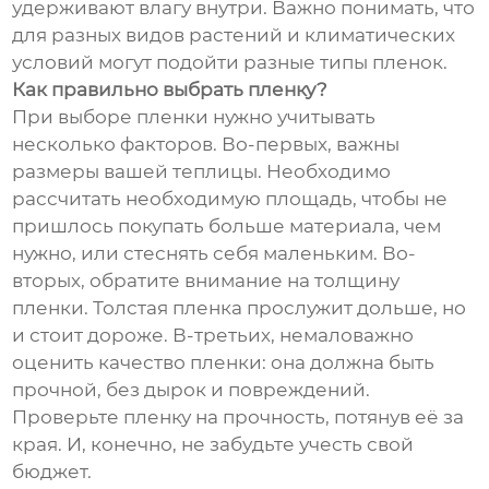
удерживают влагу внутри. Важно понимать, что
для разных видов растений и климатических
условий могут подойти разные типы пленок.
Как правильно выбрать пленку?
При выборе пленки нужно учитывать
несколько факторов. Во-первых, важны
размеры вашей теплицы. Необходимо
рассчитать необходимую площадь, чтобы не
пришлось покупать больше материала, чем
нужно, или стеснять себя маленьким. Во-
вторых, обратите внимание на толщину
пленки. Толстая пленка прослужит дольше, но
и стоит дороже. В-третьих, немаловажно
оценить качество пленки: она должна быть
прочной, без дырок и повреждений.
Проверьте пленку на прочность, потянув её за
края. И, конечно, не забудьте учесть свой
бюджет.