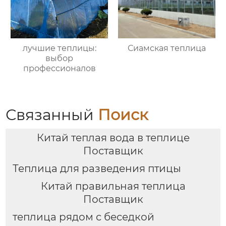
лучшие теплицы:
Сиамская теплица
выбор
профессионалов
Связанный
Поиск
Китай теплая вода в теплице
Поставщик
Теплица для разведения птицы
Китай правильная теплица
Поставщик
теплица рядом с беседкой