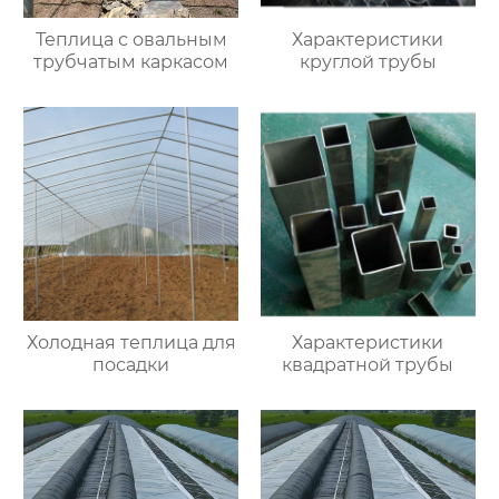
Теплица с овальным
Характеристики
трубчатым каркасом
круглой трубы
Холодная теплица для
Характеристики
посадки
квадратной трубы