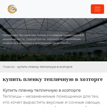
Главная
-
купить пленку тепличную в хозторге
купить пленку тепличную в хозторге
Купить пленку тепличную в хозторге
Теплицы – незаменимые помощники для тех,
кто хочет вырастить вкусные и сочные овощи,