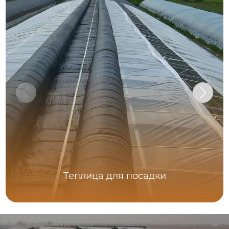
Теплица для посадки