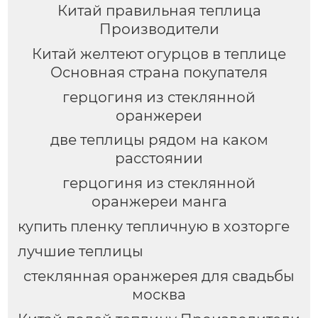
Китай правильная теплица
Производители
Китай желтеют огурцов в теплице
Основная страна покупателя
герцогиня из стеклянной
оранжереи
две теплицы рядом на каком
расстоянии
герцогиня из стеклянной
оранжереи манга
купить пленку тепличную в хозторге
лучшие теплицы
стеклянная оранжерея для свадьбы
москва