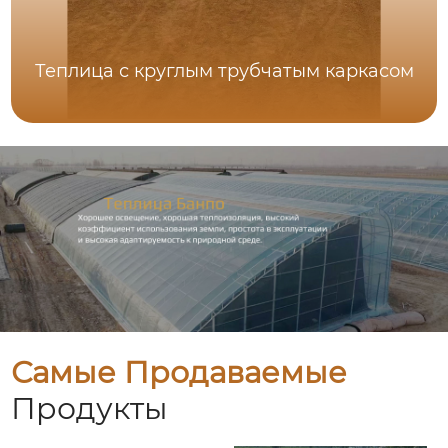
Теплица с круглым трубчатым каркасом
Самые Продаваемые
Продукты