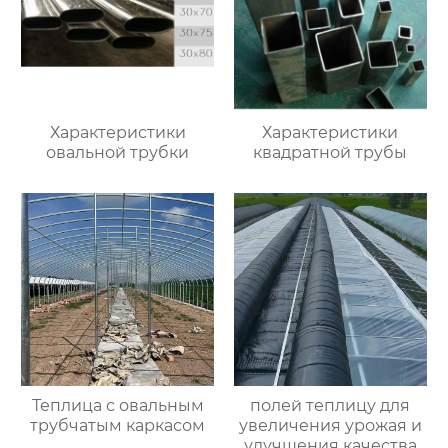
Характеристики
Характеристики
овальной трубки
квадратной трубы
Теплица с овальным
полей теплицу для
трубчатым каркасом
увеличения урожая и
улучшения качества