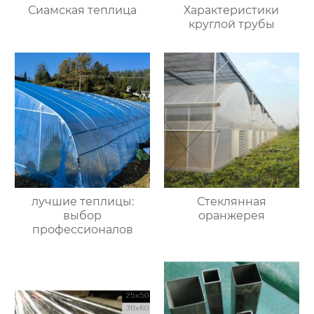
Сиамская теплица
Характеристики
круглой трубы
лучшие теплицы:
Стеклянная
выбор
оранжерея
профессионалов