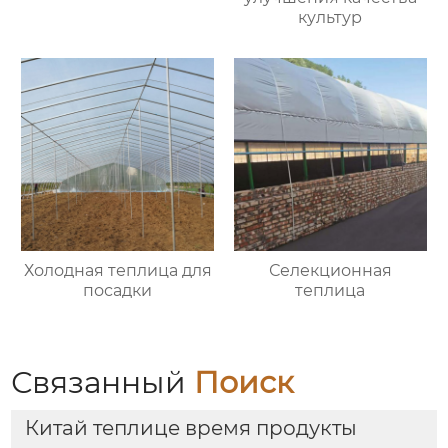
культур
Холодная теплица для
Селекционная
посадки
теплица
Связанный
Поиск
Китай теплице время продукты