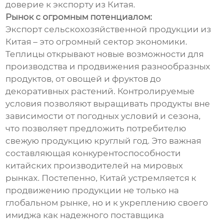
доверие к экспорту из Китая.
Рынок с огромным потенциалом:
Экспорт сельскохозяйственной продукции из
Китая – это огромный сектор экономики.
Теплицы открывают новые возможности для
производства и продвижения разнообразных
продуктов, от овощей и фруктов до
декоративных растений. Контролируемые
условия позволяют выращивать продукты вне
зависимости от погодных условий и сезона,
что позволяет предложить потребителю
свежую продукцию круглый год. Это важная
составляющая конкурентоспособности
китайских производителей на мировых
рынках. Постепенно, Китай устремляется к
продвижению продукции не только на
глобальном рынке, но и к укреплению своего
имиджа как надежного поставщика