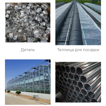
Деталь
Теплица для посадки