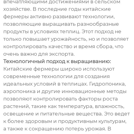
впечатляющими достижениями в сельском
хозяйстве. В последние годы китайские
фермеры активно развивают технологии,
позволяющие выращивать разнообразные
продукты в условиях теплиц. Этот подход не
только повышает урожайность, но и позволяет
контролировать качество и время сбора, что
очень важно для экспорта.
Технологичный подход к выращиванию:
Китайские фермеры широко используют
современные технологии для создания
идеальных условий в теплицах. Гидропоника,
аэропоника и другие инновационные методы
позволяют контролировать факторы роста
растений, такие как температура, влажность,
освещение и питательные вещества. Это ведет
к более здоровым и продуктивным культурам,
а также к сокращению потерь урожая. В