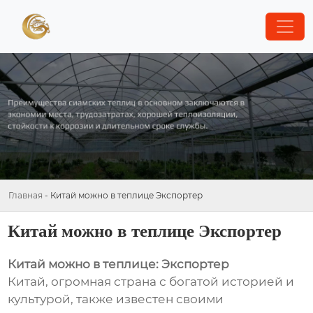
Главная
-
Китай можно в теплице Экспортер
Китай можно в теплице Экспортер
Китай можно в теплице: Экспортер
Китай, огромная страна с богатой историей и
культурой, также известен своими