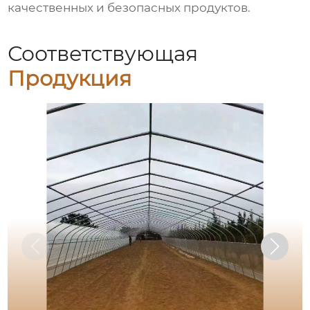
качественных и безопасных продуктов.
Соответствующая
Продукция