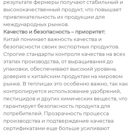
результате фермеры получают стабильный и
высококачественный продукт, что повышает
привлекательность их продукции для
международных рынков.
Качество и безопасность – приоритет:
Китай понимает важность качества и
безопасности своих экспортных продуктов.
Строгие стандарты контроля качества на всех
этапах производства, от выращивания до
упаковки, обеспечивают высокий уровень
доверия к китайским продуктам на мировом
рынке. В теплицах это особенно важно, так как
контролируется использование удобрений,
пестицидов и других химических веществ, что
гарантирует безопасность продукта для
потребителей. Прозрачность процесса
производства и подтверждение качества
сертификатами еще больше усиливают