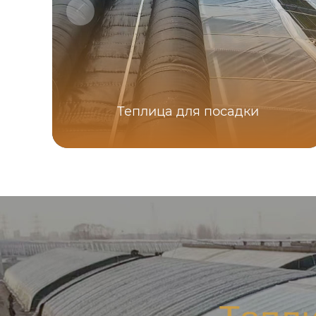
Теплица для посадки