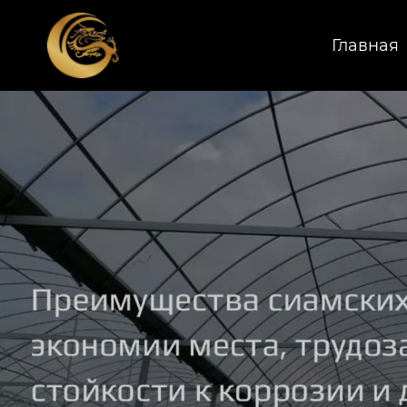
Главная