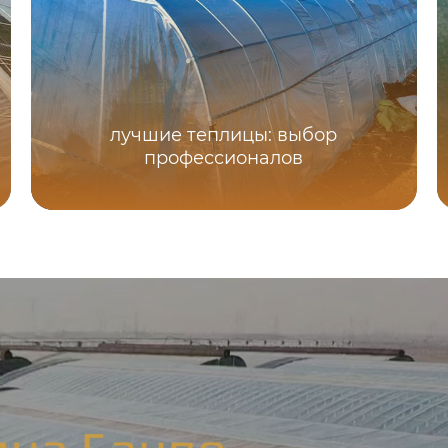
лучшие теплицы: выбор
профессионалов