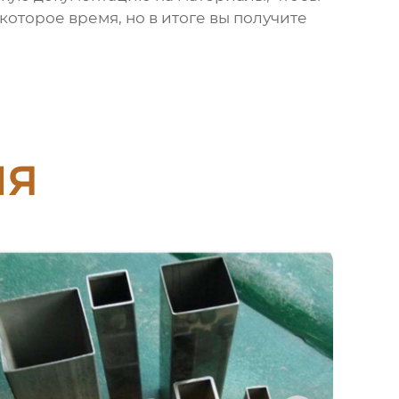
екоторое время, но в итоге вы получите
ия