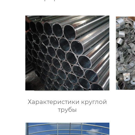
Характеристики круглой
трубы