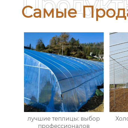
Продукт
Самые Прод
лучшие теплицы: выбор
Хол
профессионалов