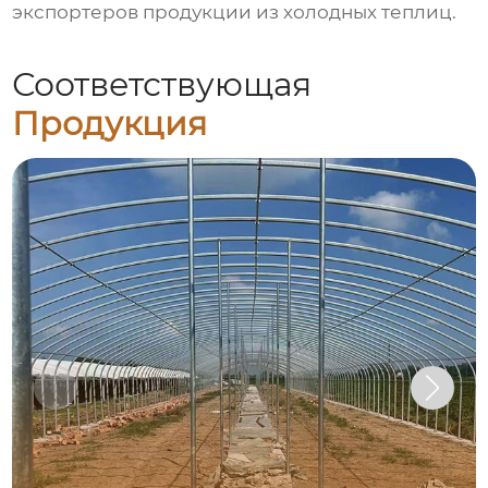
экспортеров продукции из холодных теплиц.
Соответствующая
Продукция