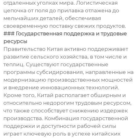
отдаленных уголках мира. Логистическая
цепочка от поля до прилавка отлажена до
мельчайших деталей, обеспечивая
своевременную поставку свежих продуктов.
### Государственная поддержка и трудовые
ресурсы
Правительство Китая активно поддерживает
развитие сельского хозяйства, в том числе и
теплиц. Существуют государственные
программы субсидирования, направленные на
модернизацию производственных мощностей
и внедрение инновационных технологий.
Кроме того, Китай располагает обширным и
относительно недорогим трудовым ресурсом,
что также способствует снижению издержек
производства. Комбинация государственной
поддержки и доступности рабочей силы
играет ключевую роль в успехе китайских