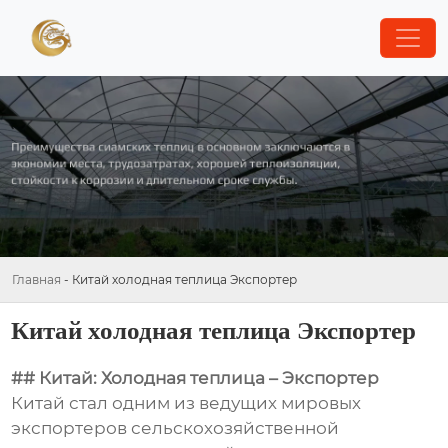
Главная
-
Китай холодная теплица Экспортер
Китай холодная теплица Экспортер
## Китай: Холодная теплица – Экспортер
Китай стал одним из ведущих мировых
экспортеров сельскохозяйственной