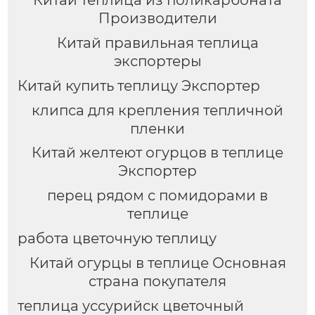
Производители
Китай правильная теплица
экспортеры
Китай купить теплицу Экспортер
клипса для крепления тепличной
пленки
Китай желтеют огурцов в теплице
Экспортер
перец рядом с помидорами в
теплице
работа цветочную теплицу
Китай огурцы в теплице Основная
страна покупателя
теплица уссурийск цветочный