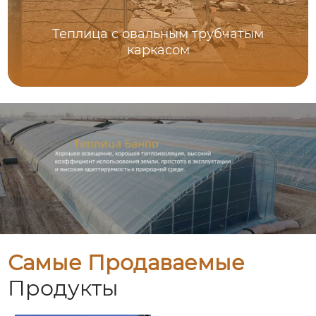
Теплица с овальным трубчатым
каркасом
Самые Продаваемые
Продукты