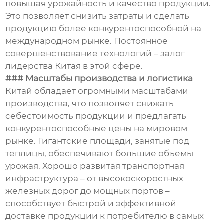
повышая урожайность и качество продукции.
Это позволяет снизить затраты и сделать
продукцию более конкурентоспособной на
международном рынке. Постоянное
совершенствование технологий – залог
лидерства Китая в этой сфере.
### Масштабы производства и логистика
Китай обладает огромными масштабами
производства, что позволяет снижать
себестоимость продукции и предлагать
конкурентоспособные цены на мировом
рынке. Гигантские площади, занятые под
теплицы, обеспечивают большие объемы
урожая. Хорошо развитая транспортная
инфраструктура – от высокоскоростных
железных дорог до мощных портов –
способствует быстрой и эффективной
доставке продукции к потребителю в самых