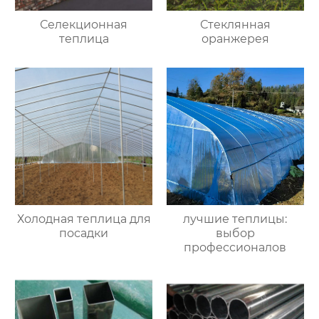
Селекционная
Стеклянная
теплица
оранжерея
Холодная теплица для
лучшие теплицы:
посадки
выбор
профессионалов