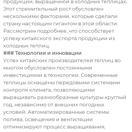
продукции, выращенной в холодных теплицах.
Этот стремительный рост обусловлен
несколькими факторами, которые сделали
страну настоящим гигантом в этой области.
Рассмотрим подробнее, что способствует
успеху китайского экспорта продукции из
холодных теплиц.
### Технологии и инновации
Успех китайских производителей теплиц во
многом обусловлен постоянными
инвестициями в технологии. Современные
теплицы оснащены передовыми системами
контроля климата, позволяющими
выращивать разнообразные культуры круглый
год, независимо от внешних погодных
условий. Автоматизированные системы
полива, освещения и вентиляции
оптимизируют процесс выращивания,