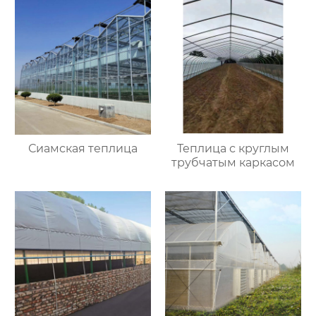
Сиамская теплица
Теплица с круглым
трубчатым каркасом