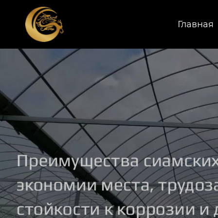
Главная