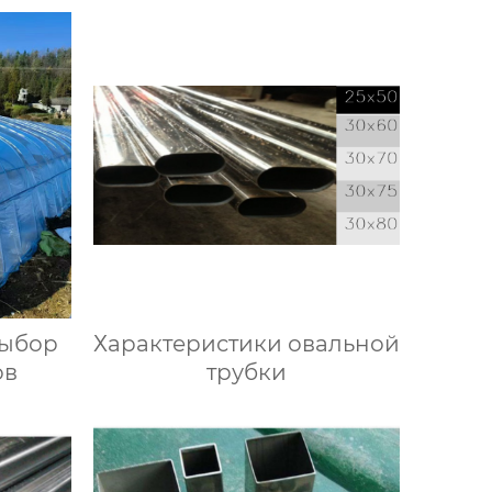
выбор
Характеристики овальной
ов
трубки