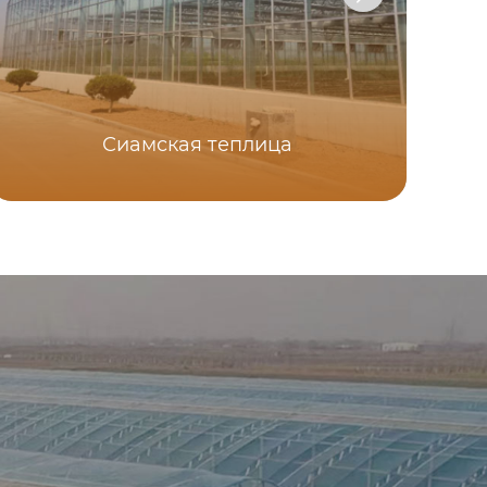
Сиамская теплица