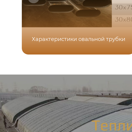
Характеристики овальной трубки