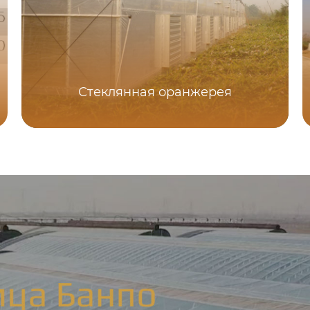
Стеклянная оранжерея