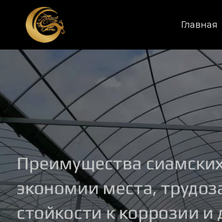
Главная