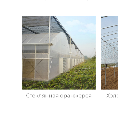
Стеклянная оранжерея
Хол