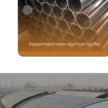
Характеристики круглой трубы