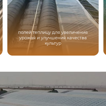
полей теплицу для увеличения
урожая и улучшения качества
культур