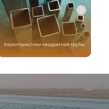
Характеристики квадратной трубы