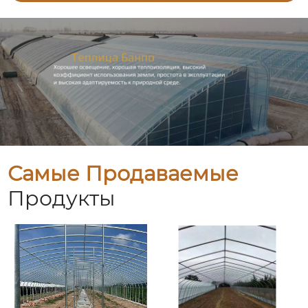
Самые Продаваемые
Продукты