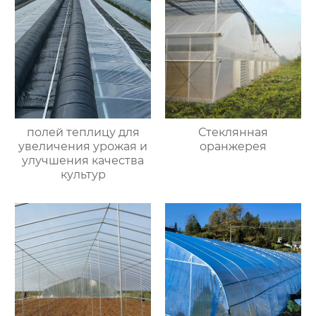
полей теплицу для
Стеклянная
увеличения урожая и
оранжерея
улучшения качества
культур