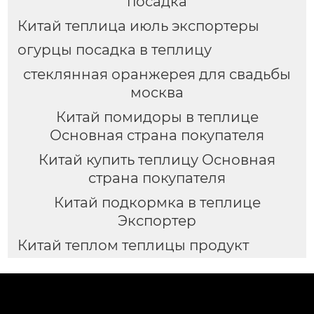
посадка
Китай теплица июль экспортеры
огурцы посадка в теплицу
стеклянная оранжерея для свадьбы
москва
Китай помидоры в теплице
Основная страна покупателя
Китай купить теплицу Основная
страна покупателя
Китай подкормка в теплице
Экспортер
Китай теплом теплицы продукт