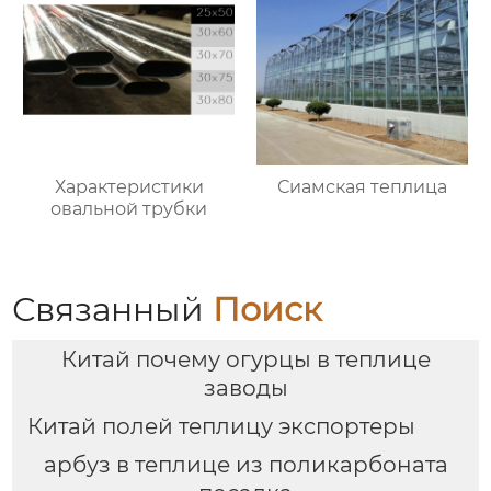
Характеристики
Сиамская теплица
овальной трубки
Связанный
Поиск
Китай почему огурцы в теплице
заводы
Китай полей теплицу экспортеры
арбуз в теплице из поликарбоната