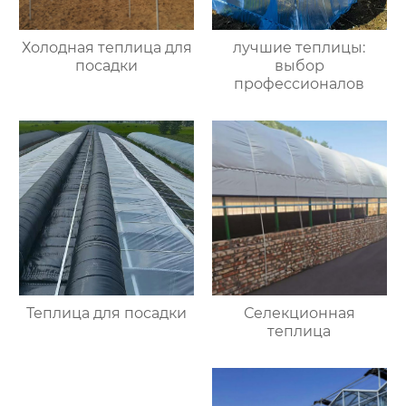
Холодная теплица для
лучшие теплицы:
посадки
выбор
профессионалов
Теплица для посадки
Селекционная
теплица