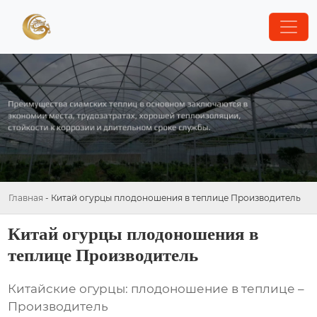
Главная
-
Китай огурцы плодоношения в теплице Производитель
Китай огурцы плодоношения в
теплице Производитель
Китайские огурцы: плодоношение в теплице –
Производитель