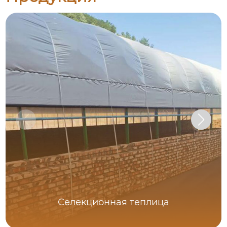
Селекционная теплица