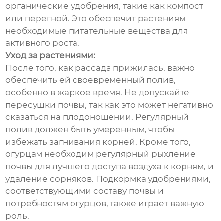
органические удобрения, такие как компост
или перегной. Это обеспечит растениям
необходимые питательные вещества для
активного роста.
Уход за растениями:
После того, как рассада прижилась, важно
обеспечить ей своевременный полив,
особенно в жаркое время. Не допускайте
пересушки почвы, так как это может негативно
сказаться на плодоношении. Регулярный
полив должен быть умеренным, чтобы
избежать загнивания корней. Кроме того,
огурцам необходим регулярный рыхление
почвы для лучшего доступа воздуха к корням, и
удаление сорняков. Подкормка удобрениями,
соответствующими составу почвы и
потребностям огурцов, также играет важную
роль.