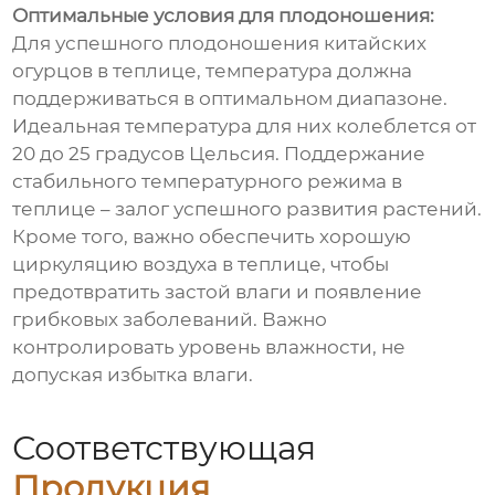
Оптимальные условия для плодоношения:
Для успешного плодоношения китайских
огурцов в теплице, температура должна
поддерживаться в оптимальном диапазоне.
Идеальная температура для них колеблется от
20 до 25 градусов Цельсия. Поддержание
стабильного температурного режима в
теплице – залог успешного развития растений.
Кроме того, важно обеспечить хорошую
циркуляцию воздуха в теплице, чтобы
предотвратить застой влаги и появление
грибковых заболеваний. Важно
контролировать уровень влажности, не
допуская избытка влаги.
Соответствующая
Продукция