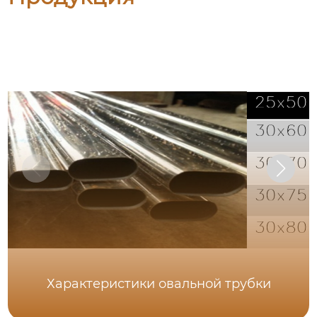
Характеристики овальной трубки