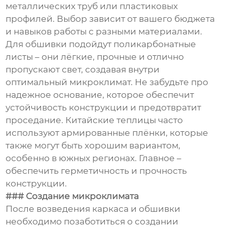
металлических труб или пластиковых
профилей. Выбор зависит от вашего бюджета
и навыков работы с разными материалами.
Для обшивки подойдут поликарбонатные
листы – они лёгкие, прочные и отлично
пропускают свет, создавая внутри
оптимальный микроклимат. Не забудьте про
надежное основание, которое обеспечит
устойчивость конструкции и предотвратит
проседание. Китайские теплицы часто
используют армированные плёнки, которые
также могут быть хорошим вариантом,
особенно в южных регионах. Главное –
обеспечить герметичность и прочность
конструкции.
### Создание микроклимата
После возведения каркаса и обшивки
необходимо позаботиться о создании