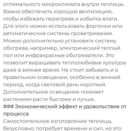
оптимального микроклимата внутри теплицы.
Важно обеспечить хорошую вентиляцию,
чтобы избежать перегрева и избытка влаги.
Для этого можно использовать форточки или
автоматические системы проветривания.
Можно дополнительно установить систему
обогрева, например, электрический теплый
пол или инфракрасные обогреватели. Это
позволит выращивать теплолюбивые культуры
даже в зимнее время. Не стоит забывать и о
правильном освещении, особенно в зимний
период, когда световой день короткий.
Дополнительное освещение поможет
растениям расти быстрее и лучше.
### Экономический эффект и удовольствие от
процесса
Самостоятельное изготовление теплицы,
безусловно, потребует времени и сил, но это