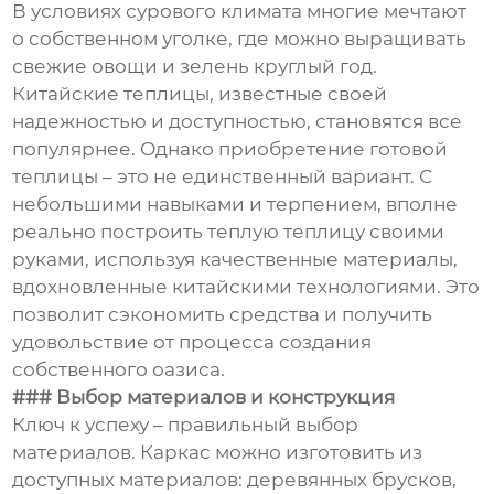
В условиях сурового климата многие мечтают
о собственном уголке, где можно выращивать
свежие овощи и зелень круглый год.
Китайские теплицы, известные своей
надежностью и доступностью, становятся все
популярнее. Однако приобретение готовой
теплицы – это не единственный вариант. С
небольшими навыками и терпением, вполне
реально построить теплую теплицу своими
руками, используя качественные материалы,
вдохновленные китайскими технологиями. Это
позволит сэкономить средства и получить
удовольствие от процесса создания
собственного оазиса.
### Выбор материалов и конструкция
Ключ к успеху – правильный выбор
материалов. Каркас можно изготовить из
доступных материалов: деревянных брусков,