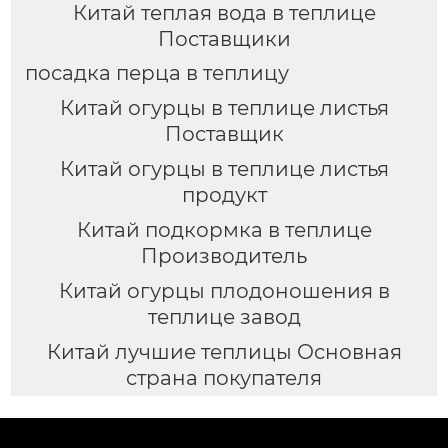
Китай теплая вода в теплице
Поставщики
посадка перца в теплицу
Китай огурцы в теплице листья
Поставщик
Китай огурцы в теплице листья
продукт
Китай подкормка в теплице
Производитель
Китай огурцы плодоношения в
теплице завод
Китай лучшие теплицы Основная
страна покупателя