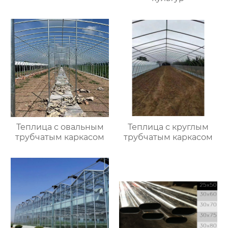
Теплица с овальным
Теплица с круглым
трубчатым каркасом
трубчатым каркасом