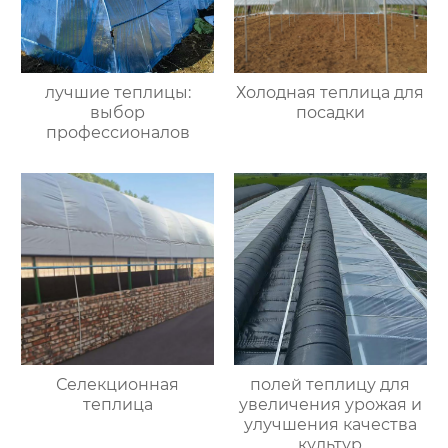
лучшие теплицы:
Холодная теплица для
выбор
посадки
профессионалов
Селекционная
полей теплицу для
теплица
увеличения урожая и
улучшения качества
культур