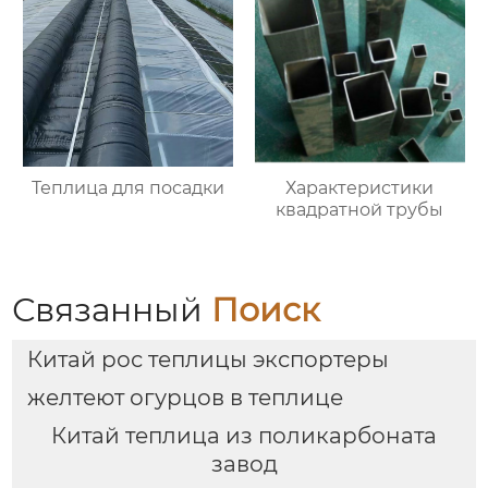
Теплица для посадки
Характеристики
квадратной трубы
Связанный
Поиск
Китай рос теплицы экспортеры
желтеют огурцов в теплице
Китай теплица из поликарбоната
завод