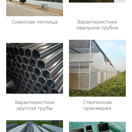
Сиамская теплица
Характеристики
овальной трубки
Характеристики
Стеклянная
круглой трубы
оранжерея