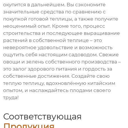
окупится в дальнейшем. Вы сэкономите
значительные средства по сравнению с
покупкой готовой теплицы, а также получите
неоценимый опыт. Кроме того, процесс
строительства и последующее выращивание
растений в собственной теплице – это
невероятное удовольствие и возможность
ощутить себя настоящим садоводом. Свежие
овощи и зелень собственного производства –
это залог здорового питания и гордость за
собственные достижения. Создайте свою
теплую теплицу, вдохновлённую китайским
опытом, и наслаждайтесь плодами своего
труда!
Соответствующая
Продукция