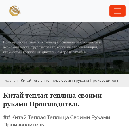
Главная
-
Китай теплая теплица своими руками Производитель
Китай теплая теплица своими
руками Производитель
## Китай Теплая Теплица Своими Руками:
Производитель