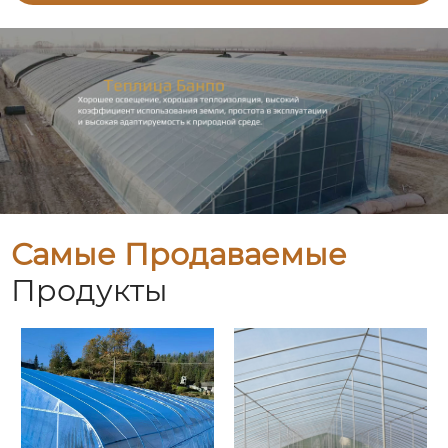
Самые Продаваемые
Продукты