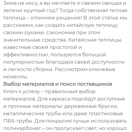
Зима на носу, а вы мечтаете о свежих овощах и
зелени круглый год? Тогда собственная теплая
теплица – отличное решение! В этой статье мы
расскажем, как создать китайскую теплицу
своими руками, сэкономив при этом
значительные средства. Китайские теплицы,
известные своей простотой и
эффективностью, пользуются большой
популярностью благодаря своей доступности
и легкости сборки. Рассмотрим ключевые
моменты.
Выбор материалов и поиск поставщиков
Ключ к успеху – правильный выбор
материалов. Для каркаса подойдут доступные
и прочные материалы: деревянные бруски,
металлические трубы или даже пластиковые
ПВХ-трубы. Для покрытия лучше использовать
поликарбонат – он пропускает свет, но хорошо