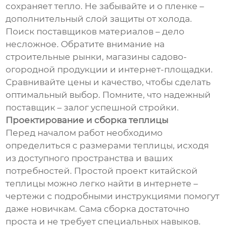
сохраняет тепло. Не забывайте и о пленке –
дополнительный слой защиты от холода.
Поиск поставщиков материалов – дело
несложное. Обратите внимание на
строительные рынки, магазины садово-
огородной продукции и интернет-площадки.
Сравнивайте цены и качество, чтобы сделать
оптимальный выбор. Помните, что надежный
поставщик – залог успешной стройки.
Проектирование и сборка теплицы
Перед началом работ необходимо
определиться с размерами теплицы, исходя
из доступного пространства и ваших
потребностей. Простой проект китайской
теплицы можно легко найти в интернете –
чертежи с подробными инструкциями помогут
даже новичкам. Сама сборка достаточно
проста и не требует специальных навыков.