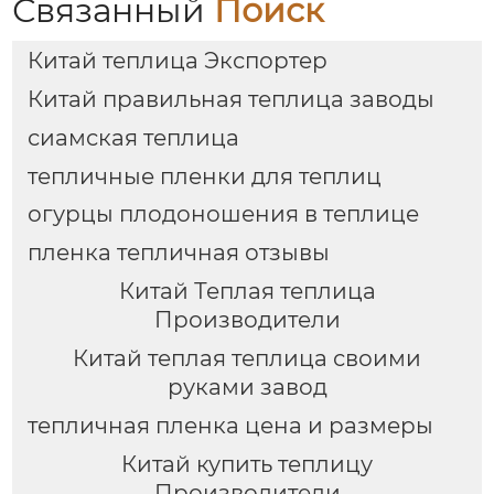
Связанный
Поиск
Китай теплица Экспортер
Китай правильная теплица заводы
сиамская теплица
тепличные пленки для теплиц
огурцы плодоношения в теплице
пленка тепличная отзывы
Китай Теплая теплица
Производители
Китай теплая теплица своими
руками завод
тепличная пленка цена и размеры
Китай купить теплицу
Производители