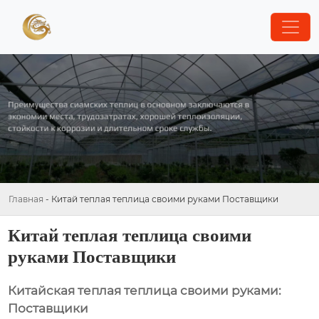
Главная
-
Китай теплая теплица своими руками Поставщики
Китай теплая теплица своими
руками Поставщики
Китайская теплая теплица своими руками:
Поставщики