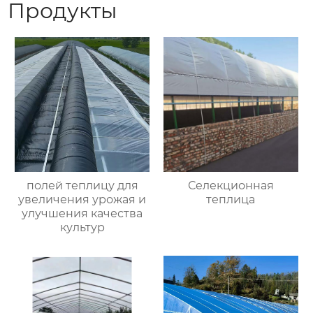
Продукты
полей теплицу для
Селекционная
увеличения урожая и
теплица
улучшения качества
культур