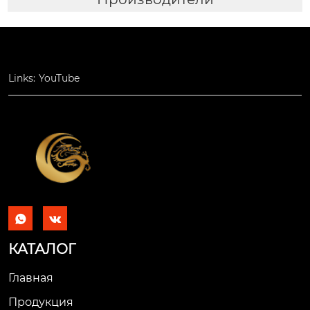
Links:
YouTube


КАТАЛОГ
Главная
Продукция