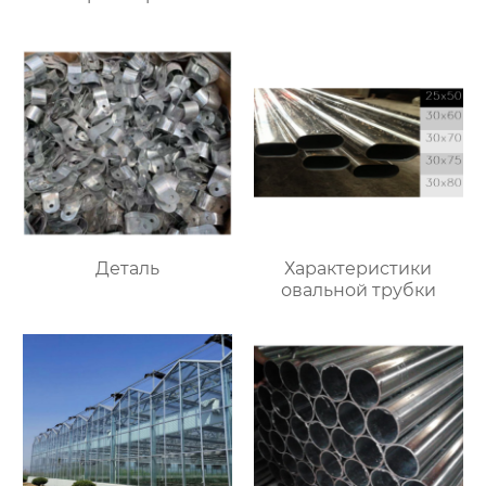
Деталь
Характеристики
овальной трубки