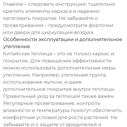
Главное – следовать инструкции, тщательно
крепить элементы каркаса и надежно
натягивать покрытие. Не забывайте о
проветривании – предусмотрите форточки
или двери для циркуляции воздуха.
Особенности эксплуатации и дополнительное
утепление
Китайская теплица – это не только каркас и
покрытие. Для повышения эффективности
можно использовать дополнительные меры
утепления. Например, утепление грунта,
использование мульчи, и даже
дополнительное покрытие внутри теплицы.
Правильный уход за теплицей также важен.
Регулярное проветривание, контроль
влажности и температуры помогут обеспечить
комфортные условия для роста растений. Не
забывайте и о защите от вредителей и