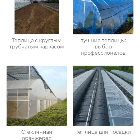
Теплица с круглым
лучшие теплицы:
трубчатым каркасом
выбор
профессионалов
Стеклянная
Теплица для посадки
оранжерея