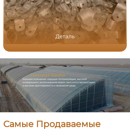
Деталь
Самые Продаваемые