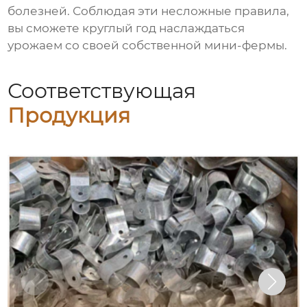
болезней. Соблюдая эти несложные правила,
вы сможете круглый год наслаждаться
урожаем со своей собственной мини-фермы.
Соответствующая
Продукция