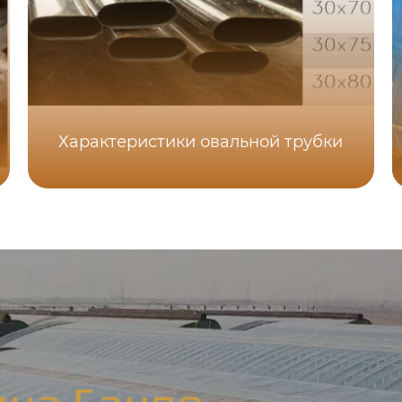
Характеристики овальной трубки