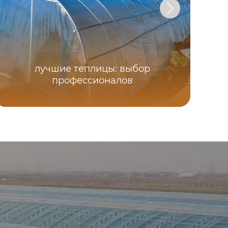
лучшие теплицы: выбор
профессионалов