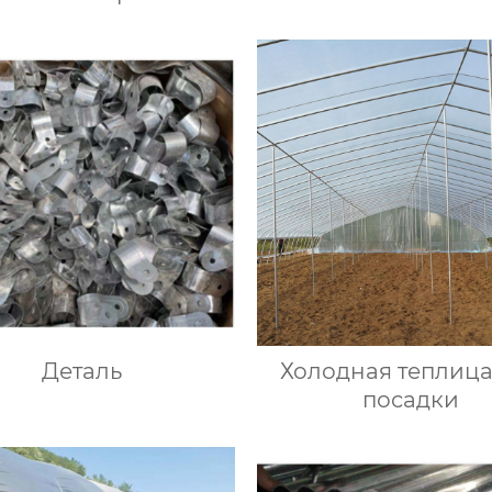
Деталь
Холодная теплица
посадки