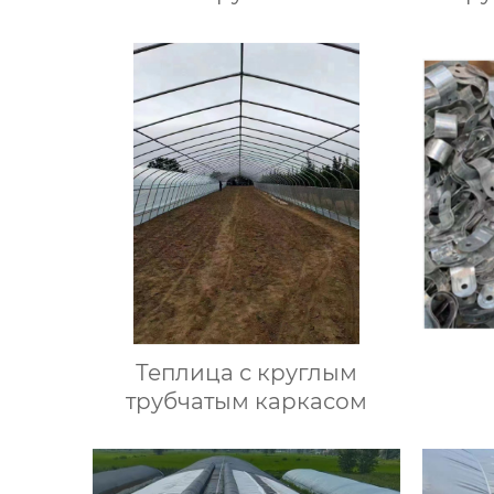
Теплица с круглым
трубчатым каркасом