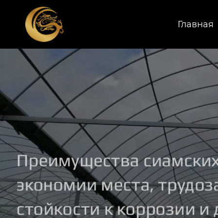
Главная