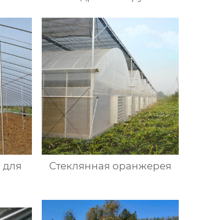
 для
Стеклянная оранжерея