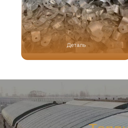
Деталь