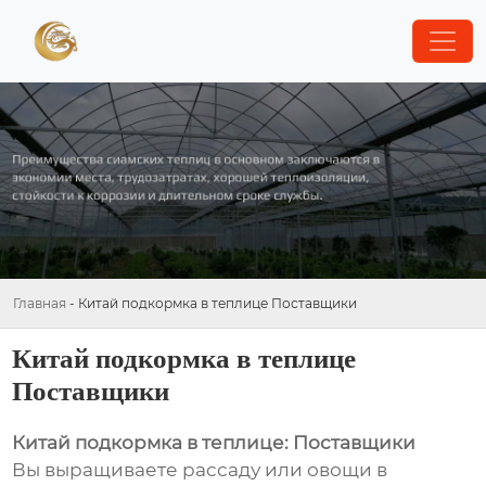
Главная
-
Китай подкормка в теплице Поставщики
Китай подкормка в теплице
Поставщики
Китай подкормка в теплице: Поставщики
Вы выращиваете рассаду или овощи в