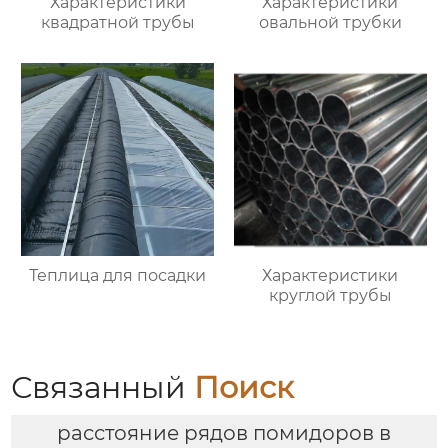
Характеристики
Характеристики
квадратной трубы
овальной трубки
Теплица для посадки
Характеристики
круглой трубы
Связанный
Поиск
расстояние рядов помидоров в