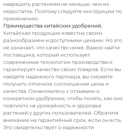
навредить растениям не меньше, чем их
недостаток. Поэтому следуйте инструкции по
применению.
Преимущества китайских удобрений.
Китайская продукция известна своим
разнообразием и доступными ценами. Но это
не означает, что качество ниже. Важно найти
поставщика, который использует
современные технологии производства и
гарантирует качество своих товаров. Если вы
найдете надежного партнера, вы сможете
получить отличное соотношение цены и
качества. Ознакомьтесь с отзывами о
конкретном удобрении, чтобы понять, как оно
повлияло на урожайность и здоровье
растений у других пользователей. Обратите
внимание на гарантийный срок, если он есть.
Это свидетельствует о надежности