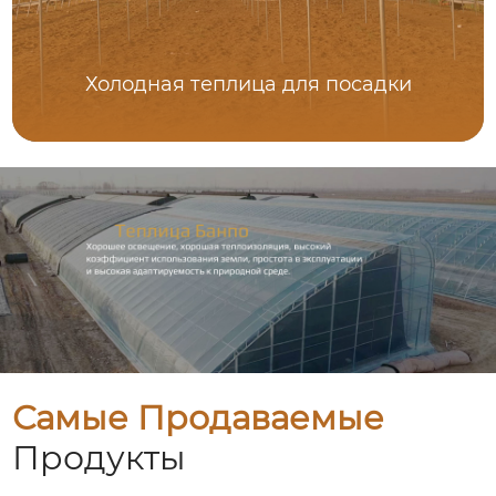
Холодная теплица для посадки
Самые Продаваемые
Продукты