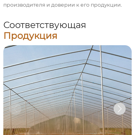
производителя и доверии к его продукции.
Соответствующая
Продукция