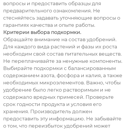
вопросы и предоставить образцы для
предварительного ознакомления. Не
стесняйтесь задавать уточняющие вопросы о
гарантиях качества и опыте работы.
Критерии выбора подкормки.
Обращайте внимание на состав удобрений.
Для каждого вида растений и фазы их роста
необходим свой состав питательных веществ.
Не переплачивайте за ненужные компоненты.
Выбирайте подкормки с балансированным
содержанием азота, фосфора и калия, а также
необходимых микроэлементов. Важно, чтобы
удобрение было легко растворимым и не
содержало вредных примесей. Проверьте
срок годности продукта и условия его
хранения. Производитель должен
предоставить эту информацию. Не забывайте
о том, что переизбыток удобрений может