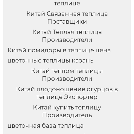
теплице
Китай Связанная теплица
Поставщики
Китай Теплая теплица
Производители
Китай помидоры в теплице цена
цветочные теплицы казань
Китай теплом теплицы
Производители
Китай плодоношение огурцов в
теплице Экспортер
Китай купить теплицу
Производитель
цветочная база теплица