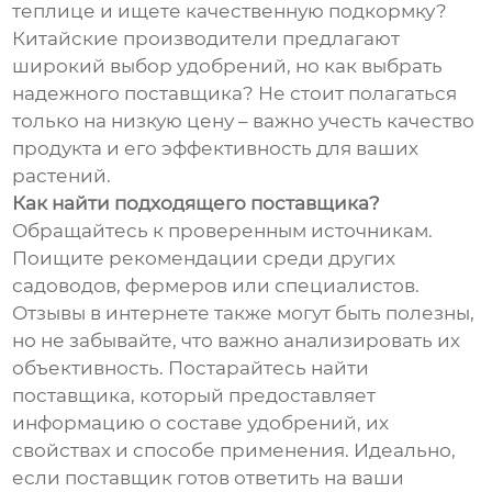
теплице и ищете качественную подкормку?
Китайские производители предлагают
широкий выбор удобрений, но как выбрать
надежного поставщика? Не стоит полагаться
только на низкую цену – важно учесть качество
продукта и его эффективность для ваших
растений.
Как найти подходящего поставщика?
Обращайтесь к проверенным источникам.
Поищите рекомендации среди других
садоводов, фермеров или специалистов.
Отзывы в интернете также могут быть полезны,
но не забывайте, что важно анализировать их
объективность. Постарайтесь найти
поставщика, который предоставляет
информацию о составе удобрений, их
свойствах и способе применения. Идеально,
если поставщик готов ответить на ваши