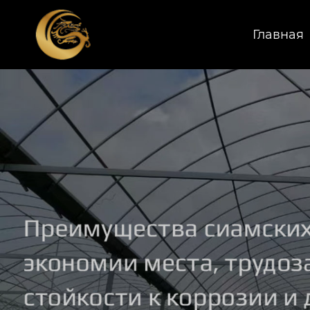
Главная