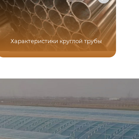
Характеристики круглой трубы