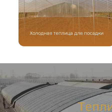
Холодная теплица для посадки