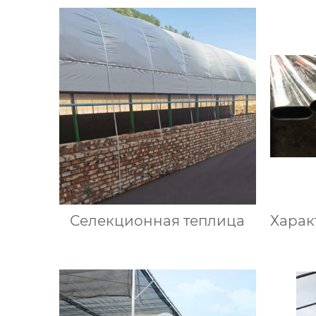
Селекционная теплица
Харак