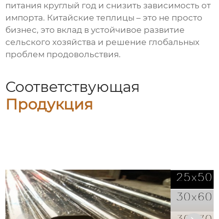
питания круглый год и снизить зависимость от
импорта. Китайские теплицы – это не просто
бизнес, это вклад в устойчивое развитие
сельского хозяйства и решение глобальных
проблем продовольствия.
Соответствующая
Продукция