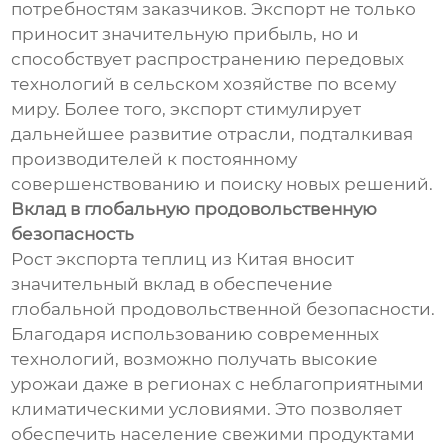
потребностям заказчиков. Экспорт не только
приносит значительную прибыль, но и
способствует распространению передовых
технологий в сельском хозяйстве по всему
миру. Более того, экспорт стимулирует
дальнейшее развитие отрасли, подталкивая
производителей к постоянному
совершенствованию и поиску новых решений.
Вклад в глобальную продовольственную
безопасность
Рост экспорта теплиц из Китая вносит
значительный вклад в обеспечение
глобальной продовольственной безопасности.
Благодаря использованию современных
технологий, возможно получать высокие
урожаи даже в регионах с неблагоприятными
климатическими условиями. Это позволяет
обеспечить население свежими продуктами