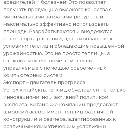
вредителей и болезней. Это позволяет
получать продукцию высокого качества с
минимальными затратами ресурсов и
максимально эффективно использовать
площадь. Разрабатываются и внедряются
новые сорта растений, адаптированные к
условиям теплиц и обладающие повышенной
урожайностью. Это не просто теплицы, а
сложные инженерные комплексы,
управляемые с помощью современных
компьютерных систем.
Экспорт – двигатель прогресса
Успех китайских теплиц обусловлен не только
инновациями, но и активной политикой
экспорта. Китайские компании предлагают
широкий ассортимент теплиц различной
конструкции и размера, адаптированных к
различным климатическим условиям и