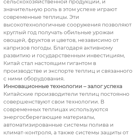
сельскохозяйственной продукции, и
значительную роль в этом успехе играют
современные теплицы. Эти
высокотехнологичные сооружения позволяют
круглый год получать обильные урожаи
овощей, фруктов и цветов, независимо от
капризов погоды. Благодаря активному
развитию и государственным инвестициям,
Китай стал настоящим гигантом в
производстве и экспорте теплиц и связанного
с ними оборудования.
Инновационные технологии – залог успеха
Китайские производители теплиц постоянно
совершенствуют свои технологии. В
современных теплицах используются
энергосберегающие материалы,
автоматизированные системы полива и
климат-контроля, а также системы защиты от