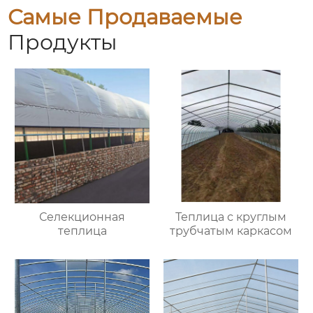
Самые Продаваемые
Продукты
Селекционная
Теплица с круглым
теплица
трубчатым каркасом