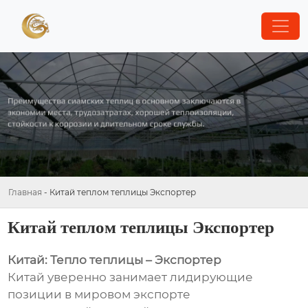
Главная
-
Китай теплом теплицы Экспортер
Китай теплом теплицы Экспортер
Китай: Тепло теплицы – Экспортер
Китай уверенно занимает лидирующие
позиции в мировом экспорте