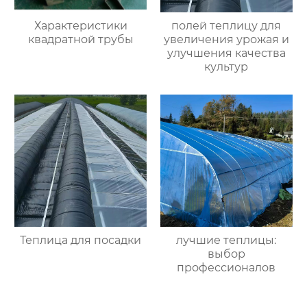
Характеристики
полей теплицу для
квадратной трубы
увеличения урожая и
улучшения качества
культур
Теплица для посадки
лучшие теплицы:
выбор
профессионалов