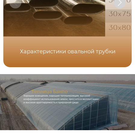
Характеристики овальной трубки