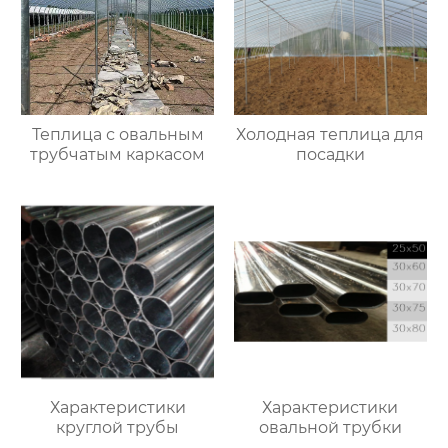
Теплица с овальным
Холодная теплица для
трубчатым каркасом
посадки
Характеристики
Характеристики
круглой трубы
овальной трубки