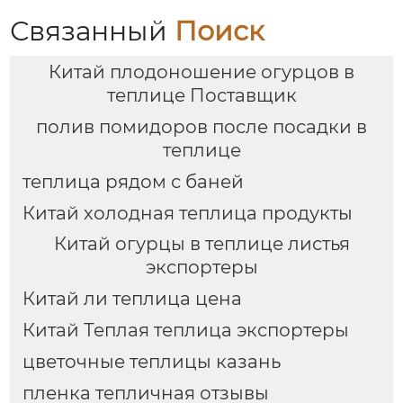
Связанный
Поиск
Китай плодоношение огурцов в
теплице Поставщик
полив помидоров после посадки в
теплице
теплица рядом с баней
Китай холодная теплица продукты
Китай огурцы в теплице листья
экспортеры
Китай ли теплица цена
Китай Теплая теплица экспортеры
цветочные теплицы казань
пленка тепличная отзывы