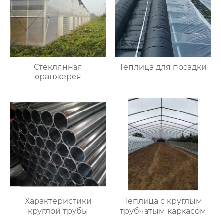
Стеклянная
Теплица для посадки
оранжерея
Характеристики
Теплица с круглым
круглой трубы
трубчатым каркасом