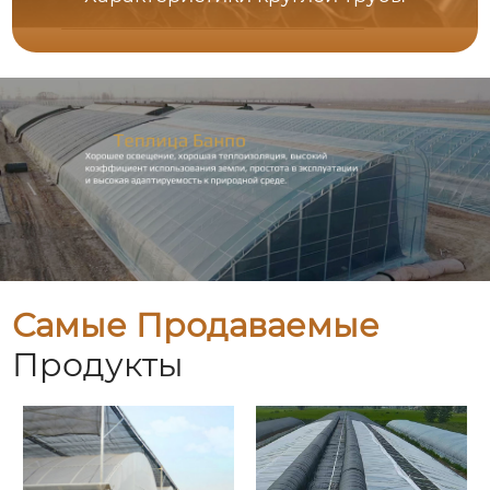
Самые Продаваемые
Продукты