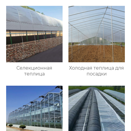
Селекционная
Холодная теплица для
теплица
посадки