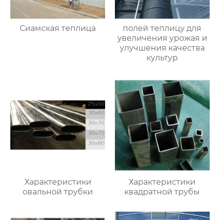
Сиамская теплица
полей теплицу для
увеличения урожая и
улучшения качества
культур
Характеристики
Характеристики
овальной трубки
квадратной трубы