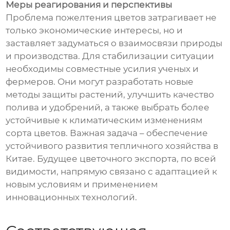
Меры реагирования и перспективы
Проблема пожелтения цветов затрагивает не
только экономические интересы, но и
заставляет задуматься о взаимосвязи природы
и производства. Для стабилизации ситуации
необходимы совместные усилия ученых и
фермеров. Они могут разработать новые
методы защиты растений, улучшить качество
полива и удобрений, а также выбрать более
устойчивые к климатическим изменениям
сорта цветов. Важная задача – обеспечение
устойчивого развития тепличного хозяйства в
Китае. Будущее цветочного экспорта, по всей
видимости, напрямую связано с адаптацией к
новым условиям и применением
инновационных технологий.