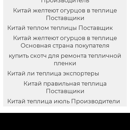
Производитель
Китай желтеют огурцов в теплице
Поставщики
Китай теплом теплицы Поставщик
Китай желтеют огурцов в теплице
Основная страна покупателя
купить скотч для ремонта тепличной
пленки
Китай ли теплица экспортеры
Китай правильная теплица
Поставщики
Китай теплица июль Производители