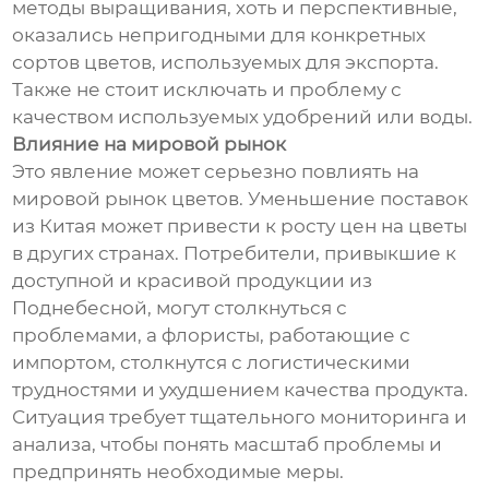
методы выращивания, хоть и перспективные,
оказались непригодными для конкретных
сортов цветов, используемых для экспорта.
Также не стоит исключать и проблему с
качеством используемых удобрений или воды.
Влияние на мировой рынок
Это явление может серьезно повлиять на
мировой рынок цветов. Уменьшение поставок
из Китая может привести к росту цен на цветы
в других странах. Потребители, привыкшие к
доступной и красивой продукции из
Поднебесной, могут столкнуться с
проблемами, а флористы, работающие с
импортом, столкнутся с логистическими
трудностями и ухудшением качества продукта.
Ситуация требует тщательного мониторинга и
анализа, чтобы понять масштаб проблемы и
предпринять необходимые меры.