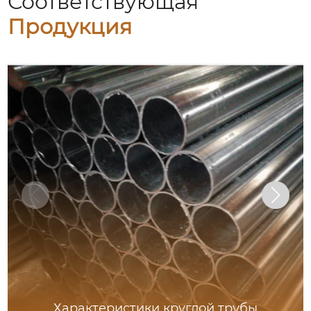
Соответствующая
Продукция
Характеристики круглой трубы