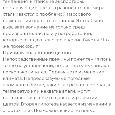
тенденция: китайские экспортеры,
поставляющие цветы в разные страны мира,
сталкиваются с проблемой массового
пожелтения цветов в теплицах. Это событие
вызывает волнение не только среди
производителей, но и у потребителей,
которые ожидают свежие и яркие букеты. Что
же происходит?
Причины пожелтения цветов
Непосредственные причины пожелтения пока
точно не установлены, но эксперты выдвигают
несколько гипотез. Первая – это изменение
климата. Непредсказуемые погодные
аномалии в Китае, такие как резкие перепады
температур или нехватка влаги, могут
негативно сказаться на росте и развитии
цветов. Вторая гипотеза касается изменений в
агротехнике. Возможно, какие-то новые