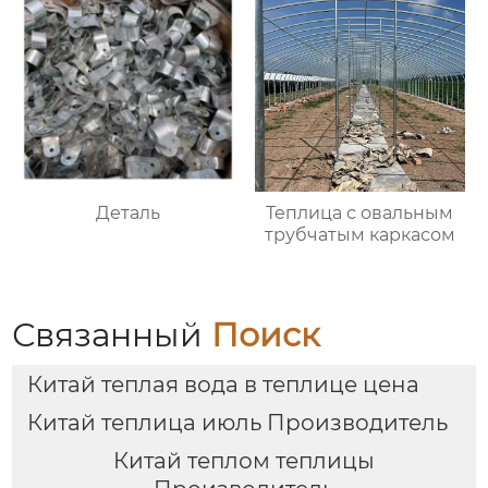
Деталь
Теплица с овальным
трубчатым каркасом
Связанный
Поиск
Китай теплая вода в теплице цена
Китай теплица июль Производитель
Китай теплом теплицы