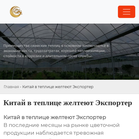
Главная
-
Китай в теплице желтеют Экспортер
Китай в теплице желтеют Экспортер
Китай в теплице желтеют Экспортер
В последние месяцы на рынке цветочной
продукции наблюдается тревожная