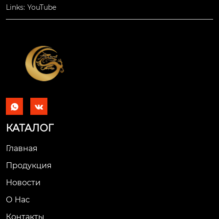
Links:
YouTube


КАТАЛОГ
Главная
Продукция
Новости
О Hас
Контакты