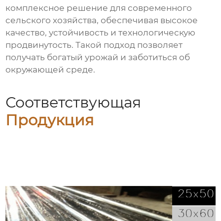
комплексное решение для современного
сельского хозяйства, обеспечивая высокое
качество, устойчивость и технологическую
продвинутость. Такой подход позволяет
получать богатый урожай и заботиться об
окружающей среде.
Соответствующая
Продукция