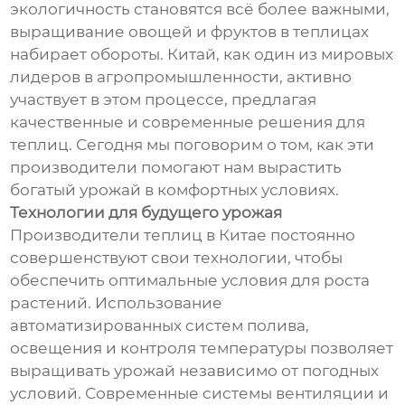
экологичность становятся всё более важными,
выращивание овощей и фруктов в теплицах
набирает обороты. Китай, как один из мировых
лидеров в агропромышленности, активно
участвует в этом процессе, предлагая
качественные и современные решения для
теплиц. Сегодня мы поговорим о том, как эти
производители помогают нам вырастить
богатый урожай в комфортных условиях.
Технологии для будущего урожая
Производители теплиц в Китае постоянно
совершенствуют свои технологии, чтобы
обеспечить оптимальные условия для роста
растений. Использование
автоматизированных систем полива,
освещения и контроля температуры позволяет
выращивать урожай независимо от погодных
условий. Современные системы вентиляции и