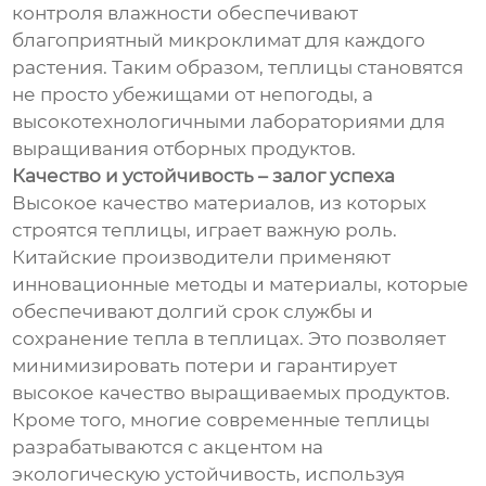
контроля влажности обеспечивают
благоприятный микроклимат для каждого
растения. Таким образом, теплицы становятся
не просто убежищами от непогоды, а
высокотехнологичными лабораториями для
выращивания отборных продуктов.
Качество и устойчивость – залог успеха
Высокое качество материалов, из которых
строятся теплицы, играет важную роль.
Китайские производители применяют
инновационные методы и материалы, которые
обеспечивают долгий срок службы и
сохранение тепла в теплицах. Это позволяет
минимизировать потери и гарантирует
высокое качество выращиваемых продуктов.
Кроме того, многие современные теплицы
разрабатываются с акцентом на
экологическую устойчивость, используя