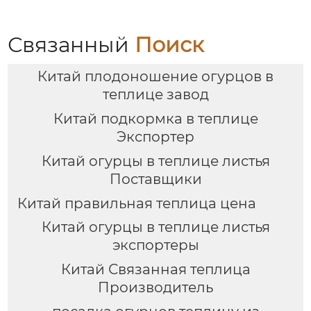
Связанный
Поиск
Китай плодоношение огурцов в
теплице завод
Китай подкормка в теплице
Экспортер
Китай огурцы в теплице листья
Поставщики
Китай правильная теплица цена
Китай огурцы в теплице листья
экспортеры
Китай Связанная теплица
Производитель