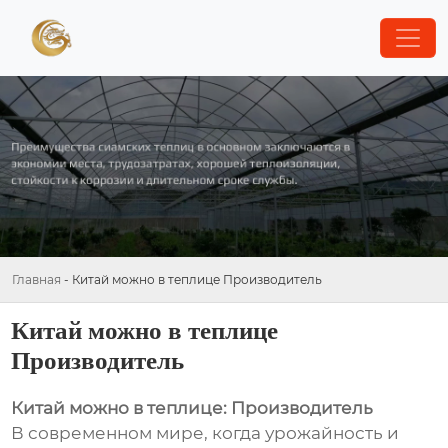
Главная
-
Китай можно в теплице Производитель
Китай можно в теплице
Производитель
Китай можно в теплице: Производитель
В современном мире, когда урожайность и