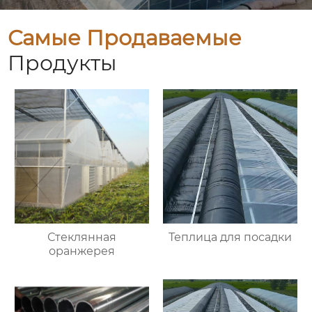
Самые Продаваемые
Продукты
Стеклянная
Теплица для посадки
оранжерея