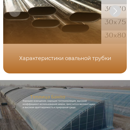
Характеристики овальной трубки