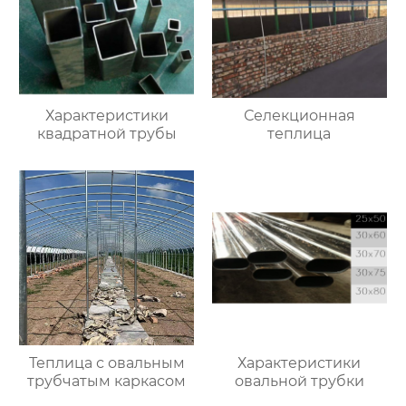
Характеристики
Селекционная
квадратной трубы
теплица
Теплица с овальным
Характеристики
трубчатым каркасом
овальной трубки