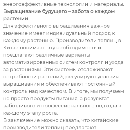
энергоэффективные технологии и материалы.
Выращивание будущего – забота о каждом
растении
Для эффективного выращивания важное
значение имеет индивидуальный подход к
каждому растению. Производители теплиц в
Китае понимают эту необходимость и
предлагают различные варианты
автоматизированных систем контроля и ухода
за растениями. Эти системы отслеживают
потребности растений, регулируют условия
выращивания и обеспечивают постоянный
контроль над качеством. В итоге, мы получаем
не просто продукты питания, а результат
заботливого и профессионального подхода к
каждому этапу роста.
В заключение можно сказать, что китайские
производители теплиц предлагают