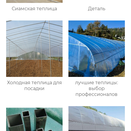
Сиамская теплица
Деталь
Холодная теплица для
лучшие теплицы:
посадки
выбор
профессионалов