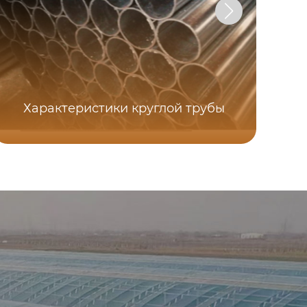
Характеристики круглой трубы