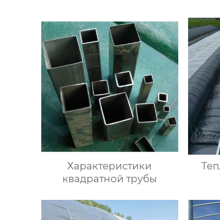
Характеристики
Теп
квадратной трубы