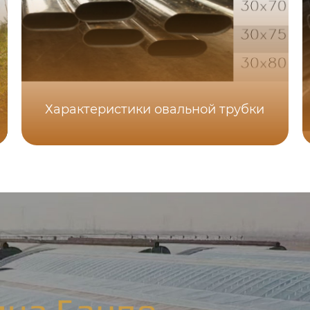
Характеристики овальной трубки