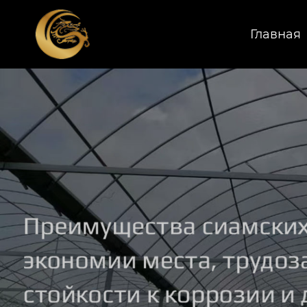
Главная