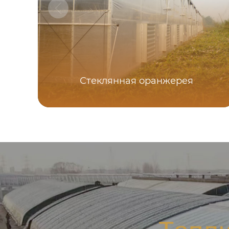
Стеклянная оранжерея