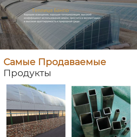
Самые Продаваемые
Продукты