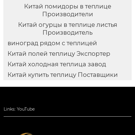
Китай помидоры в теплице
Производители
Китай огурцы в теплице листья
Производитель
виноград рядом с теплицей
Китай полей теплицу Экспортер
Китай холодная теплица завод
Китай купить теплицу Поставщики
Links:
YouTube