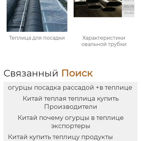
Теплица для посадки
Характеристики
овальной трубки
Связанный
Поиск
огурцы посадка рассадой +в теплице
Китай теплая теплица купить
Производители
Китай почему огурцы в теплице
экспортеры
Китай купить теплицу продукты