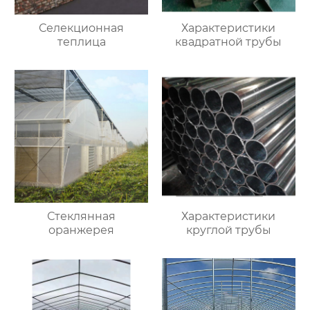
Селекционная
Характеристики
теплица
квадратной трубы
Стеклянная
Характеристики
оранжерея
круглой трубы