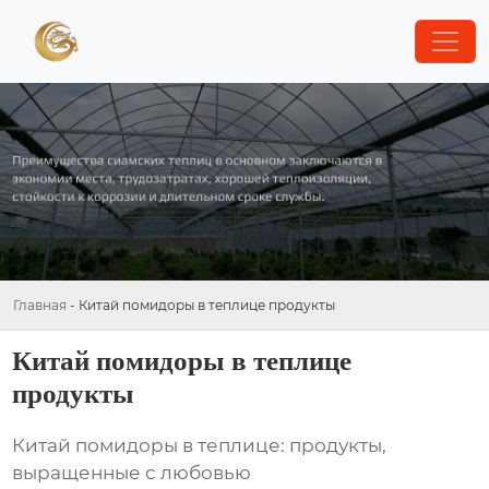
Главная
-
Китай помидоры в теплице продукты
Китай помидоры в теплице
продукты
Китай помидоры в теплице: продукты,
выращенные с любовью