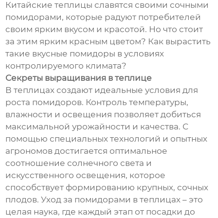
Китайские теплицы славятся своими сочными
помидорами, которые радуют потребителей
своим ярким вкусом и красотой. Но что стоит
за этим ярким красным цветом? Как вырастить
такие вкусные помидоры в условиях
контролируемого климата?
Секреты выращивания в теплице
В теплицах создают идеальные условия для
роста помидоров. Контроль температуры,
влажности и освещения позволяет добиться
максимальной урожайности и качества. С
помощью специальных технологий и опытных
агрономов достигается оптимальное
соотношение солнечного света и
искусственного освещения, которое
способствует формированию крупных, сочных
плодов. Уход за помидорами в теплицах – это
целая наука, где каждый этап от посадки до