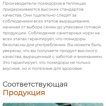
Производители помидоров в теплицах
придерживаются высоких стандартов
качества. Они тщательно следят за
соблюдением всех этапов выращивания,
начиная от выбора семян до упаковки готовой
продукции. Соблюдение санитарных норм на
всех этапах гарантирует, что помидоры
безопасны для употребления. Вы можете быть
уверены, что вы получаете продукт высокого
качества, выращенный с заботой и вниманием.
Это гарантирует, что помидоры не только
вкусные, но и полезные для здоровья.
Соответствующая
Продукция