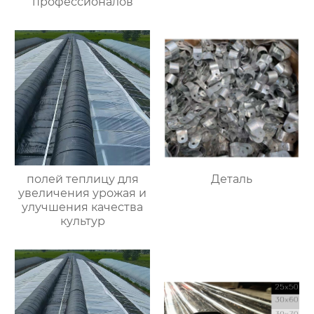
профессионалов
полей теплицу для
Деталь
увеличения урожая и
улучшения качества
культур