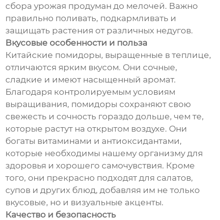
сбора урожая продуман до мелочей. Важно
правильно поливать, подкармливать и
защищать растения от различных недугов.
Вкусовые особенности и польза
Китайские помидоры, выращенные в теплице,
отличаются ярким вкусом. Они сочные,
сладкие и имеют насыщенный аромат.
Благодаря контролируемым условиям
выращивания, помидоры сохраняют свою
свежесть и сочность гораздо дольше, чем те,
которые растут на открытом воздухе. Они
богаты витаминами и антиоксидантами,
которые необходимы нашему организму для
здоровья и хорошего самочувствия. Кроме
того, они прекрасно подходят для салатов,
супов и других блюд, добавляя им не только
вкусовые, но и визуальные акценты.
Качество и безопасность