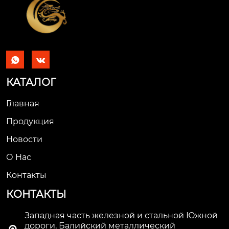


КАТАЛОГ
Главная
Продукция
Новости
О Hас
Контакты
КОНТАКТЫ
Западная часть железной и стальной Южной
дороги, Балийский металлический