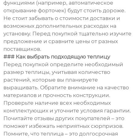
функциями (например, автоматическое
открывание форточек) будут стоить дороже.
Не стоит забывать о стоимости доставки и
возможных дополнительных расходах на
установку. Перед покупкой тщательно изучите
предложение и сравните цены от разных
поставщиков.
### Как выбрать подходящую теплицу
Перед покупкой определите необходимый
размер теплицы, учитывая количество
растений, которые вы планируете
выращивать. Обратите внимание на качество
материалов и прочность конструкции.
Проверьте наличие всех необходимых
комплектующих и уточните условия гарантии.
Почитайте отзывы других покупателей – это
поможет избежать неприятных сюрпризов.
Помните, что теплица – это долгосрочная