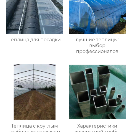
Теплица для посадки
лучшие теплицы:
выбор
профессионалов
Теплица с круглым
Характеристики
трубчатым каркасом
квадратной трубы