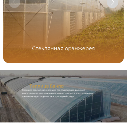
Стеклянная оранжерея