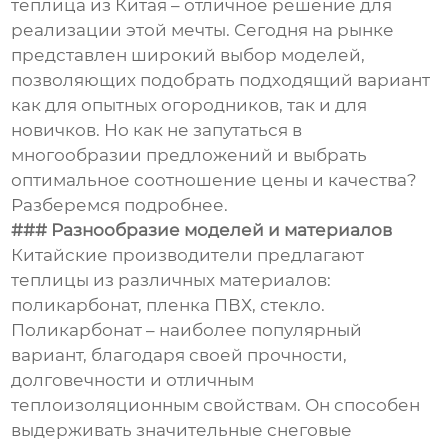
теплица из Китая – отличное решение для
реализации этой мечты. Сегодня на рынке
представлен широкий выбор моделей,
позволяющих подобрать подходящий вариант
как для опытных огородников, так и для
новичков. Но как не запутаться в
многообразии предложений и выбрать
оптимальное соотношение цены и качества?
Разберемся подробнее.
### Разнообразие моделей и материалов
Китайские производители предлагают
теплицы из различных материалов:
поликарбонат, пленка ПВХ, стекло.
Поликарбонат – наиболее популярный
вариант, благодаря своей прочности,
долговечности и отличным
теплоизоляционным свойствам. Он способен
выдерживать значительные снеговые