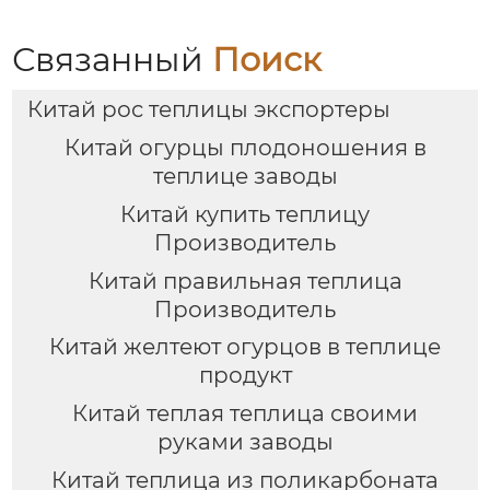
Связанный
Поиск
Китай рос теплицы экспортеры
Китай огурцы плодоношения в
теплице заводы
Китай купить теплицу
Производитель
Китай правильная теплица
Производитель
Китай желтеют огурцов в теплице
продукт
Китай теплая теплица своими
руками заводы
Китай теплица из поликарбоната