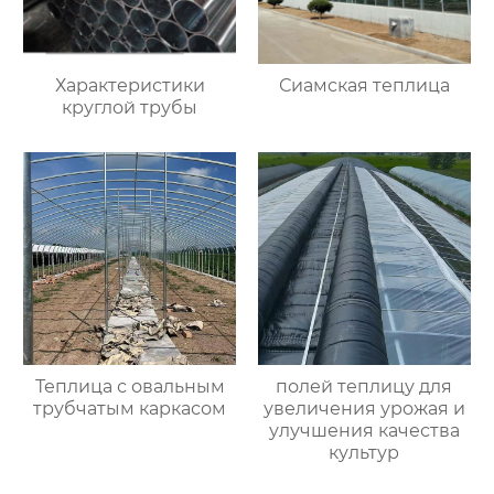
Характеристики
Сиамская теплица
круглой трубы
Теплица с овальным
полей теплицу для
трубчатым каркасом
увеличения урожая и
улучшения качества
культур