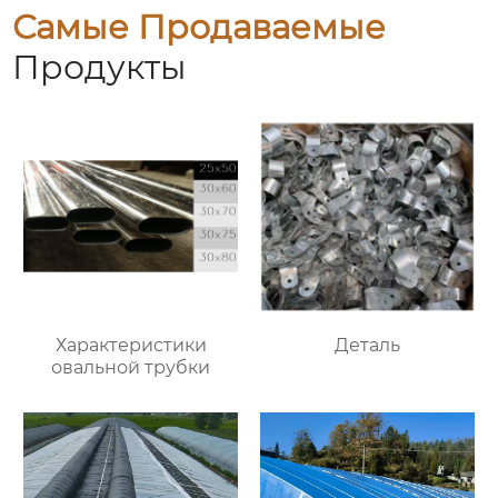
Самые Продаваемые
Продукты
Характеристики
Деталь
овальной трубки