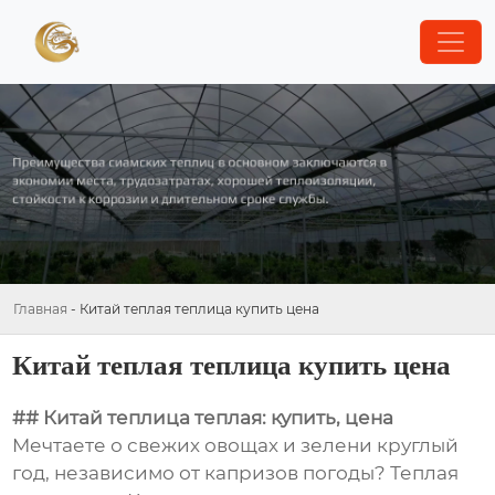
Главная
-
Китай теплая теплица купить цена
Китай теплая теплица купить цена
## Китай теплица теплая: купить, цена
Мечтаете о свежих овощах и зелени круглый
год, независимо от капризов погоды? Теплая