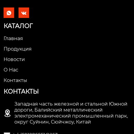


КАТАЛОГ
Главная
Продукция
Новости
О Hас
Контакты
КОНТАКТЫ
Западная часть железной и стальной Южной
дороги, Балийский металлический

электромеханический промышленный парк,
округ Суйнин, Сюйчжоу, Китай