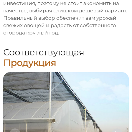
инвестиция, поэтому не стоит экономить на
качестве, выбирая слишком дешевый вариант.
Правильный выбор обеспечит вам урожай
свежих овощей и радость от собственного
огорода круглый год.
Соответствующая
Продукция