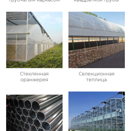
Стеклянная
Селекционная
оранжерея
теплица