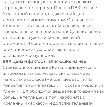
нагрузки и защищает растения от резких
перепадов температур. Пленка ПВХ – более
бюджетный вариант, подходящий для
регионов с мягким климатом. Стеклянные
теплицы – это классика, обеспечивающая
прекрасное освещение, но требующие более
тщательного ухода и более высокой
стоимости. Выбор материала зависит от ваших
климатических условий, бюджета и
ожидаемых результатов.
### Цена и факторы, влияющие на неё
Стоимость теплицы из Китая варьируется в
широком диапазоне, зависит от размера,
материала каркаса (металл, дерево), типа
покрытия и комплектации. Простые модели из
пленки ПВХ обойдутся дешевле, в то время как
большие теплицы из поликарбоната с
усиленным каркасом и дополнительными