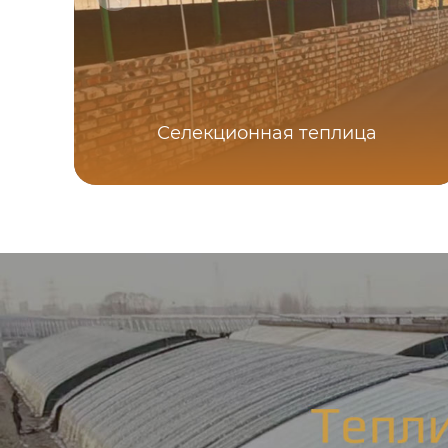
Селекционная теплица