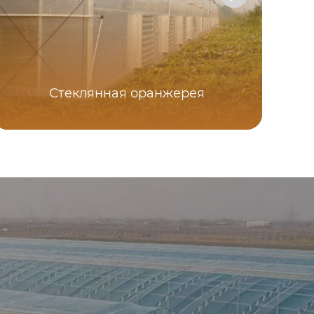
Стеклянная оранжерея