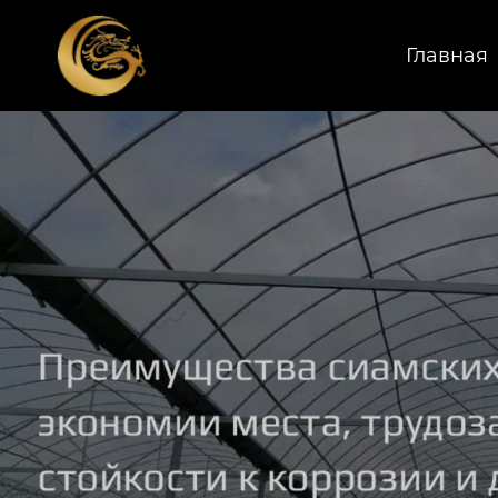
Главная