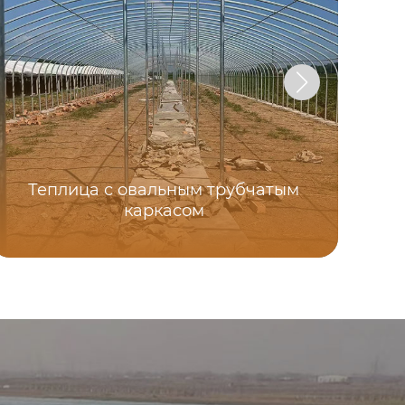
Теплица с овальным трубчатым
каркасом