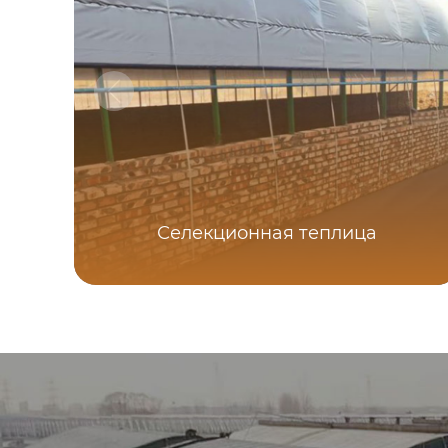
Селекционная теплица