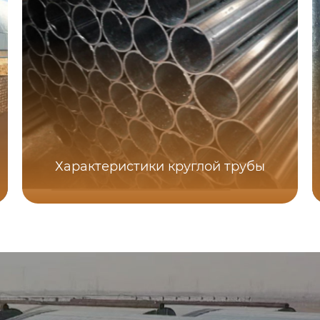
Характеристики круглой трубы