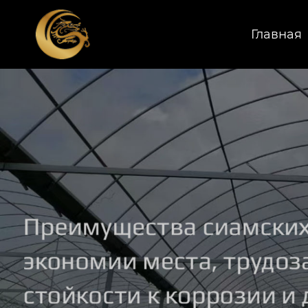
Главная