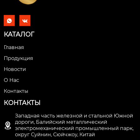


КАТАЛОГ
Главная
Продукция
Новости
О Hас
Контакты
КОНТАКТЫ
Западная часть железной и стальной Южной
дороги, Балийский металлический

электромеханический промышленный парк,
округ Суйнин, Сюйчжоу, Китай