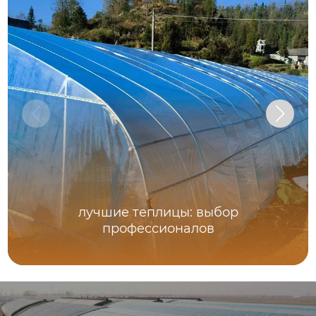
лучшие теплицы: выбор
профессионалов