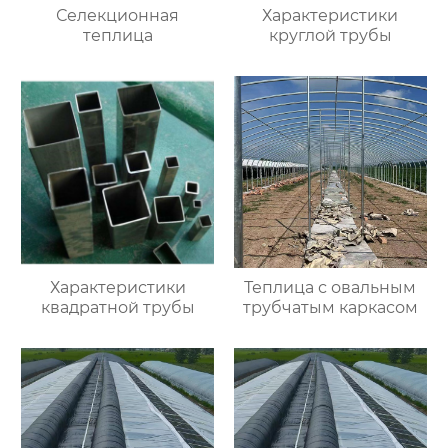
Селекционная
Характеристики
теплица
круглой трубы
Характеристики
Теплица с овальным
квадратной трубы
трубчатым каркасом