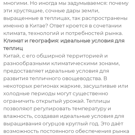
многими. Но иногда мы задумываемся: почему
эти хрустящие, сочные дары земли,
выращенные в теплицах, так распространены
именно в Китае? Ответ кроется в сочетании
климата, технологий и потребностей рынка.
Климат и география: идеальные условия для
теплиц
Китай, с его обширной территорией и
разнообразными климатическими зонами,
предоставляет идеальные условия для
развития тепличного овощеводства. В
некоторых регионах жаркие, засушливые или
холодные периоды могут существенно
ограничить открытый урожай. Теплицы
позволяют регулировать температуру и
влажность, создавая идеальные условия для
выращивания огурцов круглый год. Это даёт
возможность постоянного обеспечения рынка