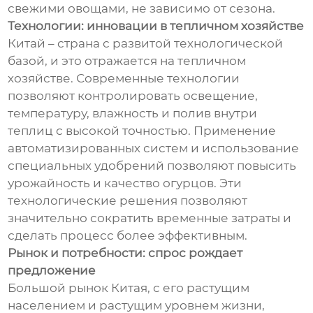
свежими овощами, не зависимо от сезона.
Технологии: инновации в тепличном хозяйстве
Китай – страна с развитой технологической
базой, и это отражается на тепличном
хозяйстве. Современные технологии
позволяют контролировать освещение,
температуру, влажность и полив внутри
теплиц с высокой точностью. Применение
автоматизированных систем и использование
специальных удобрений позволяют повысить
урожайность и качество огурцов. Эти
технологические решения позволяют
значительно сократить временные затраты и
сделать процесс более эффективным.
Рынок и потребности: спрос рождает
предложение
Большой рынок Китая, с его растущим
населением и растущим уровнем жизни,