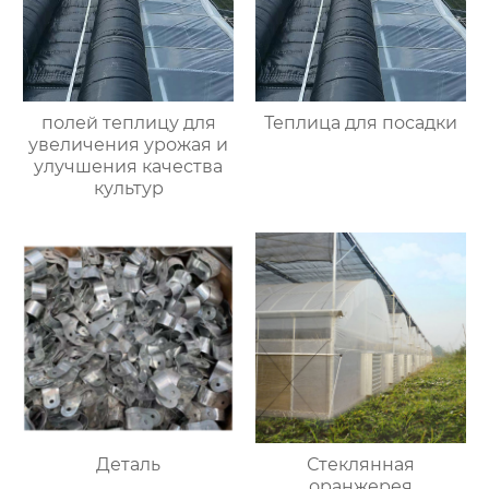
полей теплицу для
Теплица для посадки
увеличения урожая и
улучшения качества
культур
Деталь
Стеклянная
оранжерея