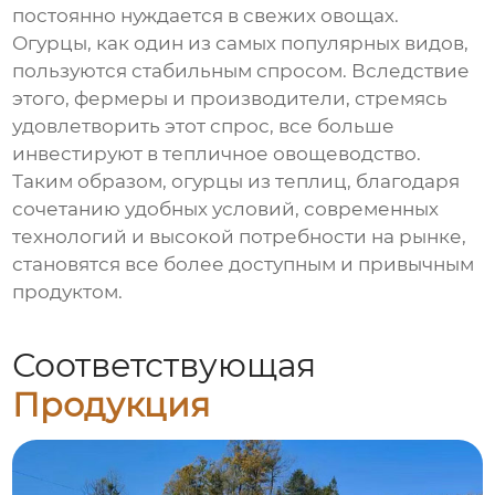
постоянно нуждается в свежих овощах.
Огурцы, как один из самых популярных видов,
пользуются стабильным спросом. Вследствие
этого, фермеры и производители, стремясь
удовлетворить этот спрос, все больше
инвестируют в тепличное овощеводство.
Таким образом, огурцы из теплиц, благодаря
сочетанию удобных условий, современных
технологий и высокой потребности на рынке,
становятся все более доступным и привычным
продуктом.
Соответствующая
Продукция