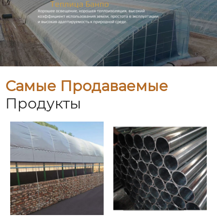
Самые Продаваемые
Продукты