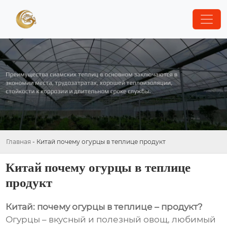
Главная
-
Китай почему огурцы в теплице продукт
Китай почему огурцы в теплице
продукт
Китай: почему огурцы в теплице – продукт?
Огурцы – вкусный и полезный овощ, любимый