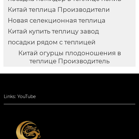
Китай теплица Производители
Новая селекционная теплица
Китай купить теплицу завод
посадки рядом с теплицей
Китай огурцы плодоношения в
теплице Производитель
Links:
YouTube