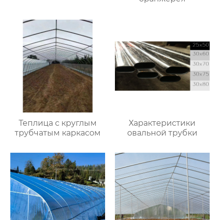
Теплица с круглым
Характеристики
трубчатым каркасом
овальной трубки