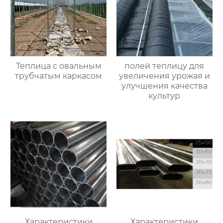
Теплица с овальным
полей теплицу для
трубчатым каркасом
увеличения урожая и
улучшения качества
культур
Характеристики
Характеристики