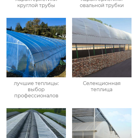
круглой трубы
овальной трубки
лучшие теплицы:
Селекционная
выбор
теплица
профессионалов