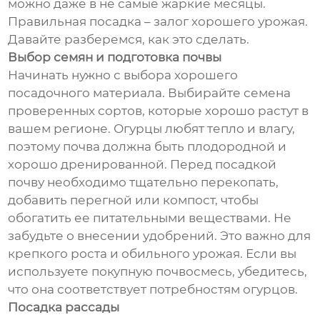
можно даже в не самые жаркие месяцы.
Правильная посадка – залог хорошего урожая.
Давайте разберемся, как это сделать.
Выбор семян и подготовка почвы
Начинать нужно с выбора хорошего
посадочного материала. Выбирайте семена
проверенных сортов, которые хорошо растут в
вашем регионе. Огурцы любят тепло и влагу,
поэтому почва должна быть плодородной и
хорошо дренированной. Перед посадкой
почву необходимо тщательно перекопать,
добавить перегной или компост, чтобы
обогатить ее питательными веществами. Не
забудьте о внесении удобрений. Это важно для
крепкого роста и обильного урожая. Если вы
используете покупную почвосмесь, убедитесь,
что она соответствует потребностям огурцов.
Посадка рассады