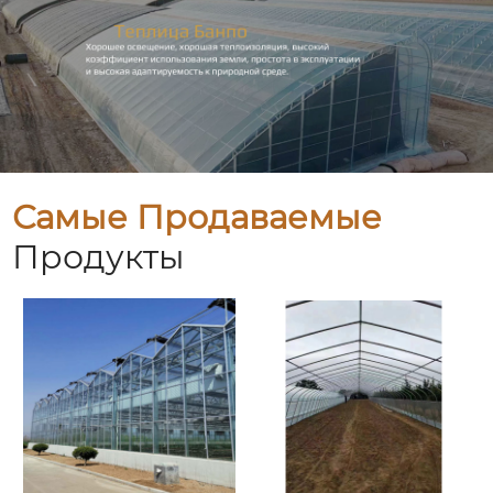
Самые Продаваемые
Продукты