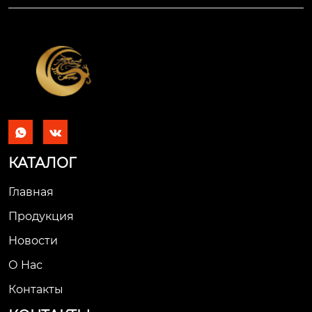


КАТАЛОГ
Главная
Продукция
Новости
О Hас
Контакты