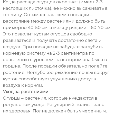
Когда рассада огурцов окрепнет (имеет 2-3
настоящих листочка), её можно высаживать в
теплицу. Оптимальная схема посадки –
расстояние между растениями должно быть
примерно 40-50 см, а между рядами – 60-70 см.
Это позволит кустам огурцов свободно
развиваться и получать достаточно света и
воздуха. При посадке не забудьте заглубить
корневую систему на 2-3 сантиметра по
сравнению с уровнем, на котором она была в
горшке. После посадки обязательно полейте
растения. Неглубокое рыхление почвы вокруг
кустов способствует улучшению доступа
воздуха к корням.
Уход за растениями
Огурцы – растения, которые нуждаются в
регулярном уходе. Регулярный полив – залог
их здоровья. Полив должен быть умеренным,