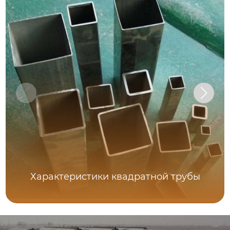
Характеристики квадратной трубы