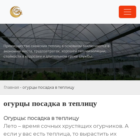
Главная
-
огурцы посадка в теплицу
огурцы посадка в теплицу
Огурцы: посадка в теплицу
Лето – время сочных хрустящих огурчиков. А
если у вас есть теплица, то вырастить их