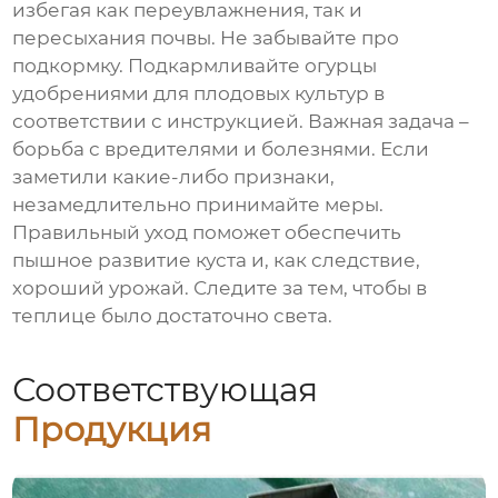
избегая как переувлажнения, так и
пересыхания почвы. Не забывайте про
подкормку. Подкармливайте огурцы
удобрениями для плодовых культур в
соответствии с инструкцией. Важная задача –
борьба с вредителями и болезнями. Если
заметили какие-либо признаки,
незамедлительно принимайте меры.
Правильный уход поможет обеспечить
пышное развитие куста и, как следствие,
хороший урожай. Следите за тем, чтобы в
теплице было достаточно света.
Соответствующая
Продукция