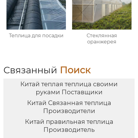
Теплица для посадки
Стеклянная
оранжерея
Связанный
Поиск
Китай теплая теплица своими
руками Поставщики
Китай Связанная теплица
Производители
Китай правильная теплица
Производитель