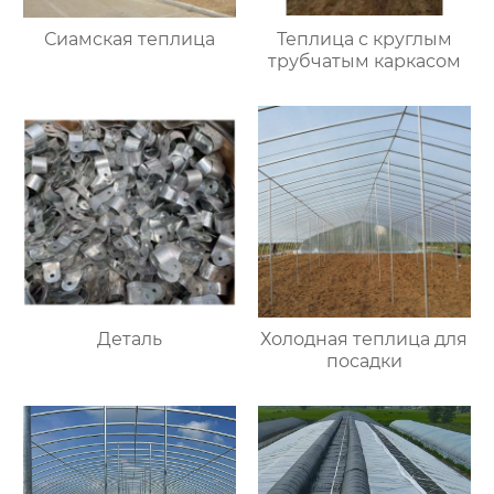
Сиамская теплица
Теплица с круглым
трубчатым каркасом
Деталь
Холодная теплица для
посадки