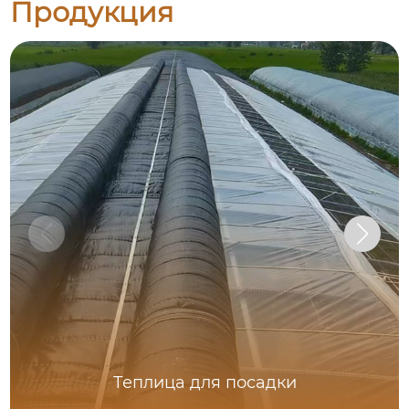
Продукция
Теплица для посадки