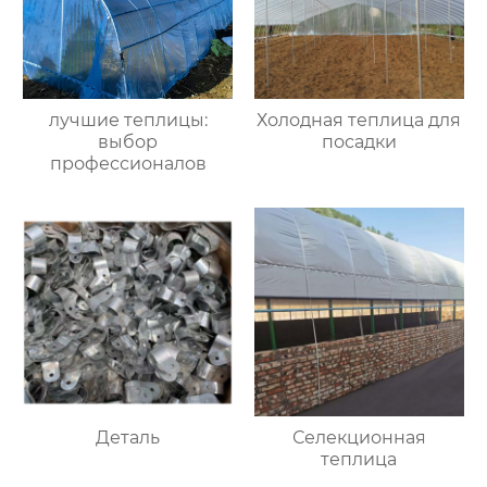
лучшие теплицы:
Холодная теплица для
выбор
посадки
профессионалов
Деталь
Селекционная
теплица