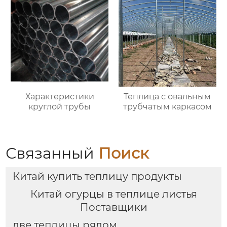
Характеристики
Теплица с овальным
круглой трубы
трубчатым каркасом
Связанный
Поиск
Китай купить теплицу продукты
Китай огурцы в теплице листья
Поставщики
две теплицы рядом