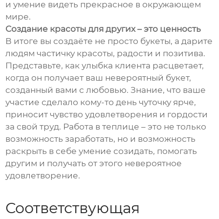
и умение видеть прекрасное в окружающем
мире.
Создание красоты для других – это ценность
В итоге вы создаёте не просто букеты, а дарите
людям частичку красоты, радости и позитива.
Представьте, как улыбка клиента расцветает,
когда он получает ваш невероятный букет,
созданный вами с любовью. Знание, что ваше
участие сделало кому-то день чуточку ярче,
приносит чувство удовлетворения и гордости
за свой труд. Работа в теплице – это не только
возможность заработать, но и возможность
раскрыть в себе умение созидать, помогать
другим и получать от этого невероятное
удовлетворение.
Соответствующая