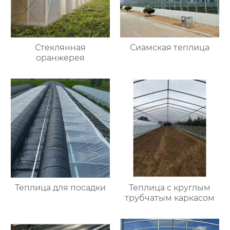
Стеклянная
Сиамская теплица
оранжерея
Теплица для посадки
Теплица с круглым
трубчатым каркасом