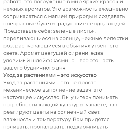
работа, это погружение в мир ярких красок и
нежных ароматов. Это возможность ежедневно
соприкасаться с магией природы и создавать
прекрасные букеты, радующие сердца людей.
Представьте себе: зеленые листья,
переливающиеся на солнце, нежные лепестки
роз, распускающиеся в объятиях утреннего
света. Аромат цветущей сирени, едва
уловимый шлейф жасмина – всё это часть
вашего будничного дня.
Уход за растениями – это искусство
Уход за растениями – это не просто
механическое выполнение задач, это
настоящее искусство. Вы учитесь понимать
потребности каждой культуры, узнаёте, как
реагируют цветы на солнечный свет,
влажность и температуру. Вам придётся
поливать, пропалывать, подкармливать