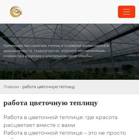
Главная
-
работа цветочную теплицу
работа цветочную теплицу
Работа в цветочной теплице: где красота
расцветает вместе с вами
Работа в цветочной теплице – это не просто