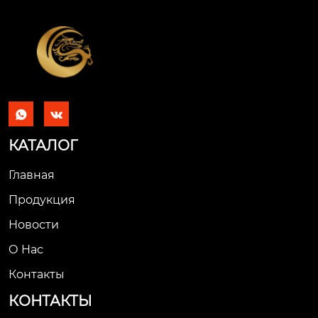


КАТАЛОГ
Главная
Продукция
Новости
О Hас
Контакты
КОНТАКТЫ