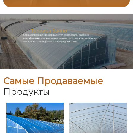
Самые Продаваемые
Продукты