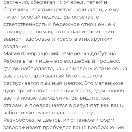
растения, оберегая их от вредителей и
болезней. Каждый цветок – уникален, и ему
нужен особый подход. Вы обретаете
ответственность и бережное отношение к
природе, понимая, что от ваших действий
зависит здоровье и красота этих хрупких
созданий.
Магия превращения: от черенка до бутона
Работа в теплице – это волшебный процесс,
где вы наблюдаете, как из маленького черенка
вырастает прекрасный бутон, а затем
распускается пышный цветок. Это маленькое
чудо происходит на ваших глазах, вдохновляя
вас на новые свершения. Вы видите, как
старание превращается в результат, как ваши
заботливые руки создают красоту.
Разнообразие цветов, их оттенков и форм
завораживает, пробуждая ваше воображение