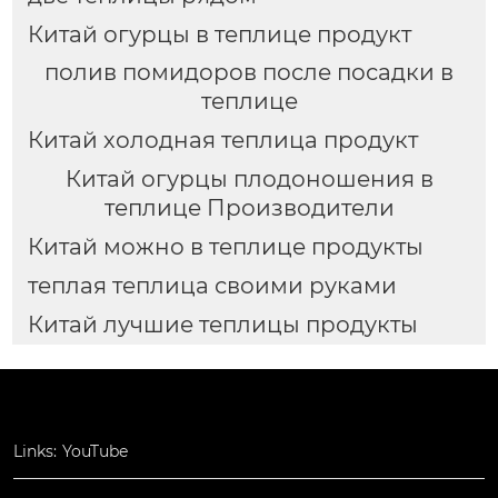
Китай огурцы в теплице продукт
полив помидоров после посадки в
теплице
Китай холодная теплица продукт
Китай огурцы плодоношения в
теплице Производители
Китай можно в теплице продукты
теплая теплица своими руками
Китай лучшие теплицы продукты
Links:
YouTube