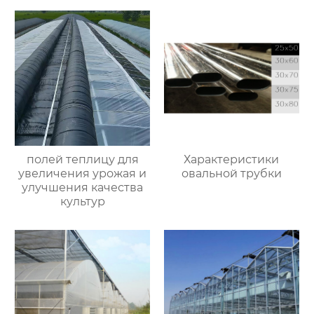
полей теплицу для
Характеристики
увеличения урожая и
овальной трубки
улучшения качества
культур