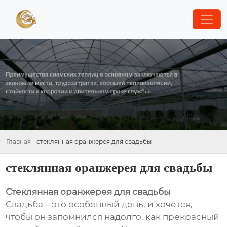
Главная
-
стеклянная оранжерея для свадьбы
стеклянная оранжерея для свадьбы
Стеклянная оранжерея для свадьбы
Свадьба – это особенный день, и хочется,
чтобы он запомнился надолго, как прекрасный