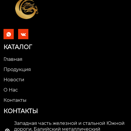


КАТАЛОГ
Главная
Продукция
Новости
О Hас
Контакты
КОНТАКТЫ
Западная часть железной и стальной Южной
дороги, Балийский металлический