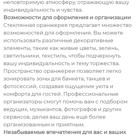
неповторимую атмосферу, отражающую вашу
индивидуальность и чувства.
Возможности для оформления и организации
Стеклянная оранжерея предлагает множество
возможностей для оформления. Вы можете
использовать различные декоративные
элементы, такие как живые цветы, зелень,
светильники, текстиль, чтобы подчеркнуть
вашу индивидуальность и тему торжества.
Пространство оранжереи позволяет легко
зонировать зоны для банкета, танцев и
фотосессий, создавая ощущение уюта и
комфорта для гостей. Профессиональные
организаторы смогут помочь вам с подбором
ведущих, музыкантов, фотографов и других
сервисов, делая ваш день ещё более
организованным и приятным.
Незабываемые впечатления для вас и ваших