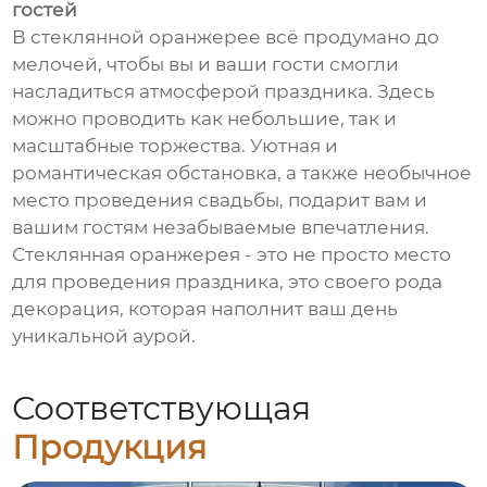
гостей
В стеклянной оранжерее всё продумано до
мелочей, чтобы вы и ваши гости смогли
насладиться атмосферой праздника. Здесь
можно проводить как небольшие, так и
масштабные торжества. Уютная и
романтическая обстановка, а также необычное
место проведения свадьбы, подарит вам и
вашим гостям незабываемые впечатления.
Стеклянная оранжерея - это не просто место
для проведения праздника, это своего рода
декорация, которая наполнит ваш день
уникальной аурой.
Соответствующая
Продукция