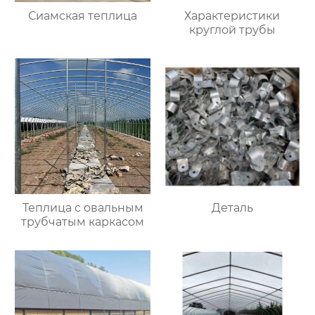
Сиамская теплица
Характеристики
круглой трубы
Теплица с овальным
Деталь
трубчатым каркасом