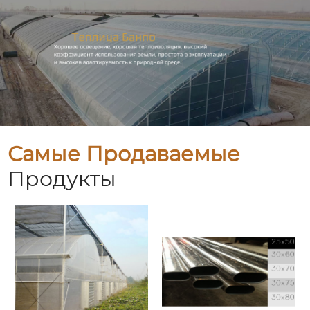
Самые Продаваемые
Продукты