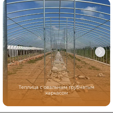
Теплица с овальным трубчатым
каркасом