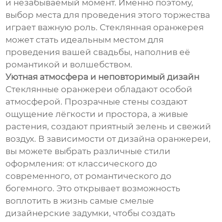
и незабываемый момент. Именно поэтому,
выбор места для проведения этого торжества
играет важную роль. Стеклянная оранжерея
может стать идеальным местом для
проведения вашей свадьбы, наполнив её
романтикой и волшебством.
Уютная атмосфера и неповторимый дизайн
Стеклянные оранжереи обладают особой
атмосферой. Прозрачные стены создают
ощущение лёгкости и простора, а живые
растения, создают приятный зелень и свежий
воздух. В зависимости от дизайна оранжереи,
вы можете выбрать различные стили
оформления: от классического до
современного, от романтического до
богемного. Это открывает возможность
воплотить в жизнь самые смелые
дизайнерские задумки, чтобы создать