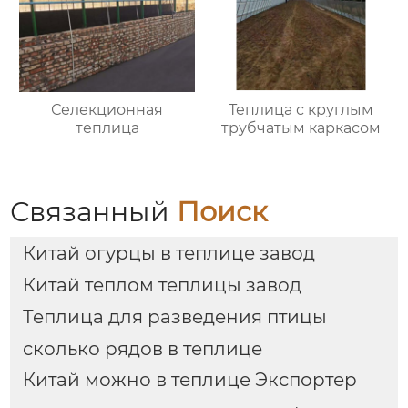
Селекционная
Теплица с круглым
теплица
трубчатым каркасом
Связанный
Поиск
Китай огурцы в теплице завод
Китай теплом теплицы завод
Теплица для разведения птицы
сколько рядов в теплице
Китай можно в теплице Экспортер