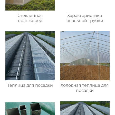
Стеклянная
Характеристики
оранжерея
овальной трубки
Теплица для посадки
Холодная теплица для
посадки