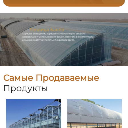
Самые Продаваемые
Продукты