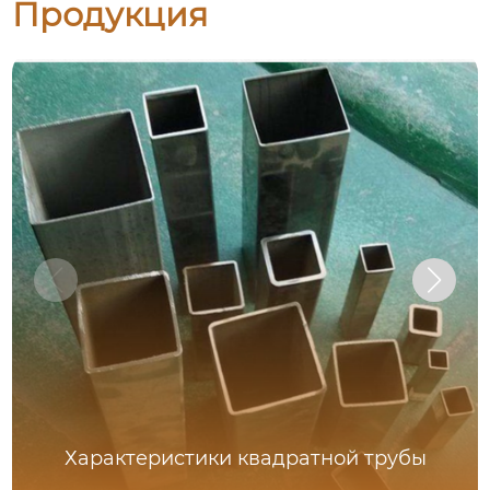
Продукция
Характеристики квадратной трубы