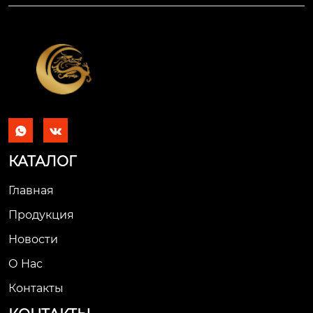


КАТАЛОГ
Главная
Продукция
Новости
О Hас
Контакты