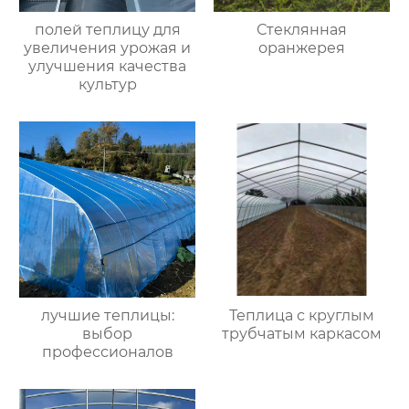
полей теплицу для
Стеклянная
увеличения урожая и
оранжерея
улучшения качества
культур
лучшие теплицы:
Теплица с круглым
выбор
трубчатым каркасом
профессионалов