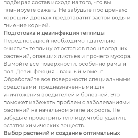
подбирая состав исходя из того, что вы
планируете сажать. Не забудьте про дренаж:
хороший дренаж предотвратит застой воды и
гниение корней.
Подготовка и дезинфекция теплицы
Перед посадкой необходимо тщательно
очистить теплицу от остатков прошлогодних
растений, опавших листьев и прочего мусора.
Вымойте все поверхности, особенно рамы и
пол. Дезинфекция – важный момент.
Обработайте все поверхности специальными
средствами, предназначенными для
уничтожения вредителей и болезней. Это
поможет избежать проблем с заболеваниями
растений на начальном этапе их роста. Не
забудьте проветрить теплицу, чтобы удалить
остатки химических веществ.
Выбор растений и создание оптимальных