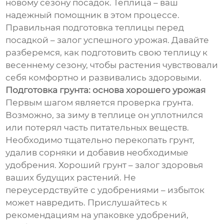
новому сезону посадок. Теплица – ваш
надежный помощник в этом процессе.
Правильная подготовка теплицы перед
посадкой – залог успешного урожая. Давайте
разберемся, как подготовить свою теплицу к
весеннему сезону, чтобы растения чувствовали
себя комфортно и развивались здоровыми.
Подготовка грунта: основа хорошего урожая
Первым шагом является проверка грунта.
Возможно, за зиму в теплице он уплотнился
или потерял часть питательных веществ.
Необходимо тщательно перекопать грунт,
удалив сорняки и добавив необходимые
удобрения. Хороший грунт – залог здоровья
ваших будущих растений. Не
переусердствуйте с удобрениями – избыток
может навредить. Прислушайтесь к
рекомендациям на упаковке удобрений,