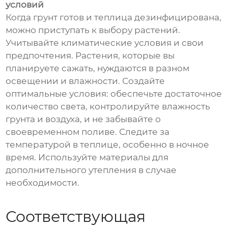
условий
Когда грунт готов и теплица дезинфицирована,
можно приступать к выбору растений.
Учитывайте климатические условия и свои
предпочтения. Растения, которые вы
планируете сажать, нуждаются в разном
освещении и влажности. Создайте
оптимальные условия: обеспечьте достаточное
количество света, контролируйте влажность
грунта и воздуха, и не забывайте о
своевременном поливе. Следите за
температурой в теплице, особенно в ночное
время. Используйте материалы для
дополнительного утепления в случае
необходимости.
Соответствующая