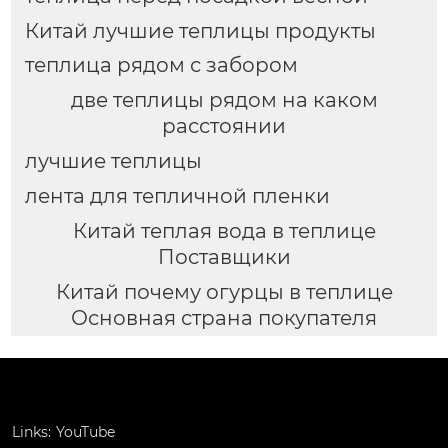
Китай лучшие теплицы продукты
теплица рядом с забором
две теплицы рядом на каком
расстоянии
лучшие теплицы
лента для тепличной пленки
Китай теплая вода в теплице
Поставщики
Китай почему огурцы в теплице
Основная страна покупателя
Links:
YouTube