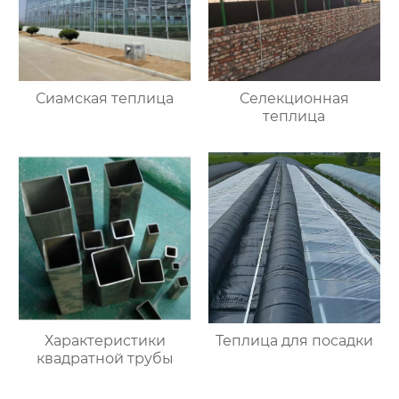
Сиамская теплица
Селекционная
теплица
Характеристики
Теплица для посадки
квадратной трубы