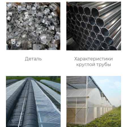
Деталь
Характеристики
круглой трубы