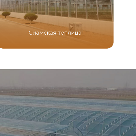
Сиамская теплица