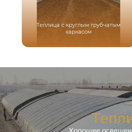
Теплица с круглым трубчатым
каркасом