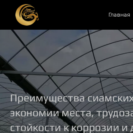
Главная