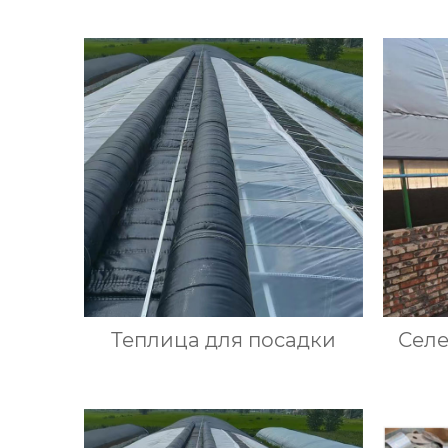
Теплица для посадки
Сел