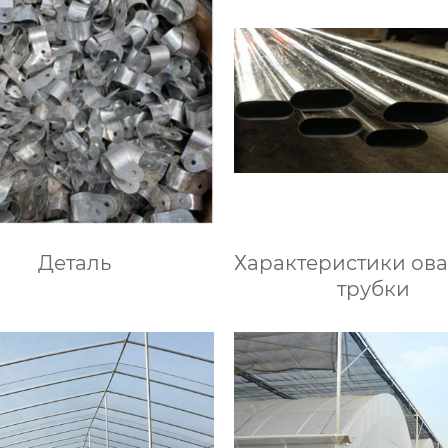
Деталь
Характеристики ов
трубки