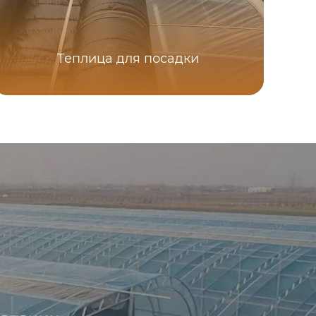
Теплица для посадки