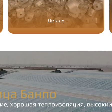
Деталь