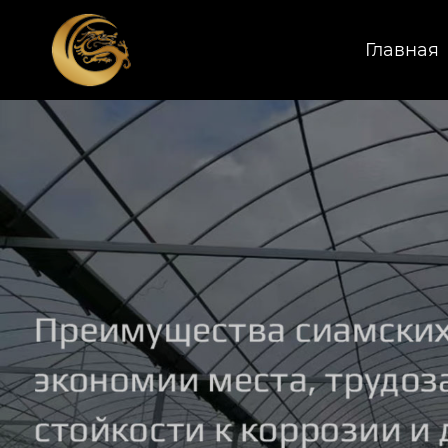
Главная