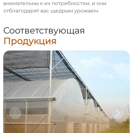
внимательны к их потребностям, и они
отблагодарят вас щедрым урожаем.
Соответствующая
Продукция