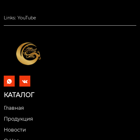
Links:
YouTube


КАТАЛОГ
Главная
Продукция
Новости