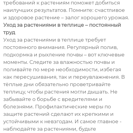
требований к растениям поможет добиться
наилучших результатов. Помните: счастливое
и здоровое растение – залог хорошего урожая.
Уход за растениями в теплице – постоянный
труд
Уход за растениями в теплице требует
постоянного внимания. Регулярный полив,
подкормка и рыхление почвы – вот ключевые
моменты. Следите за влажностью почвы и
поливайте по мере необходимости, избегая
как пересушивания, так и переувлажнения. В
тёплые дни обязательно проветривайте
теплицу, чтобы растения могли дышать. Не
забывайте о борьбе с вредителями и
болезнями. Профилактические меры по
защите растений сделают их крепкими и
устойчивыми к невзгодам. И самое главное -
наблюдайте за растениями, будьте