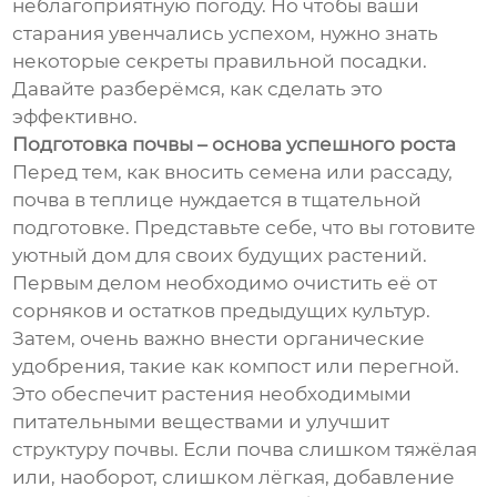
неблагоприятную погоду. Но чтобы ваши
старания увенчались успехом, нужно знать
некоторые секреты правильной посадки.
Давайте разберёмся, как сделать это
эффективно.
Подготовка почвы – основа успешного роста
Перед тем, как вносить семена или рассаду,
почва в теплице нуждается в тщательной
подготовке. Представьте себе, что вы готовите
уютный дом для своих будущих растений.
Первым делом необходимо очистить её от
сорняков и остатков предыдущих культур.
Затем, очень важно внести органические
удобрения, такие как компост или перегной.
Это обеспечит растения необходимыми
питательными веществами и улучшит
структуру почвы. Если почва слишком тяжёлая
или, наоборот, слишком лёгкая, добавление