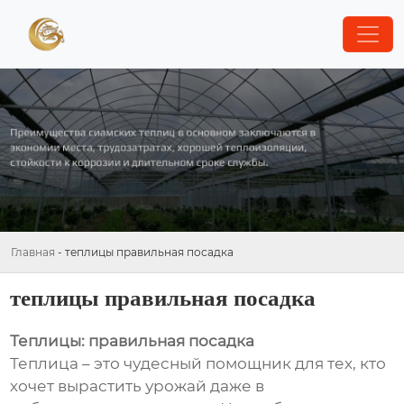
Главная
-
теплицы правильная посадка
теплицы правильная посадка
Теплицы: правильная посадка
Теплица – это чудесный помощник для тех, кто
хочет вырастить урожай даже в