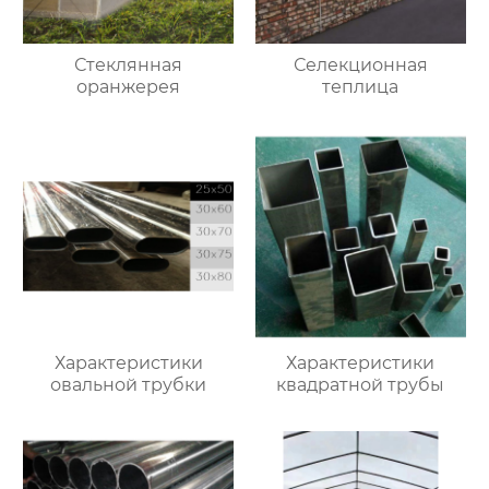
Стеклянная
Селекционная
оранжерея
теплица
Характеристики
Характеристики
овальной трубки
квадратной трубы