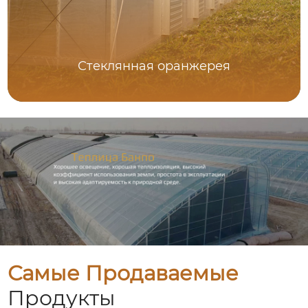
Стеклянная оранжерея
Самые Продаваемые
Продукты