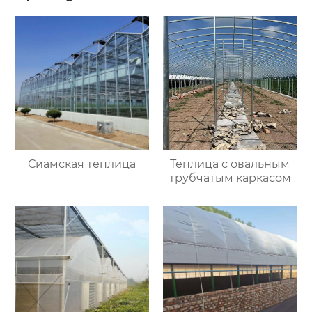
Сиамская теплица
Теплица с овальным
трубчатым каркасом