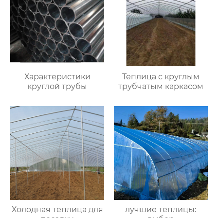
Характеристики
Теплица с круглым
круглой трубы
трубчатым каркасом
Холодная теплица для
лучшие теплицы: