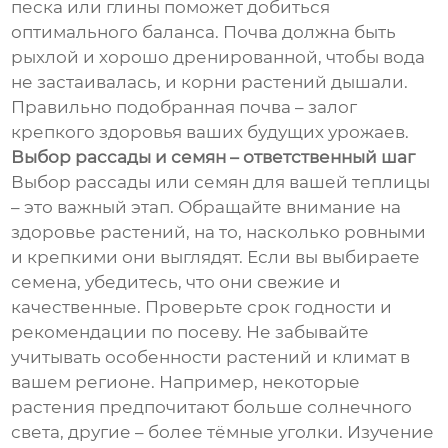
песка или глины поможет добиться
оптимального баланса. Почва должна быть
рыхлой и хорошо дренированной, чтобы вода
не застаивалась, и корни растений дышали.
Правильно подобранная почва – залог
крепкого здоровья ваших будущих урожаев.
Выбор рассады и семян – ответственный шаг
Выбор рассады или семян для вашей теплицы
– это важный этап. Обращайте внимание на
здоровье растений, на то, насколько ровными
и крепкими они выглядят. Если вы выбираете
семена, убедитесь, что они свежие и
качественные. Проверьте срок годности и
рекомендации по посеву. Не забывайте
учитывать особенности растений и климат в
вашем регионе. Например, некоторые
растения предпочитают больше солнечного
света, другие – более тёмные уголки. Изучение