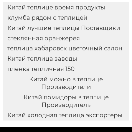
Китай теплице время продукты
клумба рядом с теплицей
Китай лучшие теплицы Поставщики
стеклянная оранжерея
теплица хабаровск цветочный салон
Китай теплица заводы
пленка тепличная 150
Китай можно в теплице
Производители
Китай помидоры в теплице
Производитель
Китай холодная теплица экспортеры