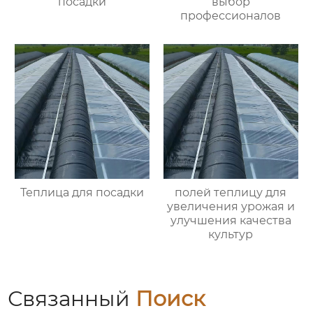
посадки
выбор
профессионалов
Теплица для посадки
полей теплицу для
увеличения урожая и
улучшения качества
культур
Связанный
Поиск