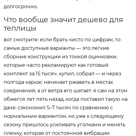
долгосрочно.
Что вообще значит дешево для
теплицы
вот смотрите: если брать чисто по цифрам, то
самые доступные варианты — это легкие
сборные конструкции из тонкой оцинковки,
которые часто рекламируют как готовый
комплект за 15 тысяч. купил, собрал — и через
полгода каркас начинает ржаветь в местах
соединений, а от ветра его шатает. я сам на этом
обжегся лет пять назад, когда поставил такую на
даче. сэкономил 5–7 тысяч по сравнению с
нормальным вариантом, но уже к следующему
сезону пришлось усиливать уголками и менять
пленку, которая от постоянной вибрации