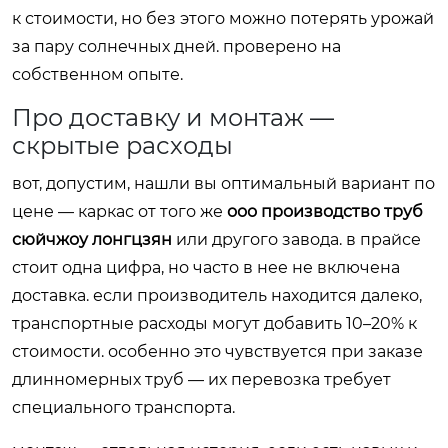
к стоимости, но без этого можно потерять урожай
за пару солнечных дней. проверено на
собственном опыте.
Про доставку и монтаж —
скрытые расходы
вот, допустим, нашли вы оптимальный вариант по
цене — каркас от того же
ооо производство труб
сюйчжоу лонгцзян
или другого завода. в прайсе
стоит одна цифра, но часто в нее не включена
доставка. если производитель находится далеко,
транспортные расходы могут добавить 10–20% к
стоимости. особенно это чувствуется при заказе
длинномерных труб — их перевозка требует
специального транспорта.