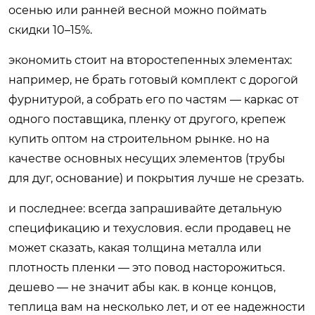
осенью или ранней весной можно поймать
скидки 10–15%.
экономить стоит на второстепенных элементах:
например, не брать готовый комплект с дорогой
фурнитурой, а собрать его по частям — каркас от
одного поставщика, пленку от другого, крепеж
купить оптом на строительном рынке. но на
качестве основных несущих элементов (трубы
для дуг, основание) и покрытия лучше не срезать.
и последнее: всегда запрашивайте детальную
спецификацию и техусловия. если продавец не
может сказать, какая толщина металла или
плотность пленки — это повод насторожиться.
дешево — не значит абы как. в конце концов,
теплица вам на несколько лет, и от ее надежности