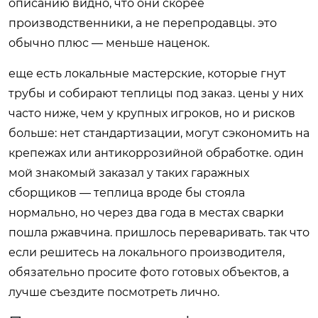
описанию видно, что они скорее
производственники, а не перепродавцы. это
обычно плюс — меньше наценок.
еще есть локальные мастерские, которые гнут
трубы и собирают теплицы под заказ. цены у них
часто ниже, чем у крупных игроков, но и рисков
больше: нет стандартизации, могут сэкономить на
крепежах или антикоррозийной обработке. один
мой знакомый заказал у таких гаражных
сборщиков — теплица вроде бы стояла
нормально, но через два года в местах сварки
пошла ржавчина. пришлось переваривать. так что
если решитесь на локального производителя,
обязательно просите фото готовых объектов, а
лучше съездите посмотреть лично.