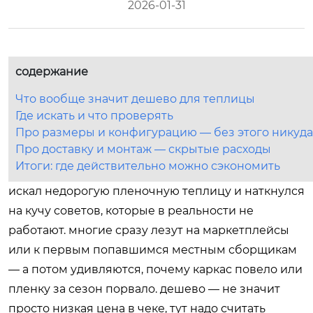
2026-01-31
содержание
Что вообще значит дешево для теплицы
Где искать и что проверять
Про размеры и конфигурацию — без этого никуда
Про доставку и монтаж — скрытые расходы
Итоги: где действительно можно сэкономить
искал недорогую пленочную теплицу и наткнулся
на кучу советов, которые в реальности не
работают. многие сразу лезут на маркетплейсы
или к первым попавшимся местным сборщикам
— а потом удивляются, почему каркас повело или
пленку за сезон порвало. дешево — не значит
просто низкая цена в чеке, тут надо считать