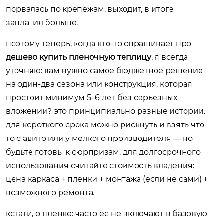
порвалась по крепежам. выходит, в итоге
заплатил больше.
поэтому теперь, когда кто-то спрашивает про
дешево купить пленочную теплицу
, я всегда
уточняю: вам нужно самое бюджетное решение
на один-два сезона или конструкция, которая
простоит минимум 5–6 лет без серьезных
вложений? это принципиально разные истории.
для короткого срока можно рискнуть и взять что-
то с авито или у мелкого производителя — но
будьте готовы к сюрпризам. для долгосрочного
использования считайте стоимость владения:
цена каркаса + пленки + монтажа (если не сами) +
возможного ремонта.
кстати, о пленке: часто ее не включают в базовую