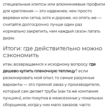
специальные клипсы или алюминиевые профили
для крепления — это надежнее, чем просто
веревки или сетка, хотя и дороже. но опять же —
считайте долгосрочно: лучше один раз
нормально закрепить, чем каждый сезон латать
дыры.
Итоги: где действительно можно
сэкономить
итак, возвращаемся к исходному вопросу:
где
дешево купить пленочную теплицу
? если
резюмировать мой опыт, то самые разумные
варианты — это прямой заказ у производителя,
который сам делает трубы (как та же компания
лунцзян), или покупка в межсезонье у локальных
сборщиков, когда у них мало заказов. часто