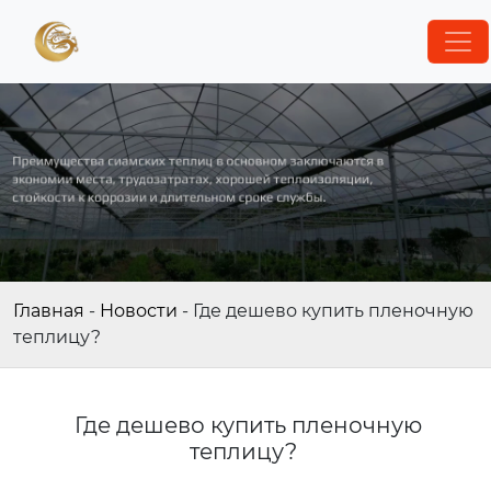
Главная
-
Новости
-
Где дешево купить пленочную
теплицу?
Где дешево купить пленочную
теплицу?