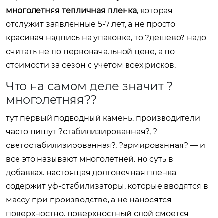
многолетняя тепличная пленка
, которая
отслужит заявленные 5-7 лет, а не просто
красивая надпись на упаковке, то ?дешево? надо
считать не по первоначальной цене, а по
стоимости за сезон с учетом всех рисков.
Что на самом деле значит ?
многолетняя??
тут первый подводный камень. производители
часто пишут ?стабилизированная?, ?
светостабилизированная?, ?армированная? — и
все это называют многолетней. но суть в
добавках. настоящая долговечная пленка
содержит уф-стабилизаторы, которые вводятся в
массу при производстве, а не наносятся
поверхностно. поверхностный слой смоется