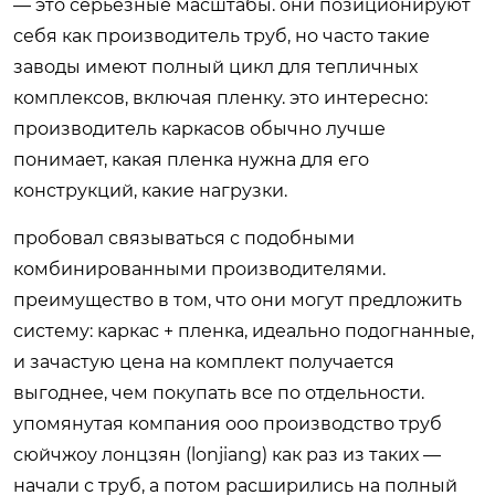
— это серьезные масштабы. они позиционируют
себя как производитель труб, но часто такие
заводы имеют полный цикл для тепличных
комплексов, включая пленку. это интересно:
производитель каркасов обычно лучше
понимает, какая пленка нужна для его
конструкций, какие нагрузки.
пробовал связываться с подобными
комбинированными производителями.
преимущество в том, что они могут предложить
систему: каркас + пленка, идеально подогнанные,
и зачастую цена на комплект получается
выгоднее, чем покупать все по отдельности.
упомянутая компания ооо производство труб
сюйчжоу лонцзян (lonjiang) как раз из таких —
начали с труб, а потом расширились на полный