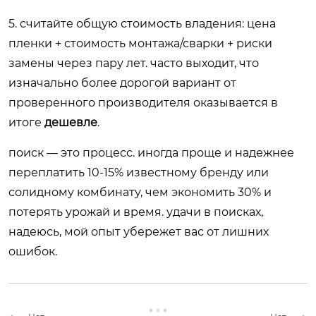
5. считайте общую стоимость владения: цена
пленки + стоимость монтажа/сварки + риски
замены через пару лет. часто выходит, что
изначально более дорогой вариант от
проверенного производителя оказывается в
итоге
дешевле
.
поиск — это процесс. иногда проще и надежнее
переплатить 10-15% известному бренду или
солидному комбинату, чем экономить 30% и
потерять урожай и время. удачи в поисках,
надеюсь, мой опыт убережет вас от лишних
ошибок.