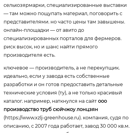
сельхозярмарки, специализированные выставки
— там можно пощупать материал, поговорить с
представителями. но часто цены там завышены.
онлайн-площадки — от авито до
специализированных порталов для фермеров.
риск высок, но и шанс найти прямого
производителя есть.
ключевое — производитель, а не перекупщик.
идеально, если у завода есть собственные
разработки и он готов предоставить детальные
технические условия (ту), а не только красивый
каталог. например, наткнулся на сайт
ооо
производство труб сюйчжоу лонцзян
(
https://www.xzlj-greenhouse.ru
). компания, судя по
описанию, с 2007 года работает, завод 30 000 кв.м.