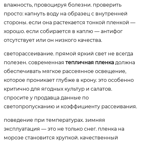
влажность, провоцируя болезни. проверить
просто: капнуть воду на образец с внутренней
стороны. если она растекается тонкой пленкой —
хорошо. если собирается в каплю — антифог
отсутствует или он низкого качества.
светорассеивание. прямой яркий свет не всегда
полезен. современная
тепличная пленка
должна
обеспечивать мягкое рассеянное освещение,
которое проникает глубже в крону. это особенно
критично для ягодных культур и салатов.
спросите у продавца данные по
светопропусканию и коэффициенту рассеивания.
поведение при температурах. зимняя
эксплуатация — это не только снег. пленка на
морозе становится хрупкой. качественный