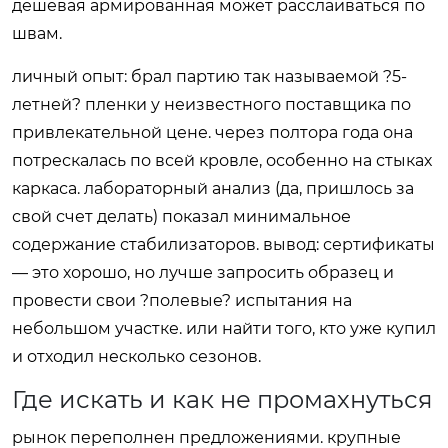
дешевая армированная может расслаиваться по
швам.
личный опыт: брал партию так называемой ?5-
летней? пленки у неизвестного поставщика по
привлекательной цене. через полтора года она
потрескалась по всей кровле, особенно на стыках
каркаса. лабораторный анализ (да, пришлось за
свой счет делать) показал минимальное
содержание стабилизаторов. вывод: сертификаты
— это хорошо, но лучше запросить образец и
провести свои ?полевые? испытания на
небольшом участке. или найти того, кто уже купил
и отходил несколько сезонов.
Где искать и как не промахнуться
рынок переполнен предложениями. крупные