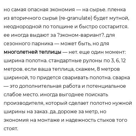
но самая опасная экономия — на сырье. пленка
из вторичного сырья (re-granulate) будет мутной,
неоднородной по толщине и быстро состарится.
ее иногда выдают за ?эконом-вариант?. для
сезонного парника — может быть, но для
многолетней теплицы
— нет. еще один момент:
ширина полотна. стандартные рулоны по 3, 6, 12
метров. если ваша теплица, скажем, 8 метров
шириной, то придется сваривать полотна. сварка
— это дополнительная работа и потенциальное
слабое место. иногда выгоднее поискать
производителя, который сделает полотно нужной
ширины на заказ. да, дороже за метр, но
экономия на монтаже и надежность стыков того
стоят.