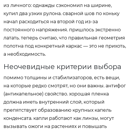
из личного: однажды сэкономил на ширине,
купил два узких рулона. сварной шов по коньку
начал расходиться на второй год из-за
постоянного напряжения. пришлось экстренно
латать. теперь считаю, что правильная геометрия
полотна под конкретный каркас — это не прихоть,
а необходимость.
Неочевидные критерии выбора
помимо толщины и стабилизаторов, есть вещи,
на которые редко смотрят, но они важны. антифог
(антикапельное) свойство. хорошая пленка
должна иметь внутренний слой, который
препятствует образованию крупных капель
конденсата. капли работают как линзы, могут
вызывать ожоги на растениях и повышать