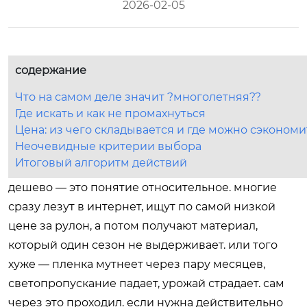
2026-02-05
содержание
Что на самом деле значит ?многолетняя??
Где искать и как не промахнуться
Цена: из чего складывается и где можно сэкономи
Неочевидные критерии выбора
Итоговый алгоритм действий
дешево — это понятие относительное. многие
сразу лезут в интернет, ищут по самой низкой
цене за рулон, а потом получают материал,
который один сезон не выдерживает. или того
хуже — пленка мутнеет через пару месяцев,
светопропускание падает, урожай страдает. сам
через это проходил. если нужна действительно