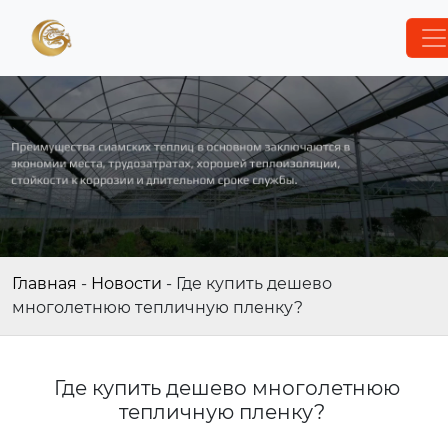
Главная
-
Новости
-
Где купить дешево
многолетнюю тепличную пленку?
Где купить дешево многолетнюю
тепличную пленку?