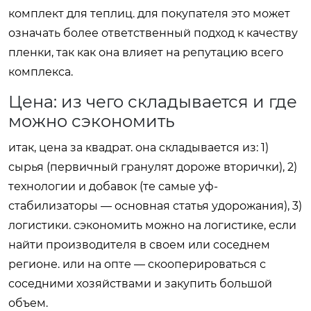
комплект для теплиц. для покупателя это может
означать более ответственный подход к качеству
пленки, так как она влияет на репутацию всего
комплекса.
Цена: из чего складывается и где
можно сэкономить
итак, цена за квадрат. она складывается из: 1)
сырья (первичный гранулят дороже вторички), 2)
технологии и добавок (те самые уф-
стабилизаторы — основная статья удорожания), 3)
логистики. сэкономить можно на логистике, если
найти производителя в своем или соседнем
регионе. или на опте — скооперироваться с
соседними хозяйствами и закупить большой
объем.