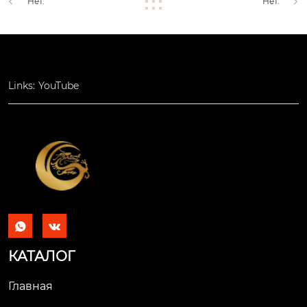
Нет.
Нет.
Links:
YouTube


КАТАЛОГ
Главная