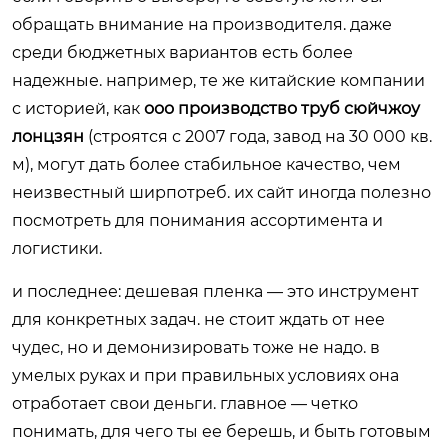
обращать внимание на производителя. даже
среди бюджетных вариантов есть более
надежные. например, те же китайские компании
с историей, как
ооо производство труб сюйчжоу
лонцзян
(строятся с 2007 года, завод на 30 000 кв.
м), могут дать более стабильное качество, чем
неизвестный ширпотреб. их сайт иногда полезно
посмотреть для понимания ассортимента и
логистики.
и последнее: дешевая пленка — это инструмент
для конкретных задач. не стоит ждать от нее
чудес, но и демонизировать тоже не надо. в
умелых руках и при правильных условиях она
отработает свои деньги. главное — четко
понимать, для чего ты ее берешь, и быть готовым