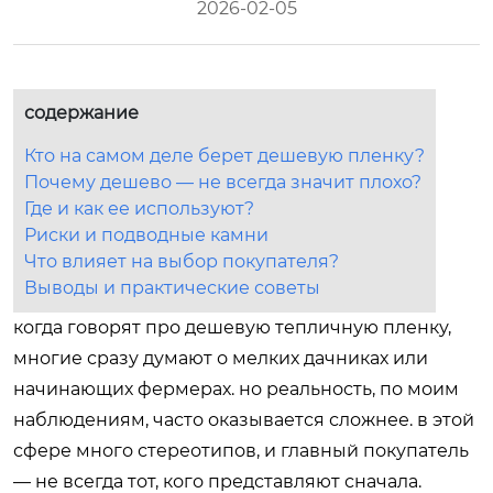
2026-02-05
содержание
Кто на самом деле берет дешевую пленку?
Почему дешево — не всегда значит плохо?
Где и как ее используют?
Риски и подводные камни
Что влияет на выбор покупателя?
Выводы и практические советы
когда говорят про дешевую тепличную пленку,
многие сразу думают о мелких дачниках или
начинающих фермерах. но реальность, по моим
наблюдениям, часто оказывается сложнее. в этой
сфере много стереотипов, и главный покупатель
— не всегда тот, кого представляют сначала.