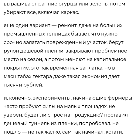
выращивают ранние огурцы или зелень, потом
убирают все, включая каркас.
еще один вариант — ремонт. даже на больших
промышленных теплицах бывает, что нужно
срочно залатать поврежденный участок. берут
рулон дешевой пленки, закрывают проблемное
место на сезон, а потом меняют на капитальное
покрытие. это как временная заплатка, но в
масштабах гектара даже такая экономия дает
тысячи рублей.
и, конечно, эксперименты. начинающие фермеры
часто пробуют силы на малых площадях. не
уверен, будет ли спрос на продукцию? поставил
дешевый туннель из пленки, попробовал. не
пошло — не так жалко. сам так начинал, кстати.