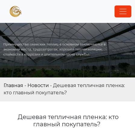
Главная
-
Новости
-
Дешевая тепличная пленка:
кто главный покупатель?
Дешевая тепличная пленка: кто
главный покупатель?