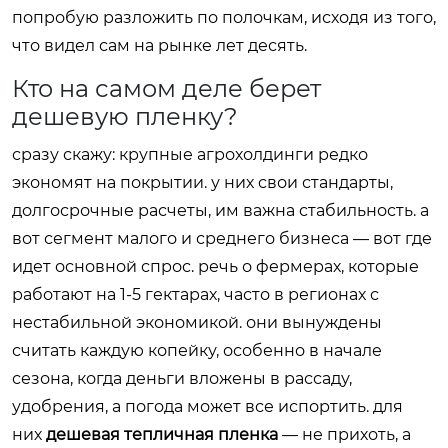
попробую разложить по полочкам, исходя из того,
что видел сам на рынке лет десять.
Кто на самом деле берет
дешевую пленку?
сразу скажу: крупные агрохолдинги редко
экономят на покрытии. у них свои стандарты,
долгосрочные расчеты, им важна стабильность. а
вот сегмент малого и среднего бизнеса — вот где
идет основной спрос. речь о фермерах, которые
работают на 1-5 гектарах, часто в регионах с
нестабильной экономикой. они вынуждены
считать каждую копейку, особенно в начале
сезона, когда деньги вложены в рассаду,
удобрения, а погода может все испортить. для
них
дешевая тепличная пленка
— не прихоть, а