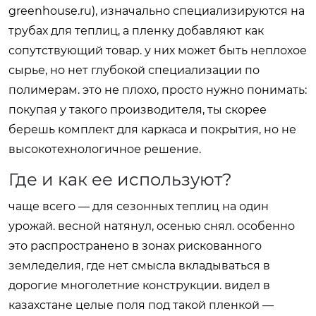
greenhouse.ru
), изначально специализируются на
трубах для теплиц, а пленку добавляют как
сопутствующий товар. у них может быть неплохое
сырье, но нет глубокой специализации по
полимерам. это не плохо, просто нужно понимать:
покупая у такого производителя, ты скорее
берешь комплект для каркаса и покрытия, но не
высокотехнологичное решение.
Где и как ее используют?
чаще всего — для сезонных теплиц на один
урожай. весной натянул, осенью снял. особенно
это распространено в зонах рискованного
земледелия, где нет смысла вкладываться в
дорогие многолетние конструкции. видел в
казахстане целые поля под такой пленкой —