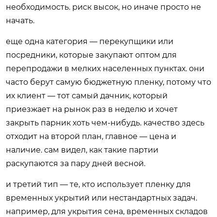
необходимость. риск высок, но иначе просто не
начать.
еще одна категория — перекупщики или
посредники, которые закупают оптом для
перепродажи в мелких населенных пунктах. они
часто берут самую бюджетную пленку, потому что
их клиент — тот самый дачник, который
приезжает на рынок раз в неделю и хочет
закрыть парник хоть чем-нибудь. качество здесь
отходит на второй план, главное — цена и
наличие. сам видел, как такие партии
раскупаются за пару дней весной.
и третий тип — те, кто использует пленку для
временных укрытий или нестандартных задач.
например, для укрытия сена, временных складов