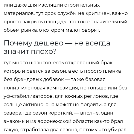
или даже для изоляции строительных
материалов. тут срок службы не критичен, важно
просто закрыть площадь. это тоже значительный
объем рынка, о котором мало говорят.
Почему дешево — не всегда
значит плохо?
тут много нюансов. есть откровенный брак,
который рвется за сезон, а есть просто пленка
без брендовых добавок — та же базовая
полиэтиленовая композиция, но тоньше или без
уф-стабилизаторов. для южных регионов, где
солнце активно, она может не подойти, а для
севера, где сезон короткий, — вполне. один
знакомый из воронежской области как-то брал
такую, отработала два сезона, потому что убирал