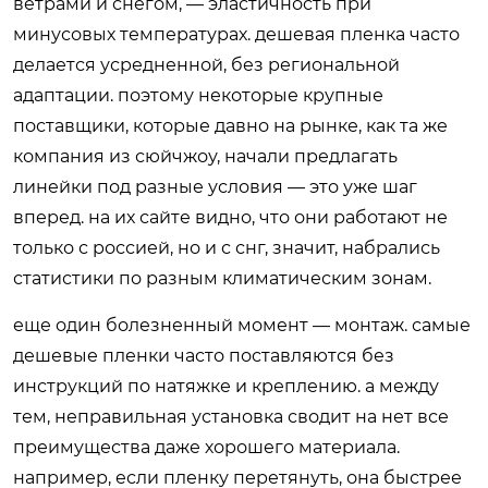
ветрами и снегом, — эластичность при
минусовых температурах. дешевая пленка часто
делается усредненной, без региональной
адаптации. поэтому некоторые крупные
поставщики, которые давно на рынке, как та же
компания из сюйчжоу, начали предлагать
линейки под разные условия — это уже шаг
вперед. на их сайте видно, что они работают не
только с россией, но и с снг, значит, набрались
статистики по разным климатическим зонам.
еще один болезненный момент — монтаж. самые
дешевые пленки часто поставляются без
инструкций по натяжке и креплению. а между
тем, неправильная установка сводит на нет все
преимущества даже хорошего материала.
например, если пленку перетянуть, она быстрее