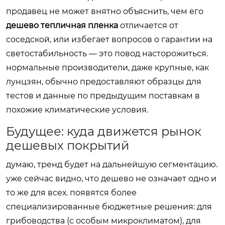
продавец не может внятно объяснить, чем его
дешево тепличная пленка
отличается от
соседской, или избегает вопросов о гарантии на
светостабильность — это повод насторожиться.
нормальные производители, даже крупные, как
лунцзян, обычно предоставляют образцы для
тестов и данные по предыдущим поставкам в
похожие климатические условия.
Будущее: куда движется рынок
дешевых покрытий
думаю, тренд будет на дальнейшую сегментацию.
уже сейчас видно, что дешево не означает одно и
то же для всех. появятся более
специализированные бюджетные решения: для
грибоводства (с особым микроклиматом), для