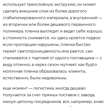
использует трехслойную экструзию, он может
сделать внешние слои из более дорогого
стабилизированного материала, а внутренний —
из вторички или более дешевого первичного
полимера. пленка выглядит и ведет себя хорошо,
а стоимость снижается. но здесь кроется подвох:
если пропорции нарушены, пленка быстро
теряет светопроницаемость или рвется. сам
сталкивался с партией от одного поставщика — с
виду отлично, а через сезон мутнеет, как будто
молочная пленка образовалась. клиенты,
естественно, были недовольны.
еще момент — логистика. иногда дешево
получается за счет прямых поставок с завода,
минуя цепочку посредников. вот, например, знаю