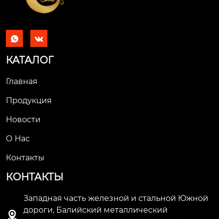


КАТАЛОГ
Главная
Продукция
Новости
О Hас
Контакты
КОНТАКТЫ
Западная часть железной и стальной Южной
дороги, Балийский металлический
