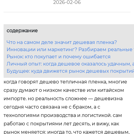
2026-02-06
содержание
Что на самом деле значит дешевая пленка?
Инновации или маркетинг? Разбираем реальные 
Рынок: кто покупает и почему ошибается
Личный опыт: когда дешевое оказалось удачным, 
Будущее: куда движется рынок дешевых покрыти
когда говорят дешево тепличная пленка, многие
сразу думают о низком качестве или китайском
импорте. но реальность сложнее — дешевизна
сегодня часто связана не с браком, а с
технологиями производства и логистикой. сам
работаю с покрытиями лет десять, и вижу, как
рынок меняется: иногда то, что кажется дешевым,