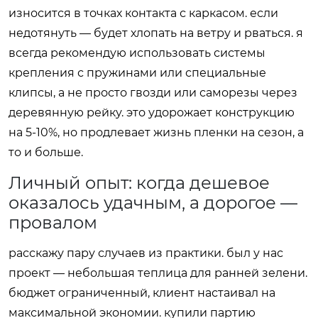
износится в точках контакта с каркасом. если
недотянуть — будет хлопать на ветру и рваться. я
всегда рекомендую использовать системы
крепления с пружинами или специальные
клипсы, а не просто гвозди или саморезы через
деревянную рейку. это удорожает конструкцию
на 5-10%, но продлевает жизнь пленки на сезон, а
то и больше.
Личный опыт: когда дешевое
оказалось удачным, а дорогое —
провалом
расскажу пару случаев из практики. был у нас
проект — небольшая теплица для ранней зелени.
бюджет ограниченный, клиент настаивал на
максимальной экономии. купили партию