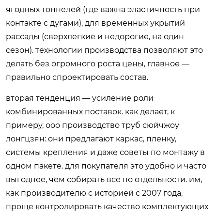
ягодных тоннелей (где важна эластичность при
контакте с дугами), для временных укрытий
рассады (сверхлегкие и недорогие, на один
сезон). технологии производства позволяют это
делать без огромного роста цены, главное —
правильно спроектировать состав.
вторая тенденция — усиление роли
комбинированных поставок. как делает, к
примеру, ооо производство труб сюйчжоу
лонгцзян: они предлагают каркас, пленку,
системы крепления и даже советы по монтажу в
одном пакете. для покупателя это удобно и часто
выгоднее, чем собирать все по отдельности. им,
как производителю с историей с 2007 года,
проще контролировать качество комплектующих