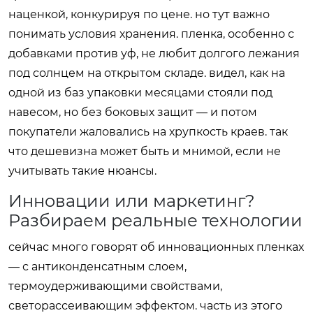
наценкой, конкурируя по цене. но тут важно
понимать условия хранения. пленка, особенно с
добавками против уф, не любит долгого лежания
под солнцем на открытом складе. видел, как на
одной из баз упаковки месяцами стояли под
навесом, но без боковых защит — и потом
покупатели жаловались на хрупкость краев. так
что дешевизна может быть и мнимой, если не
учитывать такие нюансы.
Инновации или маркетинг?
Разбираем реальные технологии
сейчас много говорят об инновационных пленках
— с антиконденсатным слоем,
термоудерживающими свойствами,
светорассеивающим эффектом. часть из этого