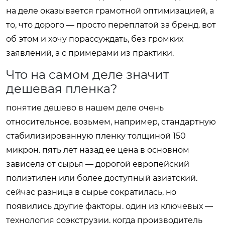
на деле оказывается грамотной оптимизацией, а
то, что дорого — просто переплатой за бренд. вот
об этом и хочу порассуждать, без громких
заявлений, а с примерами из практики.
Что на самом деле значит
дешевая пленка?
понятие дешево в нашем деле очень
относительное. возьмем, например, стандартную
стабилизированную пленку толщиной 150
микрон. пять лет назад ее цена в основном
зависела от сырья — дорогой европейский
полиэтилен или более доступный азиатский.
сейчас разница в сырье сократилась, но
появились другие факторы. один из ключевых —
технология соэкструзии. когда производитель