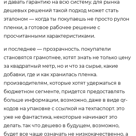
и давать гарантию на всю систему. для рынка
дешевых решений такой подход может стать
эталоном — когда ты покупаешь не просто рулон
пленки, а готовое рабочее решение с
просчитанными характеристиками.
и последнее — прозрачность. покупатели
становятся грамотнее, хотят знать не только цену
за квадратный метр, но и что за сырье, какие
добавки, где и как хранилась пленка.
производителям, которые хотят удержаться в
бюджетном сегменте, придется предоставлять
больше информации, возможно, даже в виде qr-
кодов на упаковке с ссылкой на техпаспорт. это
уже не фантастика, некоторые начинают это
делать. так что дешево в будущем, возможно,
будет все чаще означать не низкокачественно, а