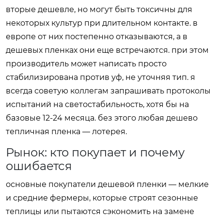
вторые дешевле, но могут быть токсичны для
некоторых культур при длительном контакте. в
европе от них постепенно отказываются, а в
дешевых пленках они еще встречаются. при этом
производитель может написать просто
стабилизирована против уф, не уточняя тип. я
всегда советую коллегам запрашивать протоколы
испытаний на светостабильность, хотя бы на
базовые 12-24 месяца. без этого любая дешево
тепличная пленка — лотерея.
Рынок: кто покупает и почему
ошибается
основные покупатели дешевой пленки — мелкие
и средние фермеры, которые строят сезонные
теплицы или пытаются сэкономить на замене