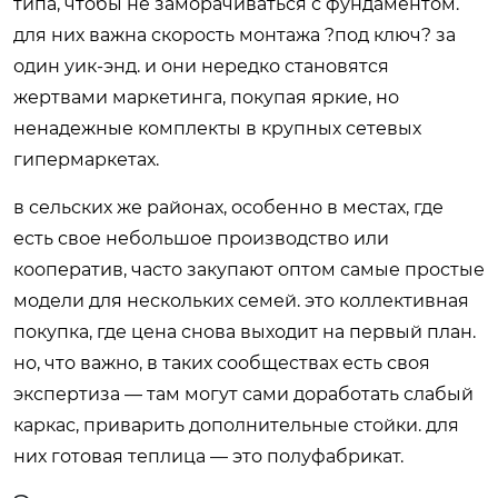
типа, чтобы не заморачиваться с фундаментом.
для них важна скорость монтажа ?под ключ? за
один уик-энд. и они нередко становятся
жертвами маркетинга, покупая яркие, но
ненадежные комплекты в крупных сетевых
гипермаркетах.
в сельских же районах, особенно в местах, где
есть свое небольшое производство или
кооператив, часто закупают оптом самые простые
модели для нескольких семей. это коллективная
покупка, где цена снова выходит на первый план.
но, что важно, в таких сообществах есть своя
экспертиза — там могут сами доработать слабый
каркас, приварить дополнительные стойки. для
них готовая теплица — это полуфабрикат.