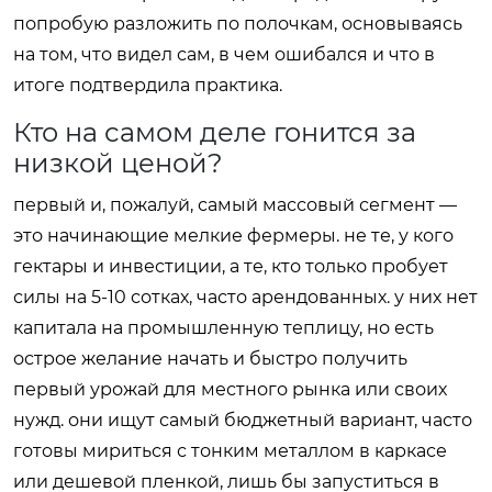
попробую разложить по полочкам, основываясь
на том, что видел сам, в чем ошибался и что в
итоге подтвердила практика.
Кто на самом деле гонится за
низкой ценой?
первый и, пожалуй, самый массовый сегмент —
это начинающие мелкие фермеры. не те, у кого
гектары и инвестиции, а те, кто только пробует
силы на 5-10 сотках, часто арендованных. у них нет
капитала на промышленную теплицу, но есть
острое желание начать и быстро получить
первый урожай для местного рынка или своих
нужд. они ищут самый бюджетный вариант, часто
готовы мириться с тонким металлом в каркасе
или дешевой пленкой, лишь бы запуститься в