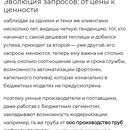
Эволюция запросов: от цены к
ценности
наблюдая за одними и теми же клиентами
несколько лет, видишь четкую тенденцию. тот, кто
начинал с самой дешевой теплицы и добился
успеха, приходит за второй — уже другой. его
запросы меняются. теперь ему важна не столько
цена, сколько соотношение цены и срока службы,
возможность автоматизации (форточек,
капельного полива), которая изначально в
бюджетных моделях не предусмотрена.
поэтому умные производители и поставщики,
даже работая с бюджетным сегментом,
закладывают возможность модернизации.
например, та же труба от
ооо производство труб