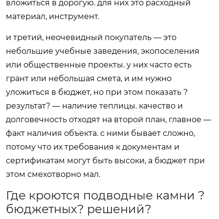
вложиться в дорогую. для них это расходный
материал, инструмент.
и третий, неочевидный покупатель — это
небольшие учебные заведения, экопоселения
или общественные проекты. у них часто есть
грант или небольшая смета, и им нужно
уложиться в бюджет, но при этом показать ?
результат? — наличие теплицы. качество и
долговечность отходят на второй план, главное —
факт наличия объекта. с ними бывает сложно,
потому что их требования к документам и
сертификатам могут быть высоки, а бюджет при
этом смехотворно мал.
Где кроются подводные камни ?
бюджетных? решений?