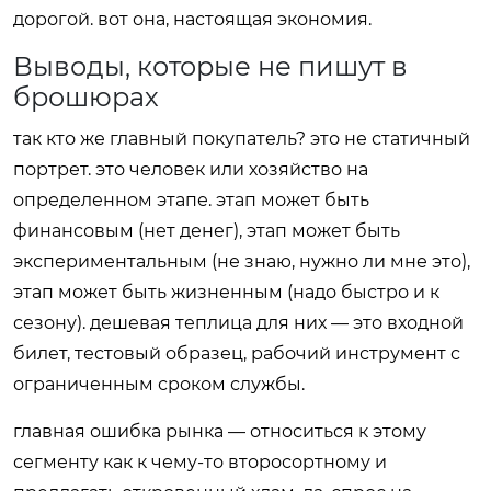
дорогой. вот она, настоящая экономия.
Выводы, которые не пишут в
брошюрах
так кто же главный покупатель? это не статичный
портрет. это человек или хозяйство на
определенном этапе. этап может быть
финансовым (нет денег), этап может быть
экспериментальным (не знаю, нужно ли мне это),
этап может быть жизненным (надо быстро и к
сезону). дешевая теплица для них — это входной
билет, тестовый образец, рабочий инструмент с
ограниченным сроком службы.
главная ошибка рынка — относиться к этому
сегменту как к чему-то второсортному и