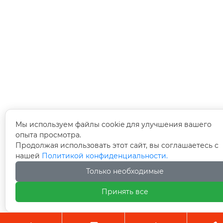
Мы используем файлы cookie для улучшения вашего
опыта просмотра.
Продолжая использовать этот сайт, вы соглашаетесь с
нашей
Политикой конфиденциальности.
Только необходимые
Принять все