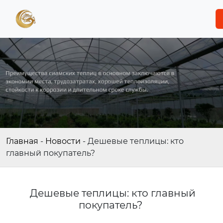
Главная
-
Новости
-
Дешевые теплицы: кто
главный покупатель?
Дешевые теплицы: кто главный
покупатель?