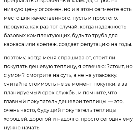
предлагать откровенный хлам. да, спрос на
низкую цену огромен, но и в этом сегменте есть
место для качественного, пусть и простого,
продукта. как раз тот случай, когда надежность
базовых комплектующих, будь то труба для
каркаса или крепеж, создает репутацию на годы.
поэтому, когда меня спрашивают, стоит ли
покупать дешевую теплицу, я отвечаю: ?стоит, но
с умом?. смотрите на суть, а не на упаковку.
считайте стоимость не за момент покупки, а за
планируемый срок службы. и помните, что
главный покупатель дешевой теплицы — это,
очень часто, будущий покупатель теплицы
хорошей, дорогой и надолго. просто сегодня ему
нужно начать.