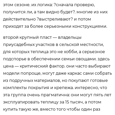
этом сезоне. их логика: ?сначала проверю,
получится ли, а там видно будет?. многие из них
действительно ?выстреливают? и потом
приходят за более серьезными конструкциями.
второй крупный пласт — владельцы
приусадебных участков в сельской местности,
для которых теплица это не хобби, а серьезное
подспорье в обеспечении семьи овощами. здесь
цена — критический фактор. они часто выбирают
модели попроще, могут даже каркас сами собрать
из подручных материалов, но покупают готовые
комплекты покрытия и крепежа. интересно, что
эта группа очень прагматична: они могут пять лет
эксплуатировать теплицу за 15 тысяч, а потом
купить такую же, вместо того чтобы один раз