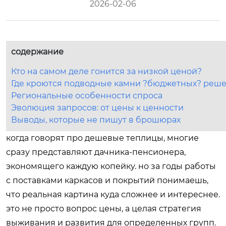
2026-02-06
содержание
Кто на самом деле гонится за низкой ценой?
Где кроются подводные камни ?бюджетных? реш
Региональные особенности спроса
Эволюция запросов: от цены к ценности
Выводы, которые не пишут в брошюрах
когда говорят про дешевые теплицы, многие
сразу представляют дачника-пенсионера,
экономящего каждую копейку. но за годы работы
с поставками каркасов и покрытий понимаешь,
что реальная картина куда сложнее и интереснее.
это не просто вопрос цены, а целая стратегия
выживания и развития для определенных групп.