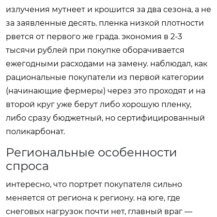
излучения мутнеет и крошится за два сезона, а не
за заявленные десять. пленка низкой плотности
рвется от первого же града. экономия в 2-3
тысячи рублей при покупке оборачивается
ежегодными расходами на замену. наблюдал, как
рациональные покупатели из первой категории
(начинающие фермеры) через это проходят и на
второй круг уже берут либо хорошую пленку,
либо сразу бюджетный, но сертифицированный
поликарбонат.
Региональные особенности
спроса
интересно, что портрет покупателя сильно
меняется от региона к региону. на юге, где
снеговых нагрузок почти нет, главный враг —