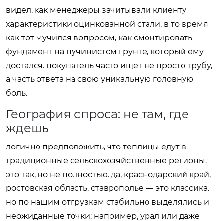
видел, как менеджеры зачитывали клиенту
характеристики оцинкованной стали, в то время
как тот мучился вопросом, как смонтировать
фундамент на пучинистом грунте, который ему
достался. покупатель часто ищет не просто трубу,
а часть ответа на свою уникальную головную
боль.
География спроса: не там, где
ждешь
логично предположить, что теплицы едут в
традиционные сельскохозяйственные регионы.
это так, но не полностью. да, краснодарский край,
ростовская область, ставрополье — это классика.
но по нашим отгрузкам стабильно выделялись и
неожиданные точки: например, урал или даже