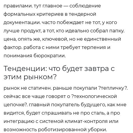
правилами. тут главное — соблюдение
формальных критериев в тендерной
документации. часто побеждает не тот, у кого
лучше продукт, а тот, кто идеально собрал папку.
цена, опять же, ключевой, но не единственный
фактор. работа с ними требует терпения и
понимания бюрократии.
Тенденции: что будет завтра с
этим рынком?
рынок не статичен. раньше покупали ?тепличку?.
сейчас все чаще говорят о ?технологической
цепочке?. главный покупатель будущего, как мне
видится, будет спрашивать не про сталь, а про
интеграцию с системой климат-контроля или
возможность роботизированной уборки.