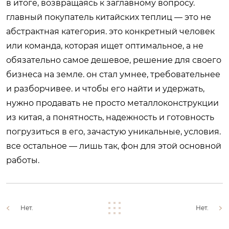
в итоге, возвращаясь к заглавному вопросу.
главный покупатель китайских теплиц — это не
абстрактная категория. это конкретный человек
или команда, которая ищет оптимальное, а не
обязательно самое дешевое, решение для своего
бизнеса на земле. он стал умнее, требовательнее
и разборчивее. и чтобы его найти и удержать,
нужно продавать не просто металлоконструкции
из китая, а понятность, надежность и готовность
погрузиться в его, зачастую уникальные, условия.
все остальное — лишь так, фон для этой основной
работы.
Нет.
Нет.