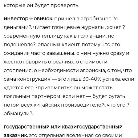
которые он будет проверять.
инвестор-новичок.
пришел в агробизнес ?с
деньгами?. читает глянцевые журналы, хочет ?
современную теплицу как в голландии, но
подешевле?. опасный клиент, потому что его
ожидания часто завышены. с ним нужно сразу и
жестко говорить о реалиях: о стоимости
отопления, о необходимости агронома, о том, что
сама конструкция — это лишь 30-40% успеха. если
удается его ?приземлить?, он может стать
лояльным партнером. если нет — будет ругать
потом всех китайских производителей, что его ?
обманули?.
государственный или квазигосударственный
заказчик.
это отдельная вселенная со своими