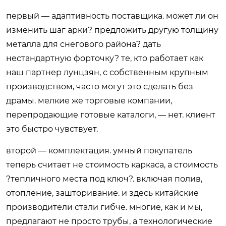
первый — адаптивность поставщика. может ли он
изменить шаг арки? предложить другую толщину
металла для снегового района? дать
нестандартную форточку? те, кто работает как
наш партнер лунцзян, с собственным крупным
производством, часто могут это сделать без
драмы. мелкие же торговые компании,
перепродающие готовые каталоги, — нет. клиент
это быстро чувствует.
второй — комплектация. умный покупатель
теперь считает не стоимость каркаса, а стоимость
?тепличного места под ключ?. включая полив,
отопление, зашторивание. и здесь китайские
производители стали гибче. многие, как и мы,
предлагают не просто трубы, а технологические