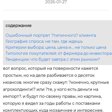
2026-01-27
содержание
Ошибочный портрет ?типичного? клиента
География спроса: не там, где ждешь
Критерии выбора: цена, цена и… не только цена
Типология покупателей: от фермера до инвестора
Тенденции: что будет завтра с этим рынком?
вот вопрос, который на поверхности кажется
простым, но на деле разбивается о десяток
нюансов. многие сразу скажут: ?конечно, крупные
агрохолдинги!? или ?те, у кого есть деньги на
импорт?. и будут по-своему правы, но картина,
которую я видел за годы работы с поставками
комплектующих, куда мозаичнее и интереснее.