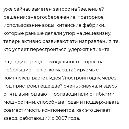
уже сейчас заметен запрос на ?зеленые?
решения: энергосбережение, повторное
использование воды. китайские фабрики,
которые раньше делали упор на дешевизну,
теперь активно развивают эти направления. те,
кто успеет перестроиться, удержат клиента.
еще один тренд — модульность. спрос на
небольшие, но легко масштабируемые
комплексы растет. идея ?построил одну, через
год пристроил еще две? очень живуча. и здесь
опять выигрывают производители с гибкими
мощностями, способные годами поддерживать
совместимость компонентов, как это делает
завод, работающий с 2007 года.