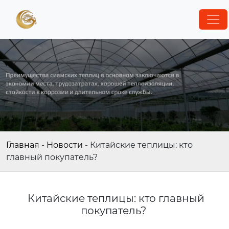
Главная
-
Новости
-
Китайские теплицы: кто
главный покупатель?
Китайские теплицы: кто главный
покупатель?