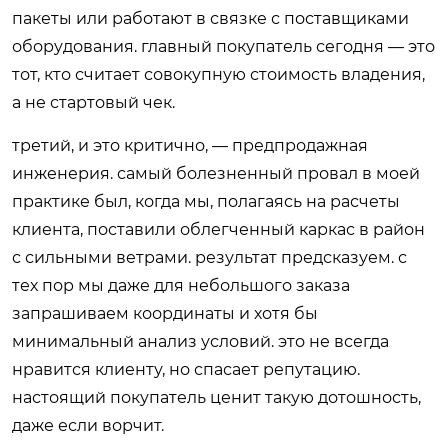
пакеты или работают в связке с поставщиками
оборудования. главный покупатель сегодня — это
тот, кто считает совокупную стоимость владения,
а не стартовый чек.
третий, и это критично, — предпродажная
инженерия. самый болезненный провал в моей
практике был, когда мы, полагаясь на расчеты
клиента, поставили облегченный каркас в район
с сильными ветрами. результат предсказуем. с
тех пор мы даже для небольшого заказа
запрашиваем координаты и хотя бы
минимальный анализ условий. это не всегда
нравится клиенту, но спасает репутацию.
настоящий покупатель ценит такую дотошность,
даже если ворчит.