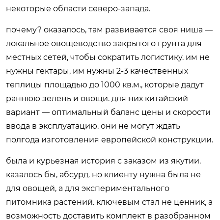
некоторые области северо-запада.
почему? оказалось, там развивается своя ниша —
локальное овощеводство закрытого грунта для
местных сетей, чтобы сократить логистику. им не
нужны гектары, им нужны 2-3 качественных
теплицы площадью до 1000 кв.м., которые дадут
раннюю зелень и овощи. для них китайский
вариант — оптимальный баланс цены и скорости
ввода в эксплуатацию. они не могут ждать
полгода изготовления европейской конструкции.
была и курьезная история с заказом из якутии.
казалось бы, абсурд. но клиенту нужна была не
для овощей, а для экспериментального
питомника растений. ключевым стал не ценник, а
возможность доставить комплект в разобранном