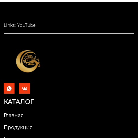
Links:
YouTube


КАТАЛОГ
Главная
Продукция