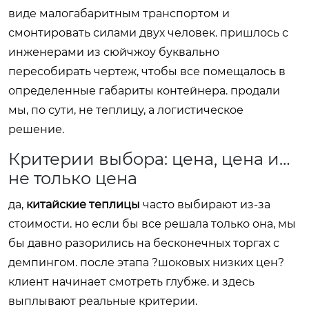
виде малогабаритным транспортом и
смонтировать силами двух человек. пришлось с
инженерами из сюйчжоу буквально
пересобирать чертеж, чтобы все помещалось в
определенные габариты контейнера. продали
мы, по сути, не теплицу, а логистическое
решение.
Критерии выбора: цена, цена и…
не только цена
да,
китайские теплицы
часто выбирают из-за
стоимости. но если бы все решала только она, мы
бы давно разорились на бесконечных торгах с
демпингом. после этапа ?шоковых низких цен?
клиент начинает смотреть глубже. и здесь
выплывают реальные критерии.