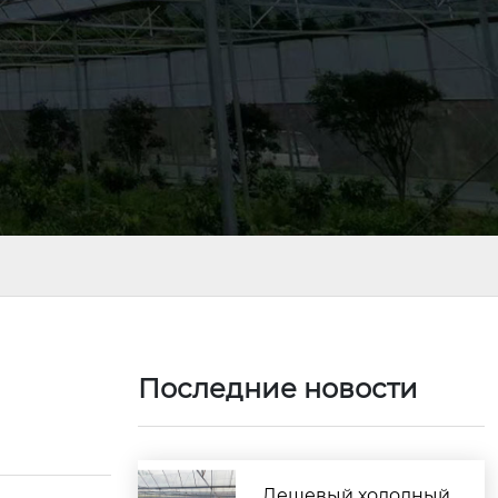
Последние новости
Дешевый холодный