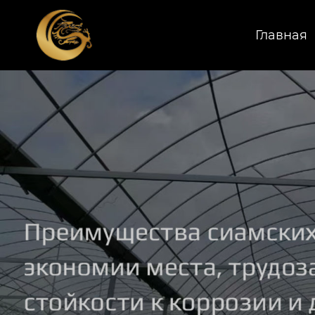
Главная