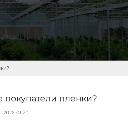
нки?
е покупатели пленки?
2026-01-20