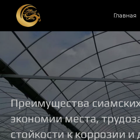
Главная