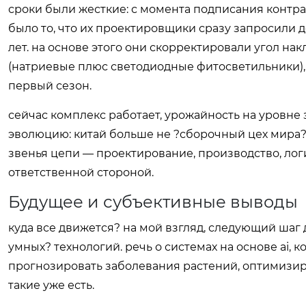
сроки были жесткие: с момента подписания контра
было то, что их проектировщики сразу запросили 
лет. на основе этого они скорректировали угол н
(натриевые плюс светодиодные фитосветильники),
первый сезон.
сейчас комплекс работает, урожайность на уровне
эволюцию: китай больше не ?сборочный цех мира?
звенья цепи — проектирование, производство, лог
ответственной стороной.
Будущее и субъективные выводы
куда все движется? на мой взгляд, следующий шаг 
умных? технологий. речь о системах на основе ai, 
прогнозировать заболевания растений, оптимизир
такие уже есть.