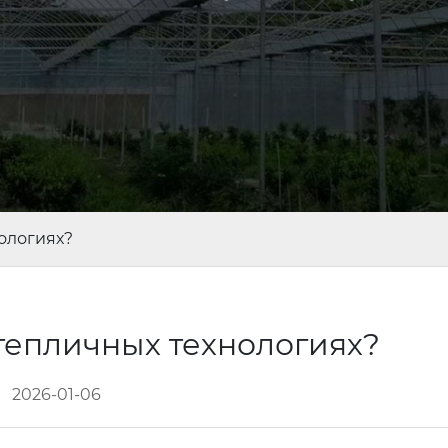
нологиях?
 тепличных технологиях?
2026-01-06