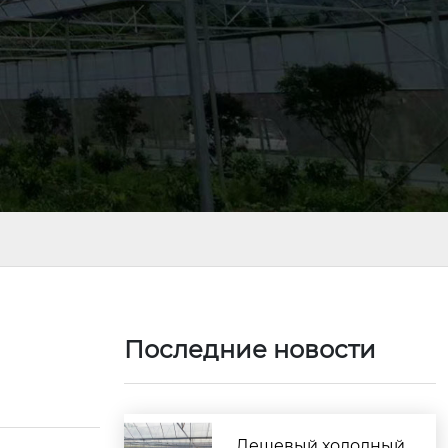
Последние новости
Дешевый холодный