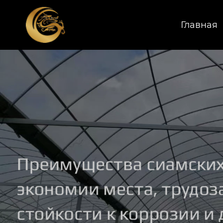
Главная