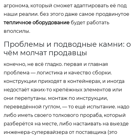
агронома, который сможет адаптировать её под
наши реалии. без этого даже самое продвинутое
тепличное оборудование
будет работать
вполсилы.
Проблемы и подводные камни: о
чём молчат продавцы
конечно, не всё гладко. первая и главная
проблема — логистика и качество сборки.
конструкции приходят в контейнерах, и иногда
недостаёт каких-то крепёжных элементов или
они перепутаны. монтаж по инструкции,
переведённой гуглом, — то ещё испытание. надо
либо иметь своего толкового прораба, который
разберётся на месте, либо настаивать на выезде
инженера-супервайзера от поставщика (это