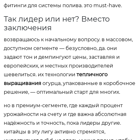
фитинги для системы полива. это must-have.
Так лидер или нет? Вместо
заключения
возвращаюсь к начальному вопросу. в массовом,
доступном сегменте — безусловно, да. они
задают тон и демпингуют цены, заставляя и
европейских, и местных производителей
шевелиться. их технологии
тепличного
выращивания
огурца, упакованные в коробочное
решение, — оптимальный старт для многих.
но в премиум-сегменте, где каждый процент
урожайности на счету и где важна абсолютная
надёжность и точность, пока лидеры другие.
китайцы в эту лигу активно стремятся,