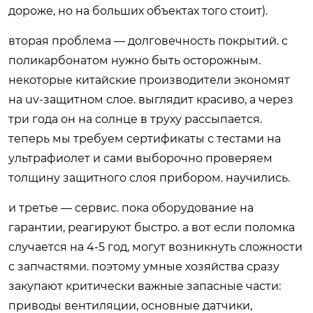
дороже, но на больших объектах того стоит).
вторая проблема — долговечность покрытий. с
поликарбонатом нужно быть осторожным.
некоторые китайские производители экономят
на uv-защитном слое. выглядит красиво, а через
три года он на солнце в труху рассыпается.
теперь мы требуем сертификаты с тестами на
ультрафиолет и сами выборочно проверяем
толщину защитного слоя прибором. научились.
и третье — сервис. пока оборудование на
гарантии, реагируют быстро. а вот если поломка
случается на 4-5 год, могут возникнуть сложности
с запчастями. поэтому умные хозяйства сразу
закупают критически важные запасные части:
приводы вентиляции, основные датчики,