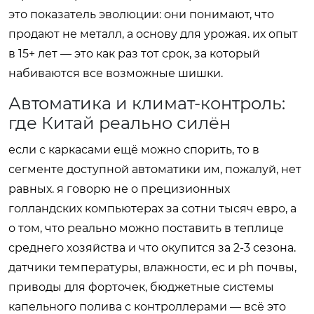
это показатель эволюции: они понимают, что
продают не металл, а основу для урожая. их опыт
в 15+ лет — это как раз тот срок, за который
набиваются все возможные шишки.
Автоматика и климат-контроль:
где Китай реально силён
если с каркасами ещё можно спорить, то в
сегменте доступной автоматики им, пожалуй, нет
равных. я говорю не о прецизионных
голландских компьютерах за сотни тысяч евро, а
о том, что реально можно поставить в теплице
среднего хозяйства и что окупится за 2-3 сезона.
датчики температуры, влажности, ес и ph почвы,
приводы для форточек, бюджетные системы
капельного полива с контроллерами — всё это