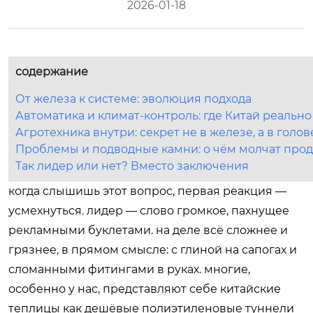
2026-01-18
содержание
От железа к системе: эволюция подхода
Автоматика и климат-контроль: где Китай реально
Агротехника внутри: секрет не в железе, а в голов
Проблемы и подводные камни: о чём молчат про
Так лидер или нет? Вместо заключения
когда слышишь этот вопрос, первая реакция —
усмехнуться. лидер — слово громкое, пахнущее
рекламными буклетами. на деле всё сложнее и
грязнее, в прямом смысле: с глиной на сапогах и
сломанными фитингами в руках. многие,
особенно у нас, представляют себе китайские
теплицы как дешёвые полиэтиленовые туннели