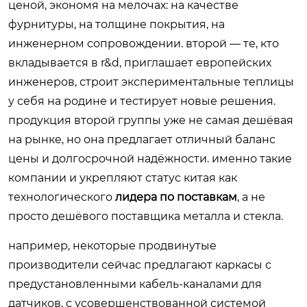
ценой, экономя на мелочах: на качестве
фурнитуры, на толщине покрытия, на
инженерном сопровождении. второй — те, кто
вкладывается в r&d, приглашает европейских
инженеров, строит экспериментальные теплицы
у себя на родине и тестирует новые решения.
продукция второй группы уже не самая дешёвая
на рынке, но она предлагает отличный баланс
цены и долгосрочной надёжности. именно такие
компании и укрепляют статус китая как
технологического
лидера по поставкам
, а не
просто дешёвого поставщика металла и стекла.
например, некоторые продвинутые
производители сейчас предлагают каркасы с
предустановленными кабель-каналами для
датчиков, с усовершенствованной системой