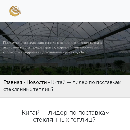
Главная
-
Новости
-
Китай — лидер по поставкам
стеклянных теплиц?
Китай — лидер по поставкам
стеклянных теплиц?