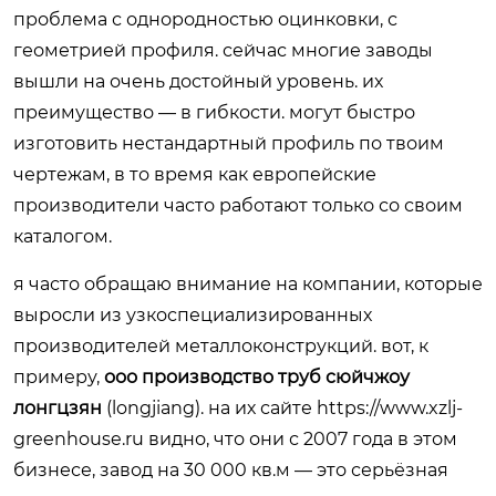
проблема с однородностью оцинковки, с
геометрией профиля. сейчас многие заводы
вышли на очень достойный уровень. их
преимущество — в гибкости. могут быстро
изготовить нестандартный профиль по твоим
чертежам, в то время как европейские
производители часто работают только со своим
каталогом.
я часто обращаю внимание на компании, которые
выросли из узкоспециализированных
производителей металлоконструкций. вот, к
примеру,
ооо производство труб сюйчжоу
лонгцзян
(longjiang). на их сайте
https://www.xzlj-
greenhouse.ru
видно, что они с 2007 года в этом
бизнесе, завод на 30 000 кв.м — это серьёзная