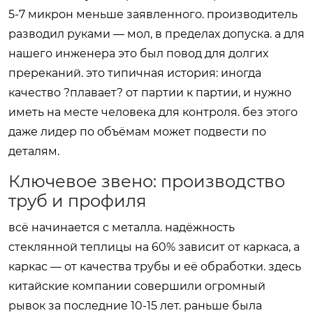
5-7 микрон меньше заявленного. производитель
разводил руками — мол, в пределах допуска. а для
нашего инженера это был повод для долгих
пререканий. это типичная история: иногда
качество ?плавает? от партии к партии, и нужно
иметь на месте человека для контроля. без этого
даже лидер по объёмам может подвести по
деталям.
Ключевое звено: производство
труб и профиля
всё начинается с металла. надёжность
стеклянной теплицы на 60% зависит от каркаса, а
каркас — от качества трубы и её обработки. здесь
китайские компании совершили огромный
рывок за последние 10-15 лет. раньше была