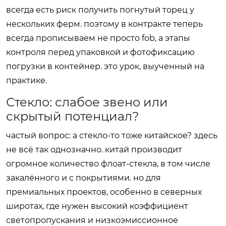
всегда есть риск получить погнутый торец у
нескольких ферм. поэтому в контракте теперь
всегда прописываем не просто fob, а этапы
контроля перед упаковкой и фотофиксацию
погрузки в контейнер. это урок, выученный на
практике.
Стекло: слабое звено или
скрытый потенциал?
частый вопрос: а стекло-то тоже китайское? здесь
не всё так однозначно. китай производит
огромное количество флоат-стекла, в том числе
закалённого и с покрытиями. но для
премиальных проектов, особенно в северных
широтах, где нужен высокий коэффициент
светопропускания и низкоэмиссионное