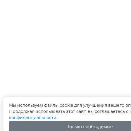
Мы используем файлы cookie для улучшения вашего оп
Продолжая использовать этот сайт, вы соглашаетесь с
конфиденциальности.
Только необходимые