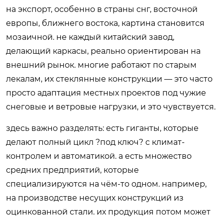
на экспорт, особенно в страны снг, восточной
европы, ближнего востока, картина становится
мозаичной. не каждый китайский завод,
делающий каркасы, реально ориентирован на
внешний рынок. многие работают по старым
лекалам, их стеклянные конструкции — это часто
просто адаптация местных проектов под чужие
снеговые и ветровые нагрузки, и это чувствуется.
здесь важно разделять: есть гиганты, которые
делают полный цикл ?под ключ? с климат-
контролем и автоматикой. а есть множество
средних предприятий, которые
специализируются на чём-то одном. например,
на производстве несущих конструкций из
оцинкованной стали. их продукция потом может