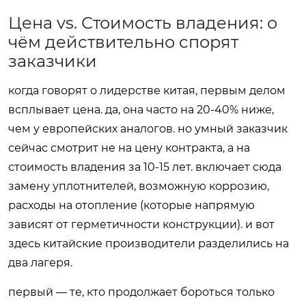
Цена vs. Стоимость владения: о
чём действительно спорят
заказчики
когда говорят о лидерстве китая, первым делом
всплывает цена. да, она часто на 20-40% ниже,
чем у европейских аналогов. но умный заказчик
сейчас смотрит не на цену контракта, а на
стоимость владения за 10-15 лет. включает сюда
замену уплотнителей, возможную коррозию,
расходы на отопление (которые напрямую
зависят от герметичности конструкции). и вот
здесь китайские производители разделились на
два лагеря.
первый — те, кто продолжает бороться только