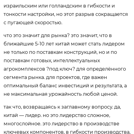
израильским или голландским в гибкости и
тонкости настройки, но этот разрыв сокращается
с пугающей скоростью.
что это значит для рынка? это значит, что в
ближайшие 5-10 лет китай может стать лидером
не только по поставкам конструкций, но и по
поставкам готовых, интеллектуальных
агрокомплексов ?под ключ? для определённого
сегмента рынка. для проектов, где важен
оптимальный баланс инвестиций и результата, а
не максимальная урожайность любой ценой.
так что, возвращаясь к заглавному вопросу. да,
китай — лидер. но это лидерство сложное,
многослойное. это лидерство в производстве
ключевых компонентов, в гибкости производства,