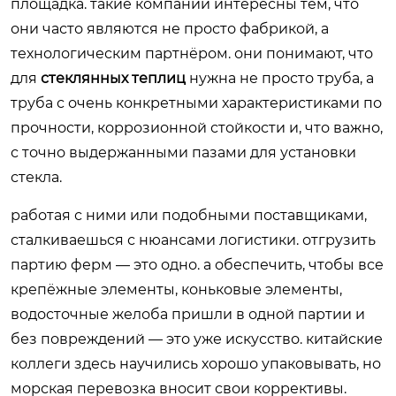
площадка. такие компании интересны тем, что
они часто являются не просто фабрикой, а
технологическим партнёром. они понимают, что
для
стеклянных теплиц
нужна не просто труба, а
труба с очень конкретными характеристиками по
прочности, коррозионной стойкости и, что важно,
с точно выдержанными пазами для установки
стекла.
работая с ними или подобными поставщиками,
сталкиваешься с нюансами логистики. отгрузить
партию ферм — это одно. а обеспечить, чтобы все
крепёжные элементы, коньковые элементы,
водосточные желоба пришли в одной партии и
без повреждений — это уже искусство. китайские
коллеги здесь научились хорошо упаковывать, но
морская перевозка вносит свои коррективы.