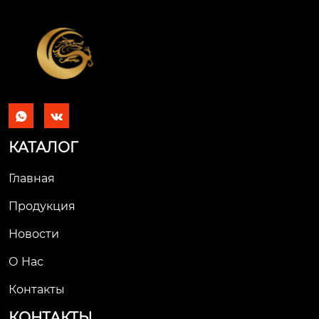


КАТАЛОГ
Главная
Продукция
Новости
О Hас
Контакты
КОНТАКТЫ