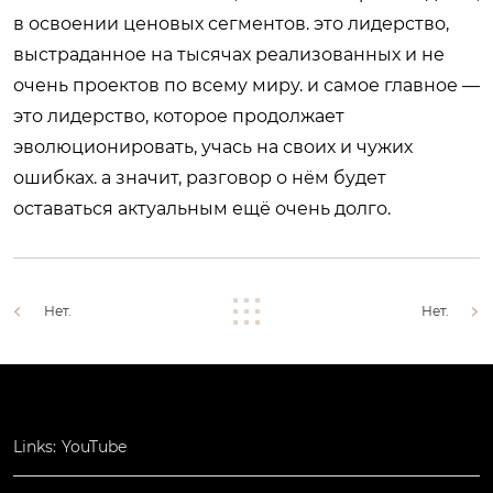
в освоении ценовых сегментов. это лидерство,
выстраданное на тысячах реализованных и не
очень проектов по всему миру. и самое главное —
это лидерство, которое продолжает
эволюционировать, учась на своих и чужих
ошибках. а значит, разговор о нём будет
оставаться актуальным ещё очень долго.
Нет.
Нет.
Links:
YouTube