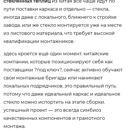
стеклянных теплиц
из китая всё чаще идут по
пути поставки каркаса и отдельно — стекла,
иногда даже с локального, ближнего к стройке
завода. или же стекло монтируется уже на месте
из листового материала, что требует высокой
квалификации монтажников.
здесь кроется ещё один момент. китайские
компании, которые позиционируют себя как
поставщики ?под ключ?, сейчас активно обучают
свои монтажные бригады или нанимают
локальных подрядчиков. это правильный путь.
потому что даже идеальный каркас и идеальное
стекло можно испортить на этапе сборки.
успешный проект — это всегда симбиоз
качественных компонентов и грамотного
монтажа.