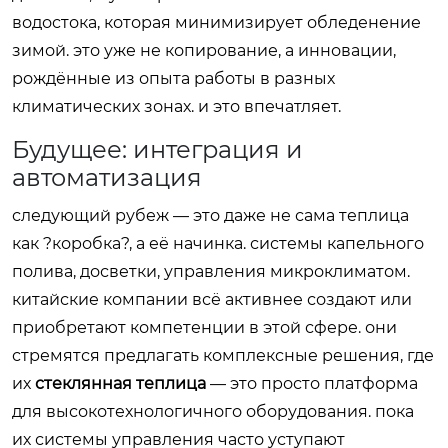
водостока, которая минимизирует обледенение
зимой. это уже не копирование, а инновации,
рождённые из опыта работы в разных
климатических зонах. и это впечатляет.
Будущее: интеграция и
автоматизация
следующий рубеж — это даже не сама теплица
как ?коробка?, а её начинка. системы капельного
полива, досветки, управления микроклиматом.
китайские компании всё активнее создают или
приобретают компетенции в этой сфере. они
стремятся предлагать комплексные решения, где
их
стеклянная теплица
— это просто платформа
для высокотехнологичного оборудования. пока
их системы управления часто уступают