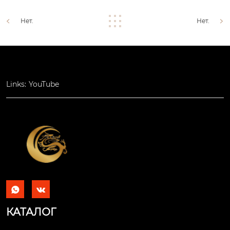
Нет.
Нет.
Links:
YouTube


КАТАЛОГ