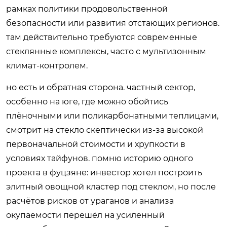
рамках политики продовольственной
безопасности или развития отстающих регионов.
там действительно требуются современные
стеклянные комплексы, часто с мультизонным
климат-контролем.
но есть и обратная сторона. частный сектор,
особенно на юге, где можно обойтись
плёночными или поликарбонатными теплицами,
смотрит на стекло скептически из-за высокой
первоначальной стоимости и хрупкости в
условиях тайфунов. помню историю одного
проекта в фуцзяне: инвестор хотел построить
элитный овощной кластер под стеклом, но после
расчётов рисков от ураганов и анализа
окупаемости перешёл на усиленный