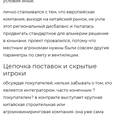
условия иные.
лично сталкивался с тем, что европейская
компания, выходя на китайский рынок, не учла
этот региональный дисбаланс и пыталась
продвигать стандартное для альмерии решение
в юньнани. проект провалился, потому что
местным агрономам нужны были совсем другие
параметры по свету и вентиляции.
Цепочка поставок и скрытые
игроки
обсуждая покупателей, нельзя забывать о том, кто
является интегратором. часто конечным ?
покупателем? в контракте выступает крупная
китайская строительная или
агроинжиниринговая компания. она уже сама