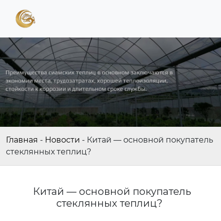
Главная
-
Новости
-
Китай — основной покупатель
стеклянных теплиц?
Китай — основной покупатель
стеклянных теплиц?