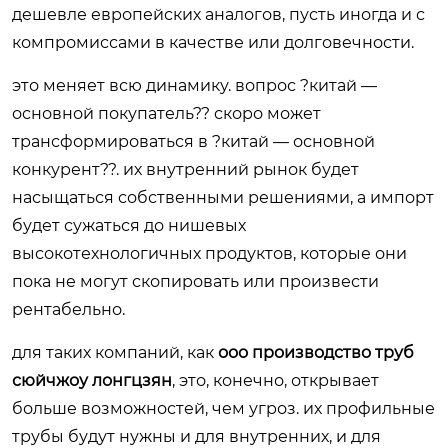
дешевле европейских аналогов, пусть иногда и с
компромиссами в качестве или долговечности.
это меняет всю динамику. вопрос ?китай —
основной покупатель?? скоро может
трансформироваться в ?китай — основной
конкурент??. их внутренний рынок будет
насыщаться собственными решениями, а импорт
будет сужаться до нишевых
высокотехнологичных продуктов, которые они
пока не могут скопировать или произвести
рентабельно.
для таких компаний, как
ооо производство труб
сюйчжоу лонгцзян
, это, конечно, открывает
больше возможностей, чем угроз. их профильные
трубы будут нужны и для внутренних, и для