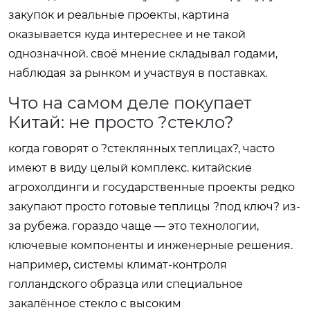
закупок и реальные проекты, картина
оказывается куда интереснее и не такой
однозначной. своё мнение складывал годами,
наблюдая за рынком и участвуя в поставках.
Что на самом деле покупает
Китай: не просто ?стекло?
когда говорят о ?стеклянных теплицах?, часто
имеют в виду целый комплекс. китайские
агрохолдинги и государственные проекты редко
закупают просто готовые теплицы ?под ключ? из-
за рубежа. гораздо чаще — это технологии,
ключевые компоненты и инженерные решения.
например, системы климат-контроля
голландского образца или специальное
закалённое стекло с высоким