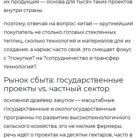
их продукция — основа для тысяч таких проектов
внутри страны.
поэтому, отвечая на вопрос: китай — крупнейший
покупатель не столько готовых стеклянных
теплиц, сколько технологий и материалов для их
создания. а каркас часто свой. это смещает фокус
с ?покупки? на ?сотрудничество и трансфер
технологий?.
Рынок сбыта: государственные
проекты vs. частный сектор
основной драйвер закупок — масштабные
государственные и окологосударственные
программы по развитию высокотехнологичного
сельского хозяйства. это не мелкие фермеры.
речь идёт о проектах на десятки гектаров, часто в