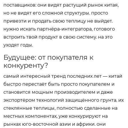
поставщиков: они видят растущий рынок китая,
но не видят его сложной структуры. просто
привезти и продать свою теплицу не выйдет.
нужно искать партнёра-интегратора, готового
встроить твой продукт в свою систему. на это
уходят годы.
Будущее: от покупателя к
конкуренту?
самый интересный тренд последних лет — китай
быстро перестаёт быть просто покупателем и
становится мощным производителем и даже
экспортёром технологий защищённого грунта. их
стеклянные теплицы, полностью сделанные на
местных компонентах, уже конкурируют на
рынках юго-восточной азии и африки. они