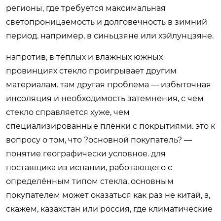
регионы, где требуется максимальная
светопроницаемость и долговечность в зимний
период. например, в синьцзяне или хэйлунцзяне.
напротив, в тёплых и влажных южных
провинциях стекло проигрывает другим
материалам. там другая проблема — избыточная
инсоляция и необходимость затемнения, с чем
стекло справляется хуже, чем
специализированные плёнки с покрытиями. это к
вопросу о том, что ?основной покупатель? —
понятие географически условное. для
поставщика из испании, работающего с
определённым типом стекла, основным
покупателем может оказаться как раз не китай, а,
скажем, казахстан или россия, где климатические