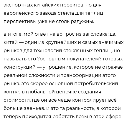
экспортных китайских проектов. но для
европейского завода стекла для теплиц
перспективы уже не столь радужны.
в итоге, мой ответ на вопрос из заголовка: да,
китай — один из крупнейших и самых значимых
рынков для технологий стеклянных теплиц, но
называть его ?основным покупателем? готовых
конструкций — упрощение, которое не отражает
реальной сложности и трансформации этого
рынка. это скорее основной потребительский
контур в глобальной цепочке создания
стоимости, где он всё чаще контролирует всё
больше звеньев. и это та реальность, в которой
теперь приходится работать всем в этой сфере.