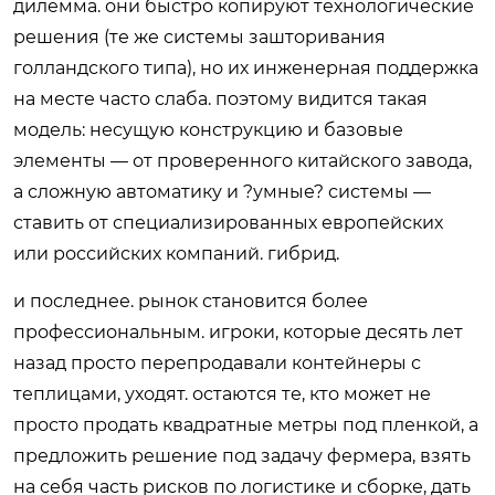
дилемма. они быстро копируют технологические
решения (те же системы зашторивания
голландского типа), но их инженерная поддержка
на месте часто слаба. поэтому видится такая
модель: несущую конструкцию и базовые
элементы — от проверенного китайского завода,
а сложную автоматику и ?умные? системы —
ставить от специализированных европейских
или российских компаний. гибрид.
и последнее. рынок становится более
профессиональным. игроки, которые десять лет
назад просто перепродавали контейнеры с
теплицами, уходят. остаются те, кто может не
просто продать квадратные метры под пленкой, а
предложить решение под задачу фермера, взять
на себя часть рисков по логистике и сборке, дать