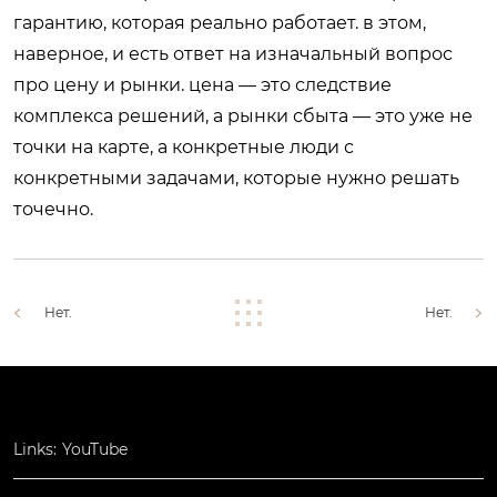
гарантию, которая реально работает. в этом,
наверное, и есть ответ на изначальный вопрос
про цену и рынки. цена — это следствие
комплекса решений, а рынки сбыта — это уже не
точки на карте, а конкретные люди с
конкретными задачами, которые нужно решать
точечно.
Нет.
Нет.
Links:
YouTube