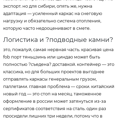
экспорт. но для сибири, опять же, нужна
адаптация — усиленный каркас на снеговую
нагрузку и обязательно система отопления,
которую часто недооценивают в смете.
Логистика и ?подводные камни?
это, пожалуй, самая нервная часть. красивая цена
fob порт тяньцзинь или циндао может быть
полностью ?съедена? доставкой. контейнер — это
классика, но для больших проектов выгоднее
отправлять каркасы генеральным грузом,
паллетами. главная проблема — сроки. китайский
новый год — это стоп на месяц. таможенное
оформление в россии может затянуться из-за
сертификатов соответствия на сталь. один раз
просидели лишних три недели, потому что в