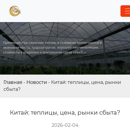
Главная
-
Новости
-
Китай: теплицы, цена, рынки
сбыта?
Китай: теплицы, цена, рынки сбыта?
2026-02-04