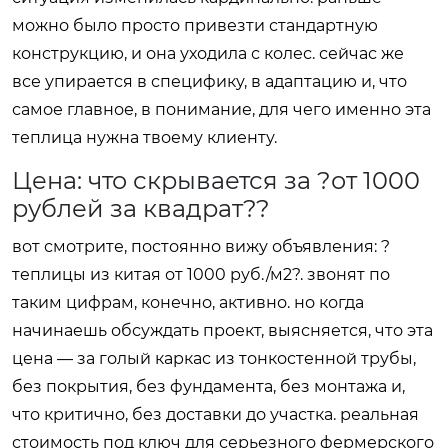
можно было просто привезти стандартную
конструкцию, и она уходила с колес. сейчас же
все упирается в специфику, в адаптацию и, что
самое главное, в понимание, для чего именно эта
теплица нужна твоему клиенту.
Цена: что скрывается за ?от 1000
рублей за квадрат??
вот смотрите, постоянно вижу объявления: ?
теплицы из китая от 1000 руб./м2?. звонят по
таким цифрам, конечно, активно. но когда
начинаешь обсуждать проект, выясняется, что эта
цена — за голый каркас из тонкостенной трубы,
без покрытия, без фундамента, без монтажа и,
что критично, без доставки до участка. реальная
стоимость под ключ для серьезного фермерского