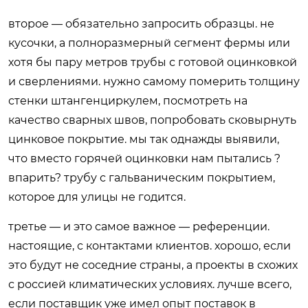
второе — обязательно запросить образцы. не
кусочки, а полноразмерный сегмент фермы или
хотя бы пару метров трубы с готовой оцинковкой
и сверлениями. нужно самому померить толщину
стенки штангенциркулем, посмотреть на
качество сварных швов, попробовать сковырнуть
цинковое покрытие. мы так однажды выявили,
что вместо горячей оцинковки нам пытались ?
впарить? трубу с гальваническим покрытием,
которое для улицы не годится.
третье — и это самое важное — референции.
настоящие, с контактами клиентов. хорошо, если
это будут не соседние страны, а проекты в схожих
с россией климатических условиях. лучше всего,
если поставщик уже имел опыт поставок в