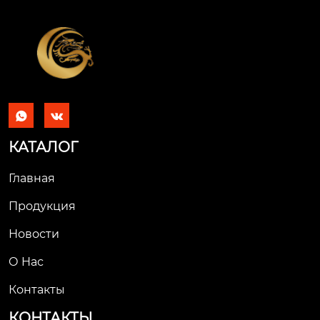


КАТАЛОГ
Главная
Продукция
Новости
О Hас
Контакты
КОНТАКТЫ