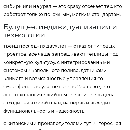
сибирь или на урал — это сразу отсекает тех, кто
работает только по южным, мягким стандартам.
Будущее: индивидуализация и
технологии
тренд последних двух лет — отказ от типовых
проектов. все чаще запрашивают теплицы под
конкретную культуру, с интегрированными
системами капельного полива, датчиками
климата и возможностью управления со
смартфона. это уже не просто ?железо?, это
агротехнологический комплекс. и здесь цена
отходит на второй план, на первый выходит
функциональность и надежность.
с китайскими производителями тут интересная