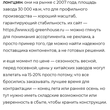
лонгцзян
. они на рынке с 2007 года, площадь
завода 30 000 кв.м, что для профильного
производства — хороший масштаб,
гарантирующий стабильность. их сайт —
https://www.xzlj-greenhouse.ru
— можно глянуть
для понимания ассортимента. не реклама, а
просто пример того, где можно найти надежного
поставщика компонентов, а не готовых решений.
и еще момент по цене — сезонность. весной,
перед посевной, цены у китайских заводов могут
взлетать на 15-20% просто потому, что все
бросились заказывать. лучшее время для
контрактации — конец лета или ранняя осень. но
тут нужно иметь складские возможности или
уверенность в сбыте, чтобы хранить конструкции.