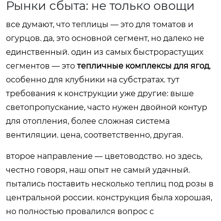
Рынки сбыта: не только овощи
все думают, что теплицы — это для томатов и
огурцов. да, это основной сегмент, но далеко не
единственный. один из самых быстрорастущих
сегментов — это
тепличные комплексы для ягод
,
особенно для клубники на субстратах. тут
требования к конструкции уже другие: выше
светопропускание, часто нужен двойной контур
для отопления, более сложная система
вентиляции. цена, соответственно, другая.
второе направление — цветоводство. но здесь,
честно говоря, наш опыт не самый удачный.
пытались поставить несколько теплиц под розы в
центральной россии. конструкция была хорошая,
но полностью провалился вопрос с