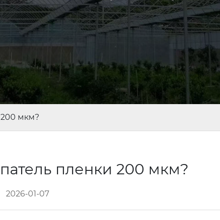
 200 мкм?
упатель пленки 200 мкм?
2026-01-07