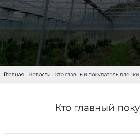
Главная
-
Новости
-
Кто главный покупатель пленки
Кто главный пок