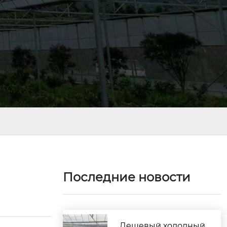
Последние новости
Дешевый холодный