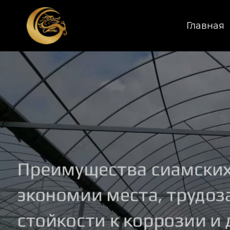
Главная