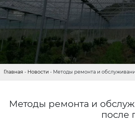
Главная
-
Новости
-
Методы ремонта и обслуживани
Методы ремонта и обслуж
после 