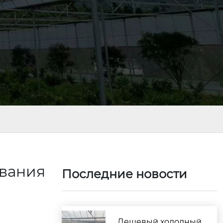
вания
Последние новости
Дешевый холодный