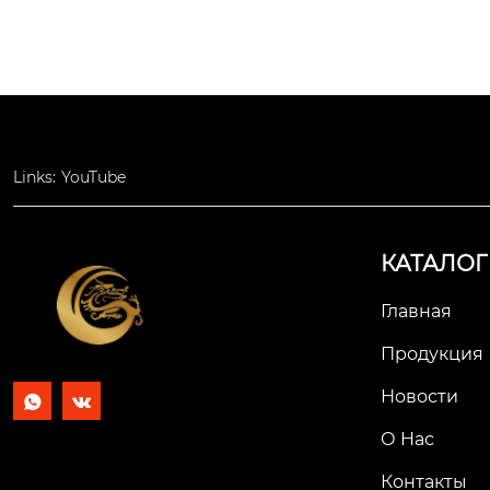
Links:
YouTube
КАТАЛОГ
Главная
Продукция
Новости


О Hас
Контакты