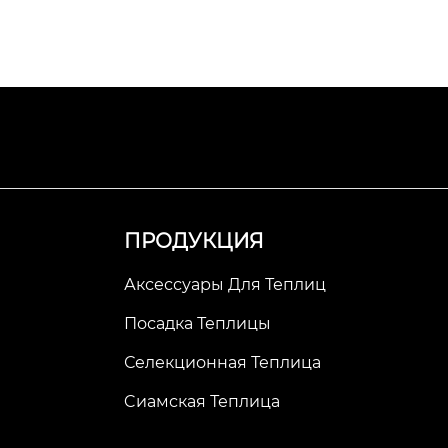
ПРОДУКЦИЯ
Аксессуары Для Теплиц
Посадка Теплицы
Селекционная Теплица
Cиамская Теплица