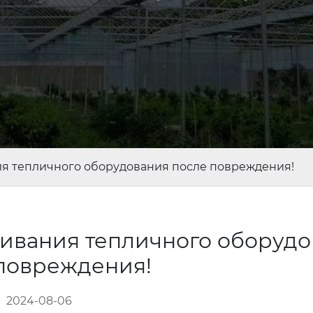
я тепличного оборудования после повреждения!
ивания тепличного оборудо
повреждения!
2024-08-06