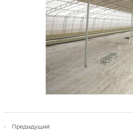
Предыдущий