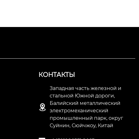
КОНТАКТЫ
Западная часть железной и
стальной Южной дороги,
Балийский металлический

электромеханический
промышленный парк, округ
Суйнин, Сюйчжоу, Китай