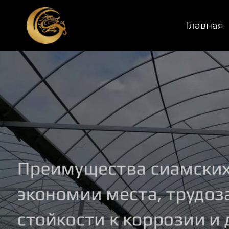
Главная