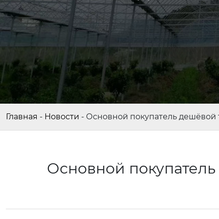
Главная
-
Новости
-
Основной покупатель дешёвой 
Основной покупатель