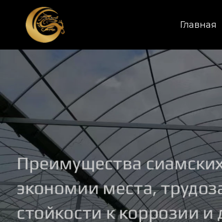
Главная