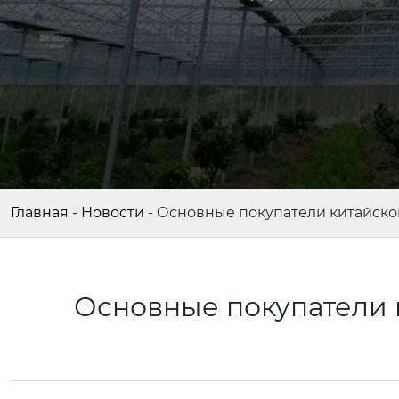
Главная
-
Новости
-
Основные покупатели китайско
Основные покупатели 