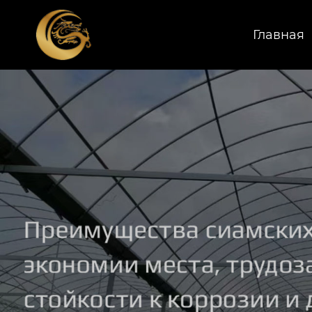
Главная