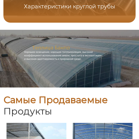
Характеристики круглой трубы
Самые Продаваемые
Продукты