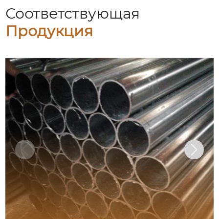
Соответствующая
Продукция