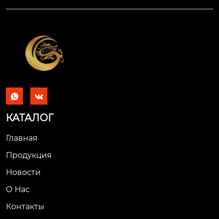


КАТАЛОГ
Главная
Продукция
Новости
О Hас
Контакты