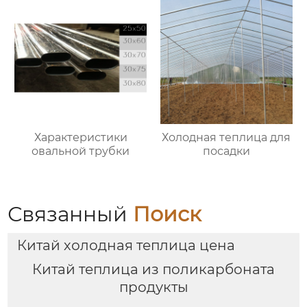
Характеристики
Холодная теплица для
овальной трубки
посадки
Связанный
Поиск
Китай холодная теплица цена
Китай теплица из поликарбоната
продукты