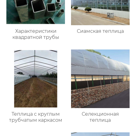
Характеристики
Сиамская теплица
квадратной трубы
Теплица с круглым
Селекционная
трубчатым каркасом
теплица