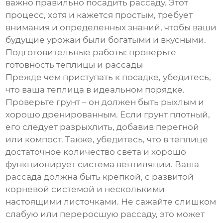
важно правильно посадить рассаду. Этот
процесс, хотя и кажется простым, требует
внимания и определенных знаний, чтобы ваши
будущие урожаи были богатыми и вкусными.
Подготовительные работы: проверьте
готовность теплицы и рассады
Прежде чем приступать к посадке, убедитесь,
что ваша теплица в идеальном порядке.
Проверьте грунт – он должен быть рыхлым и
хорошо дренированным. Если грунт плотный,
его следует разрыхлить, добавив перегной
или компост. Также, убедитесь, что в теплице
достаточное количество света и хорошо
функционирует система вентиляции. Ваша
рассада должна быть крепкой, с развитой
корневой системой и несколькими
настоящими листочками. Не сажайте слишком
слабую или переросшую рассаду, это может