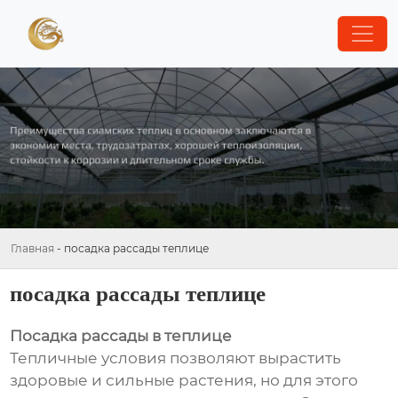
Главная
-
посадка рассады теплице
посадка рассады теплице
Посадка рассады в теплице
Тепличные условия позволяют вырастить
здоровые и сильные растения, но для этого