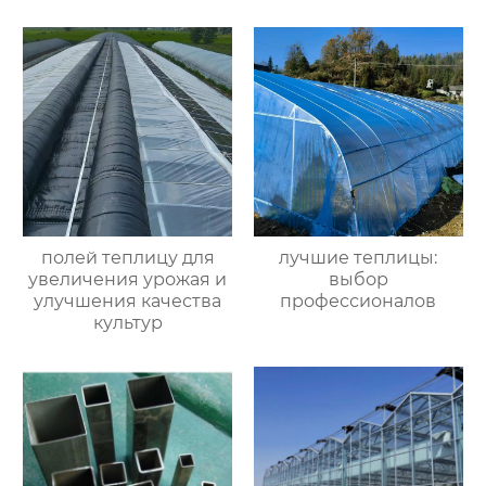
полей теплицу для
лучшие теплицы:
увеличения урожая и
выбор
улучшения качества
профессионалов
культур