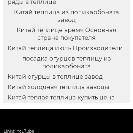
ряды в теплице
Китай теплица из поликарбоната
завод
Китай теплице время Основная
страна покупателя
Китай теплица июль Производители
посадка огурцов теплицу из
поликарбоната
Китай огурцы в теплице завод
Китай холодная теплица заводы
Китай теплая теплица купить цена
Links:
YouTube