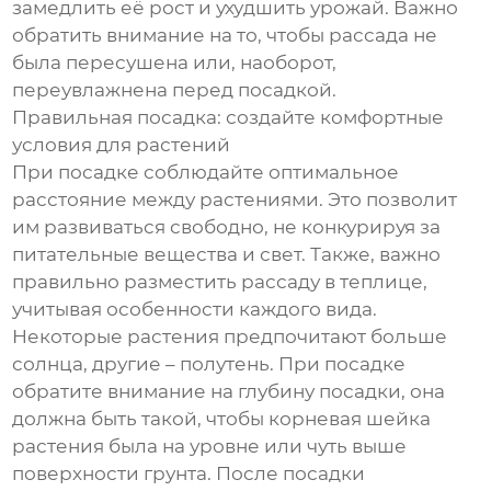
замедлить её рост и ухудшить урожай. Важно
обратить внимание на то, чтобы рассада не
была пересушена или, наоборот,
переувлажнена перед посадкой.
Правильная посадка: создайте комфортные
условия для растений
При посадке соблюдайте оптимальное
расстояние между растениями. Это позволит
им развиваться свободно, не конкурируя за
питательные вещества и свет. Также, важно
правильно разместить рассаду в теплице,
учитывая особенности каждого вида.
Некоторые растения предпочитают больше
солнца, другие – полутень. При посадке
обратите внимание на глубину посадки, она
должна быть такой, чтобы корневая шейка
растения была на уровне или чуть выше
поверхности грунта. После посадки