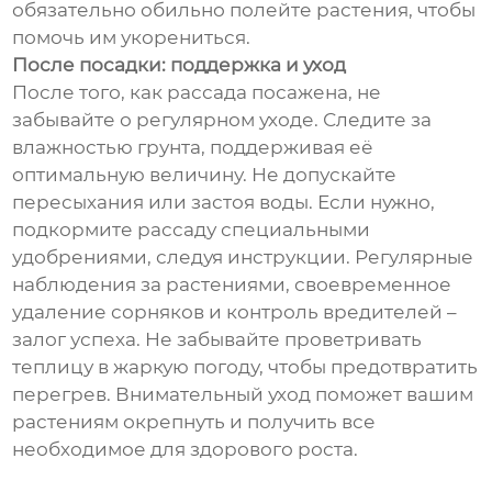
обязательно обильно полейте растения, чтобы
помочь им укорениться.
После посадки: поддержка и уход
После того, как рассада посажена, не
забывайте о регулярном уходе. Следите за
влажностью грунта, поддерживая её
оптимальную величину. Не допускайте
пересыхания или застоя воды. Если нужно,
подкормите рассаду специальными
удобрениями, следуя инструкции. Регулярные
наблюдения за растениями, своевременное
удаление сорняков и контроль вредителей –
залог успеха. Не забывайте проветривать
теплицу в жаркую погоду, чтобы предотвратить
перегрев. Внимательный уход поможет вашим
растениям окрепнуть и получить все
необходимое для здорового роста.