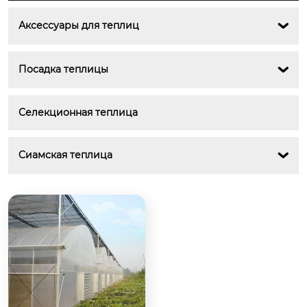
Аксессуары для теплиц

Посадка теплицы

Селекционная теплица
Cиамская теплица
