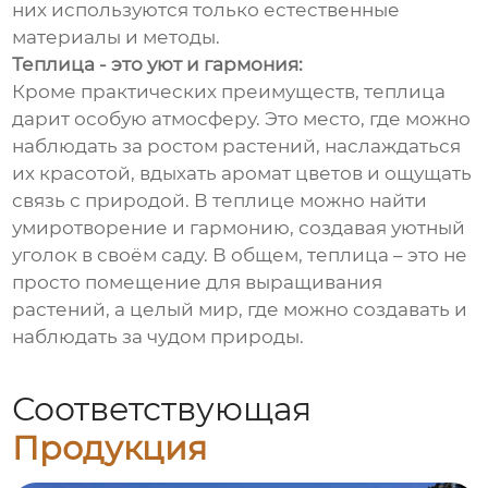
них используются только естественные
материалы и методы.
Теплица - это уют и гармония:
Кроме практических преимуществ, теплица
дарит особую атмосферу. Это место, где можно
наблюдать за ростом растений, наслаждаться
их красотой, вдыхать аромат цветов и ощущать
связь с природой. В теплице можно найти
умиротворение и гармонию, создавая уютный
уголок в своём саду. В общем, теплица – это не
просто помещение для выращивания
растений, а целый мир, где можно создавать и
наблюдать за чудом природы.
Соответствующая
Продукция