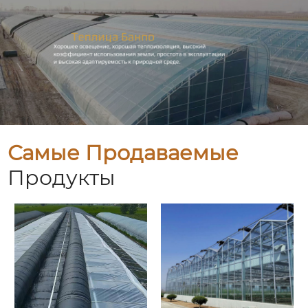
Самые Продаваемые
Продукты