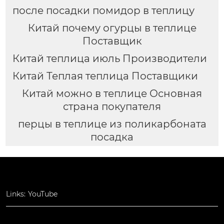
после посадки помидор в теплицу
Китай почему огурцы в теплице
Поставщик
Китай теплица июль Производители
Китай Теплая теплица Поставщики
Китай можно в теплице Основная
страна покупателя
перцы в теплице из поликарбоната
посадка
Links:
YouTube