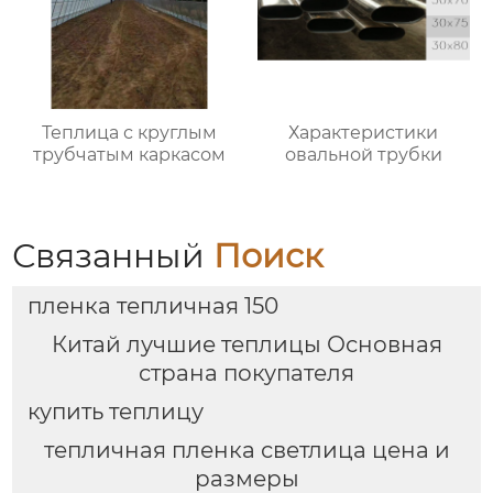
Теплица с круглым
Характеристики
трубчатым каркасом
овальной трубки
Связанный
Поиск
пленка тепличная 150
Китай лучшие теплицы Основная
страна покупателя
купить теплицу
тепличная пленка светлица цена и
размеры