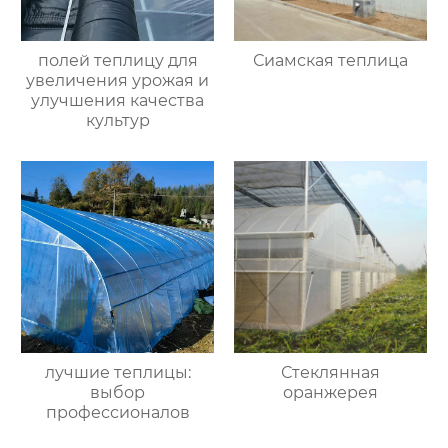
полей теплицу для
Сиамская теплица
увеличения урожая и
улучшения качества
культур
лучшие теплицы:
Стеклянная
выбор
оранжерея
профессионалов