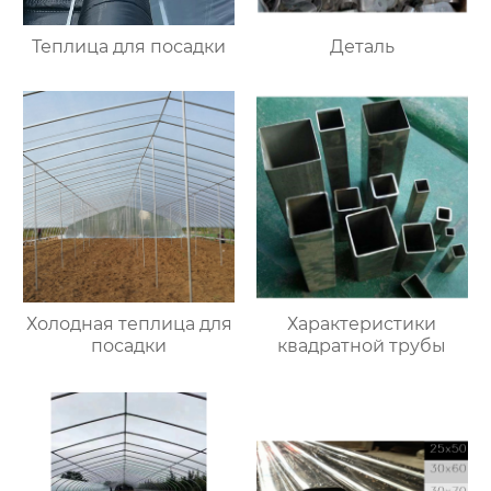
Теплица для посадки
Деталь
Холодная теплица для
Характеристики
посадки
квадратной трубы