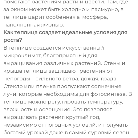
помогают растениям расти и цвести. Там, где
за окном может быть холодно и пасмурно, в
теплице царит особенная атмосфера,
наполненная жизнью.
Как теплица создает идеальные условия для
роста?
В теплице создаётся искусственный
микроклимат, благоприятный для
выращивания различных растений. Стены и
крыша теплицы защищают растения от
непогоды – сильного ветра, дождя, града.
Стекло или плёнка пропускают солнечные
лучи, которые необходимы для фотосинтеза. В
теплице можно регулировать температуру,
влажность и освещение. Это позволяет
выращивать растения круглый год,
независимо от погодных условий, и получать
богатый урожай даже в самый суровый сезон.