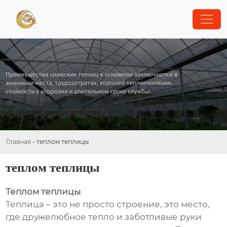
Главная
-
теплом теплицы
теплом теплицы
Теплом теплицы
Теплица – это не просто строение, это место,
где дружелюбное тепло и заботливые руки