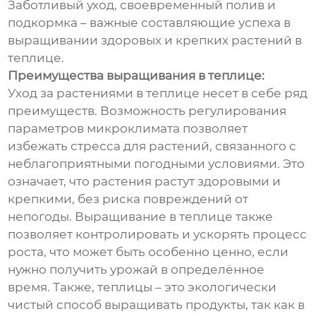
Заботливый уход, своевременный полив и
подкормка – важные составляющие успеха в
выращивании здоровых и крепких растений в
теплице.
Преимущества выращивания в теплице:
Уход за растениями в теплице несет в себе ряд
преимуществ. Возможность регулирования
параметров микроклимата позволяет
избежать стресса для растений, связанного с
неблагоприятными погодными условиями. Это
означает, что растения растут здоровыми и
крепкими, без риска повреждений от
непогоды. Выращивание в теплице также
позволяет контролировать и ускорять процесс
роста, что может быть особенно ценно, если
нужно получить урожай в определённое
время. Также, теплицы – это экологически
чистый способ выращивать продукты, так как в