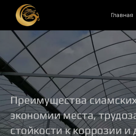
Главная