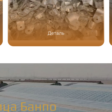
Деталь