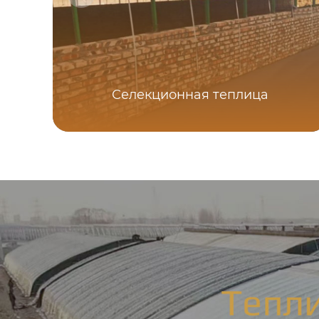
Селекционная теплица