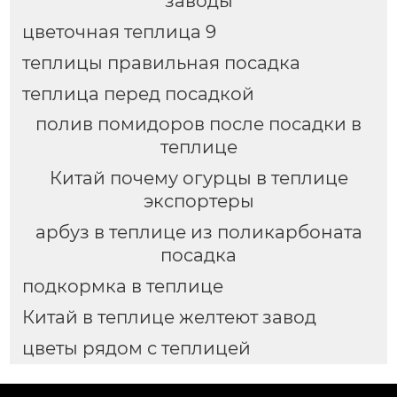
заводы
цветочная теплица 9
теплицы правильная посадка
теплица перед посадкой
полив помидоров после посадки в
теплице
Китай почему огурцы в теплице
экспортеры
арбуз в теплице из поликарбоната
посадка
подкормка в теплице
Китай в теплице желтеют завод
цветы рядом с теплицей