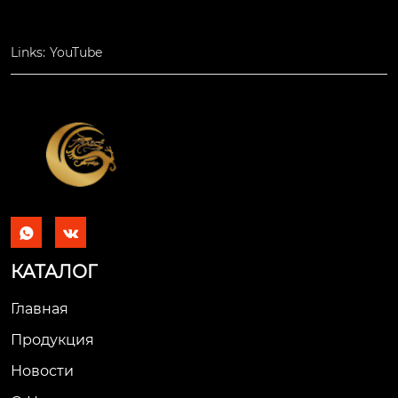
Links:
YouTube


КАТАЛОГ
Главная
Продукция
Новости