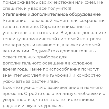
придерживаясь своих чертежей или схем. Не
спешите, и у вас всё получится!
Утепление и дополнительное оборудование
Утепление – ключевой момент для сохранения
тепла в теплице. Обратите внимание на
утеплитель стен и крыши. В идеале, дополните
теплицу автоматической системой контроля
температуры и влажности, а также системой
вентиляции. Подумайте о дополнительных
осветительных приборах для
дополнительного освещения в холодное
время года. Такие приспособления помогут
значительно увеличить урожай и комфортно
ухаживать за растениями.
Всё, что нужно, – это ваше желание и немного
времени. Стройте свою теплицу с любовью и с
уверенностью, что она станет источником
радости и вкусных урожаев!