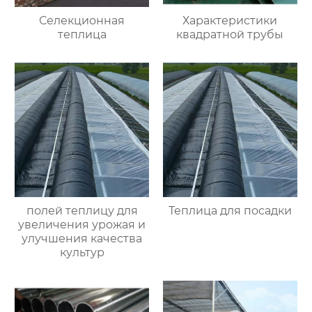
Селекционная
Характеристики
теплица
квадратной трубы
полей теплицу для
Теплица для посадки
увеличения урожая и
улучшения качества
культур