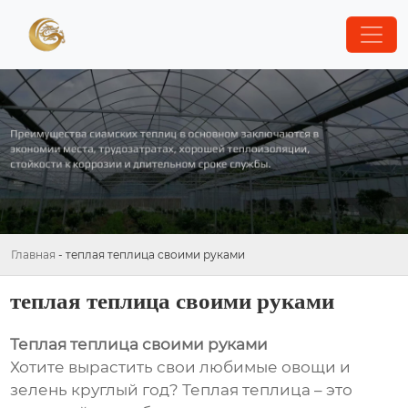
Главная
-
теплая теплица своими руками
теплая теплица своими руками
Теплая теплица своими руками
Хотите вырастить свои любимые овощи и
зелень круглый год? Теплая теплица – это