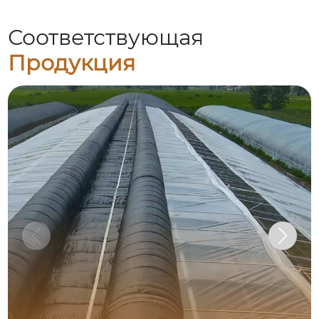
Соответствующая
Продукция