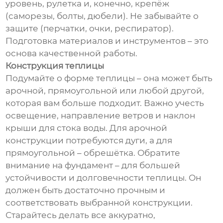
уровень, рулетка и, конечно, крепёж
(саморезы, болты, дюбели). Не забывайте о
защите (перчатки, очки, респиратор).
Подготовка материалов и инструментов – это
основа качественной работы.
Конструкция теплицы
Подумайте о форме теплицы – она может быть
арочной, прямоугольной или любой другой,
которая вам больше подходит. Важно учесть
освещение, направление ветров и наклон
крыши для стока воды. Для арочной
конструкции потребуются дуги, а для
прямоугольной – обрешётка. Обратите
внимание на фундамент – для большей
устойчивости и долговечности теплицы. Он
должен быть достаточно прочным и
соответствовать выбранной конструкции.
Старайтесь делать все аккуратно,