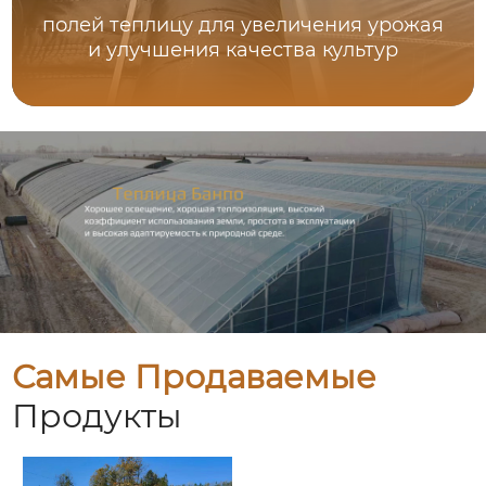
полей теплицу для увеличения урожая
и улучшения качества культур
Самые Продаваемые
Продукты