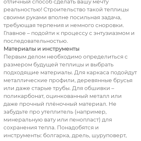
отличный способ сделать вашу мечту
реальностью! Строительство такой теплицы
своими руками вполне посильная задача,
требующая терпения и немного сноровки.
Главное – подойти к процессу с энтузиазмом и
последовательностью.
Материалы и инструменты
Первым делом необходимо определиться с
размером будущей теплицы и выбрать
подходящие материалы. Для каркаса подойдут
металлические профили, деревянные брусья
или даже старые трубы. Для обшивки –
поликарбонат, оцинкованный металл или
даже прочный плёночный материал. Не
забудьте про утеплитель (например,
минеральную вату или пенопласт) для
сохранения тепла. Понадобятся и
инструменты: болгарка, дрель, шуруповерт,