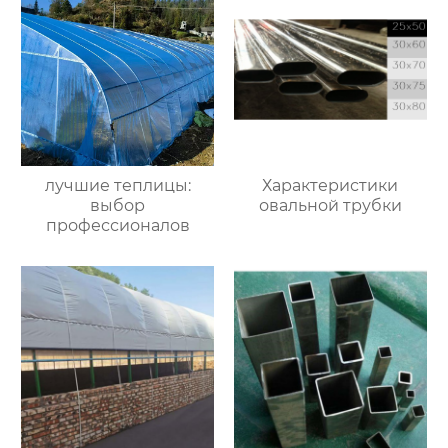
лучшие теплицы:
Характеристики
выбор
овальной трубки
профессионалов